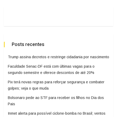
Posts recentes
Trump assina decretos e restringe cidadania por nascimento
Faculdade Senac-DF está com últimas vagas para o
segundo semestre e oferece descontos de até 20%
Pix terá novas regras para reforçar segurança e combater
golpes; veja o que muda
Bolsonaro pede ao STF para receber os filhos no Dia dos
Pais
Inmet alerta para possível ciclone-bomba no Brasil; ventos