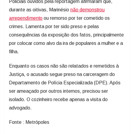
Policiais ouvidos pela reportagem afirmaram que,
durante as oitivas, Marinésio
não demonstrou
arrependimento
ou remorso por ter cometido os
crimes. Lamenta por ter sido preso e pelas
consequências da exposição dos fatos, principalmente
por colocar como alvo da ira de populares a mulher e a
filha.
Enquanto os casos não são relatados e remetidos à
Justiça, o acusado segue preso na carceragem do
Departamento de Polícia Especializada (DPE). Após
ser ameaçado por outros internos, precisou ser
isolado. O cozinheiro recebe apenas a visita do
advogado.
Fonte : Metrópoles