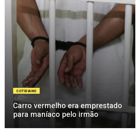
COTIDIANO
Carro vermelho era emprestado
para maníaco pelo irmão