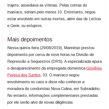
trajeto, assediava as vítimas. Pelas contas do
maníaco, seriam pelo menos 10. Entretanto, negou
estar envolvido em outras mortes, além das de Letícia
e Genir, ou estupros.
Mais depoimentos
Nessa quinta-feira (29/08/2019), Marinésio prestou
depoimento por cerca de nove horas na Divisão de
Repressão a Sequestros (DRS). A especializada apura
o desaparecimento da empregada doméstica
Gisvênia
Pereira dos Santos
, 33. O maníaco negou
envolvimento no caso e disse não conhecer a
moradora do condomínio Nova Colina, em Sobradinho.
No entanto, informações complementares prestadas
por ele serão alvo de novas diligências.