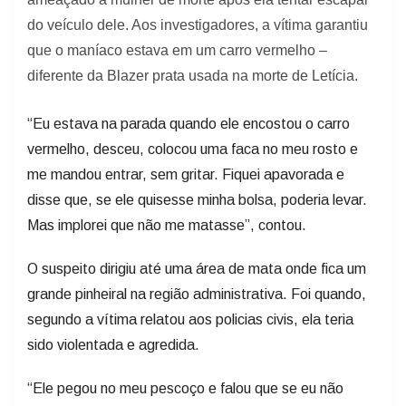
do veículo dele. Aos investigadores, a vítima garantiu
que o maníaco estava em um carro vermelho –
diferente da Blazer prata usada na morte de Letícia.
“Eu estava na parada quando ele encostou o carro
vermelho, desceu, colocou uma faca no meu rosto e
me mandou entrar, sem gritar. Fiquei apavorada e
disse que, se ele quisesse minha bolsa, poderia levar.
Mas implorei que não me matasse”, contou.
O suspeito dirigiu até uma área de mata onde fica um
grande pinheiral na região administrativa. Foi quando,
segundo a vítima relatou aos policias civis, ela teria
sido violentada e agredida.
“Ele pegou no meu pescoço e falou que se eu não