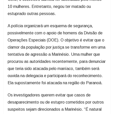
10 mulheres. Entretanto, negou ter matado ou
estuprado outras pessoas.
A polícia organizará um esquema de segurança,
possivelmente com o apoio de homens da Divisão de
Operações Especiais (DOE). O objetivo é evitar que o
clamor da população por justiça se transforme em uma
tentativa de agressão a Marinésio. Uma mulher que
procurou as autoridades recentemente, para denunciar
que teria sido atacada pelo maníaco, também será
ouvida na delegacia e participará do reconhecimento.
Ela supostamente foi atacada na região do Paranoá.
Os investigadores querem evitar que casos de
desaparecimento ou de estupro cometidos por outros
suspeitos sejam direcionados a Marinésio. “É natural