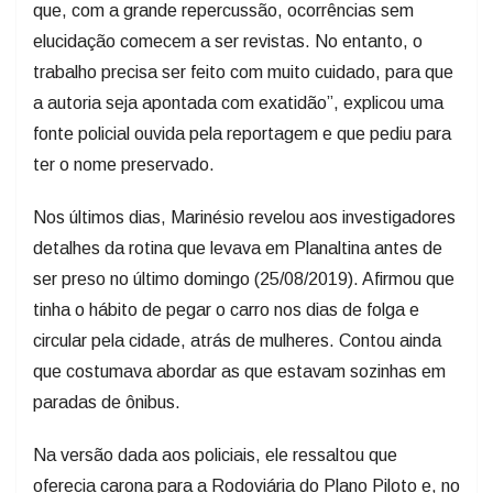
que, com a grande repercussão, ocorrências sem
elucidação comecem a ser revistas. No entanto, o
trabalho precisa ser feito com muito cuidado, para que
a autoria seja apontada com exatidão”, explicou uma
fonte policial ouvida pela reportagem e que pediu para
ter o nome preservado.
Nos últimos dias, Marinésio revelou aos investigadores
detalhes da rotina que levava em Planaltina antes de
ser preso no último domingo (25/08/2019). Afirmou que
tinha o hábito de pegar o carro nos dias de folga e
circular pela cidade, atrás de mulheres. Contou ainda
que costumava abordar as que estavam sozinhas em
paradas de ônibus.
Na versão dada aos policiais, ele ressaltou que
oferecia carona para a Rodoviária do Plano Piloto e, no