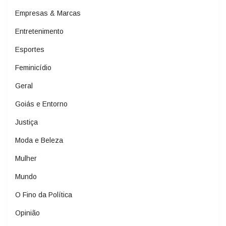
Empresas & Marcas
Entretenimento
Esportes
Feminicídio
Geral
Goiás e Entorno
Justiça
Moda e Beleza
Mulher
Mundo
O Fino da Política
Opinião