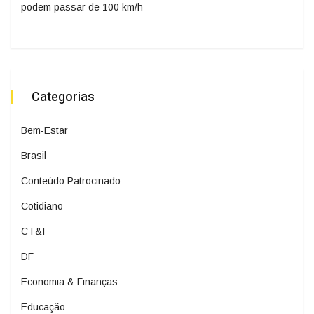
podem passar de 100 km/h
Categorias
Bem-Estar
Brasil
Conteúdo Patrocinado
Cotidiano
CT&I
DF
Economia & Finanças
Educação