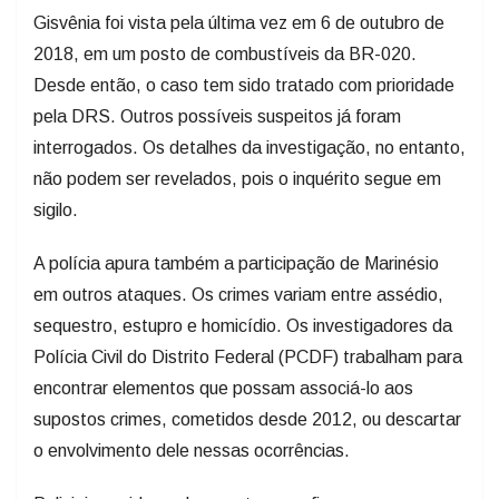
Gisvênia foi vista pela última vez em 6 de outubro de
2018, em um posto de combustíveis da BR-020.
Desde então, o caso tem sido tratado com prioridade
pela DRS. Outros possíveis suspeitos já foram
interrogados. Os detalhes da investigação, no entanto,
não podem ser revelados, pois o inquérito segue em
sigilo.
A polícia apura também a participação de Marinésio
em outros ataques. Os crimes variam entre assédio,
sequestro, estupro e homicídio. Os investigadores da
Polícia Civil do Distrito Federal (PCDF) trabalham para
encontrar elementos que possam associá-lo aos
supostos crimes, cometidos desde 2012, ou descartar
o envolvimento dele nessas ocorrências.