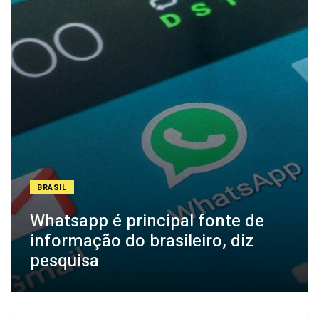
BRASIL
Whatsapp é principal fonte de
informação do brasileiro, diz
pesquisa