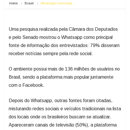
Home
Brasil
Whatsapp é principal…
Uma pesquisa realizada pela Câmara dos Deputados
e pelo Senado mostrou o Whatsapp como principal
fonte de informação dos entrevistados: 79% disseram
receber notícias sempre pela rede social.
O ambiente possui mais de 136 milhões de usuários no
Brasil, sendo a plataforma mais popular juntamente
com o Facebook.
Depois do Whatsapp, outras fontes foram citadas,
misturando redes sociais e veículos tradicionais na lista
dos locais onde os brasileiros buscam se atualizar.
Apareceram canais de televisão (50%), a plataforma