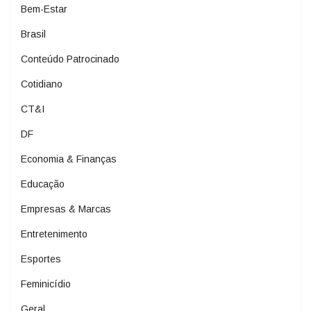
Bem-Estar
Brasil
Conteúdo Patrocinado
Cotidiano
CT&I
DF
Economia & Finanças
Educação
Empresas & Marcas
Entretenimento
Esportes
Feminicídio
Geral