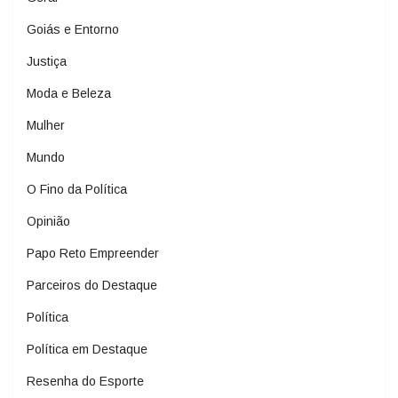
Goiás e Entorno
Justiça
Moda e Beleza
Mulher
Mundo
O Fino da Política
Opinião
Papo Reto Empreender
Parceiros do Destaque
Política
Política em Destaque
Resenha do Esporte