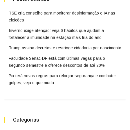
TSE cria conselho para monitorar desinformação e IA nas
eleições
Inverno exige atenção: veja 6 hábitos que ajudam a
fortalecer a imunidade na estação mais fria do ano
Trump assina decretos e restringe cidadania por nascimento
Faculdade Senac-DF está com últimas vagas para o
segundo semestre e oferece descontos de até 20%
Pix terá novas regras para reforçar segurança e combater
golpes; veja o que muda
Categorias