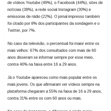
de vídeos Youtube (49%), o Facebook (44%), sites de
notícias (38%), a rede social Instagram (30%) e
emissoras de rádio (22%). O jornal impresso também
foi citado por 8% dos participantes da sondagem e o
Twitter, por 7%.
No caso da televisão, o percentual foi maior entre os
mais velhos: 67% dos consultados com mais de 60
anos disseram se informar sempre por esse meio,
contra 40% na faixa entre 16 a 29 anos.
Já o Youtube apareceu como mais popular entre os
mais jovens. Os que afirmaram ver vídeos sempre na
plataforma chegaram a 55% na faixa de 16 a 29 anos,
contra 31% entre os com 60 anos ou mais.