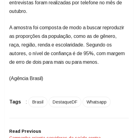
entrevistas foram realizadas por telefone no mês de
outubro.
A amostra foi composta de modo a buscar reproduzir
as proporções da população, como as de gênero,
raça, região, renda e escolaridade. Segundo os
autores, o nível de confiança é de 95%, com margem
de erro de dois para mais ou para menos.
(Agência Brasil)
Tags
:
Brasil
DestaqueDF
Whatsapp
Read Previous