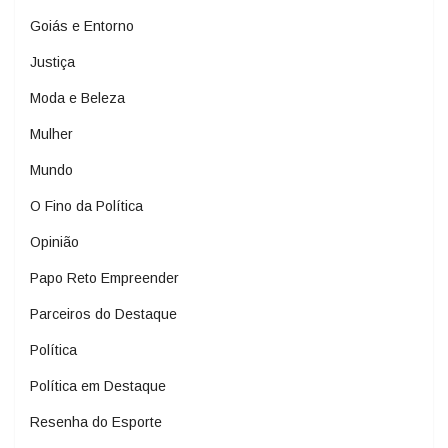
Goiás e Entorno
Justiça
Moda e Beleza
Mulher
Mundo
O Fino da Política
Opinião
Papo Reto Empreender
Parceiros do Destaque
Política
Política em Destaque
Resenha do Esporte