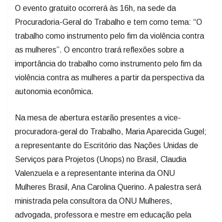
O evento gratuito ocorrerá às 16h, na sede da
Procuradoria-Geral do Trabalho e tem como tema: “O
trabalho como instrumento pelo fim da violência contra
as mulheres”. O encontro trará reflexões sobre a
importância do trabalho como instrumento pelo fim da
violência contra as mulheres a partir da perspectiva da
autonomia econômica.
Na mesa de abertura estarão presentes a vice-
procuradora-geral do Trabalho, Maria Aparecida Gugel;
a representante do Escritório das Nações Unidas de
Serviços para Projetos (Unops) no Brasil, Claudia
Valenzuela e a representante interina da ONU
Mulheres Brasil, Ana Carolina Querino. A palestra será
ministrada pela consultora da ONU Mulheres,
advogada, professora e mestre em educação pela