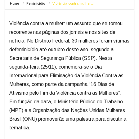
Home
Feminicídio
Violência contra mulher…
Violência contra a mulher: um assunto que se tornou
recorrente nas páginas dos jornais e nos sites de
notícia. No Distrito Federal, 30 mulheres foram vítimas
defeminicídio até outubro deste ano, segundo a
Secretaria de Segurança Pública (SSP). Nesta
segunda-feira (25/11), comemora-se o Dia
Internacional para Eliminação da Violência Contra as
Mulheres, como parte da campanha “16 Dias de
Ativismo pelo Fim da Violência contra as Mulheres”.
Em função da data, o Ministério Público do Trabalho
(MPT) e a Organização das Nações Unidas Mulheres
Brasil (ONU) promoverão uma palestra para discutir a
temática.