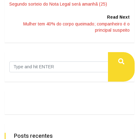
Segundo sorteio do Nota Legal será amanhã (25)
Read Next
Mulher tem 40% do corpo queimado; companheiro é o
principal suspeito
Posts recentes