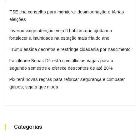
TSE cria conselho para monitorar desinformação e IA nas
eleições
Inverno exige atenção: veja 6 hábitos que ajudam a
fortalecer a imunidade na estação mais fria do ano
Trump assina decretos e restringe cidadania por nascimento
Faculdade Senac-DF está com últimas vagas para o
segundo semestre e oferece descontos de até 20%
Pix terá novas regras para reforçar segurança e combater
golpes; veja o que muda
Categorias