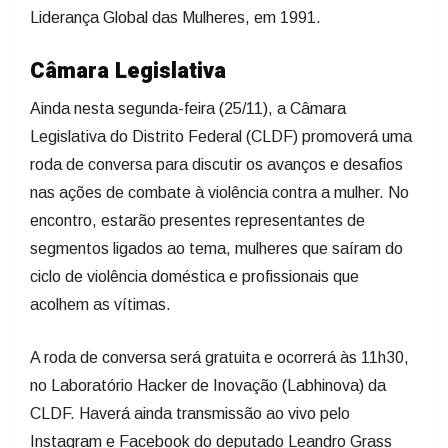
Liderança Global das Mulheres, em 1991.
Câmara Legislativa
Ainda nesta segunda-feira (25/11), a Câmara
Legislativa do Distrito Federal (CLDF) promoverá uma
roda de conversa para discutir os avanços e desafios
nas ações de combate à violência contra a mulher. No
encontro, estarão presentes representantes de
segmentos ligados ao tema, mulheres que saíram do
ciclo de violência doméstica e profissionais que
acolhem as vítimas.
A roda de conversa será gratuita e ocorrerá às 11h30,
no Laboratório Hacker de Inovação (Labhinova) da
CLDF. Haverá ainda transmissão ao vivo pelo
Instagram e Facebook do deputado Leandro Grass