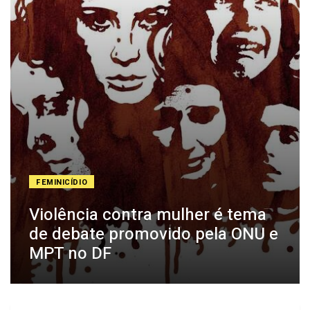
FEMINICÍDIO
Violência contra mulher é tema
de debate promovido pela ONU e
MPT no DF