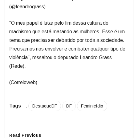
(@leandrograss).
“O meu papel é lutar pelo fim dessa cultura do
machismo que está matando as mulheres. Esse é um
tema que precisa ser debatido por toda a sociedade.
Precisamos nos envolver e combater qualquer tipo de
violência”, ressaltou o deputado Leandro Grass
(Rede).
(Correioweb)
Tags
:
DestaqueDF
DF
Feminicídio
Read Previous