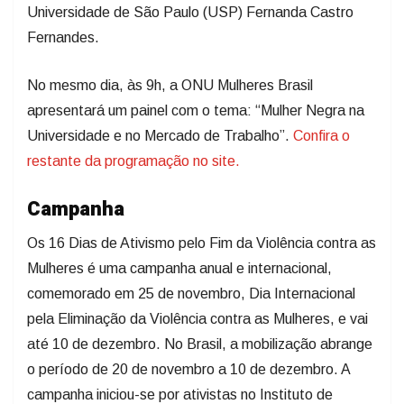
Universidade de São Paulo (USP) Fernanda Castro
Fernandes.
No mesmo dia, às 9h, a ONU Mulheres Brasil
apresentará um painel com o tema: “Mulher Negra na
Universidade e no Mercado de Trabalho”.
Confira o
restante da programação no site.
Campanha
Os 16 Dias de Ativismo pelo Fim da Violência contra as
Mulheres é uma campanha anual e internacional,
comemorado em 25 de novembro, Dia Internacional
pela Eliminação da Violência contra as Mulheres, e vai
até 10 de dezembro. No Brasil, a mobilização abrange
o período de 20 de novembro a 10 de dezembro. A
campanha iniciou-se por ativistas no Instituto de