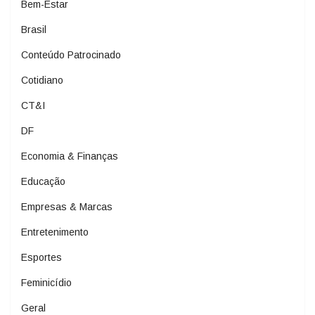
Bem-Estar
Brasil
Conteúdo Patrocinado
Cotidiano
CT&I
DF
Economia & Finanças
Educação
Empresas & Marcas
Entretenimento
Esportes
Feminicídio
Geral