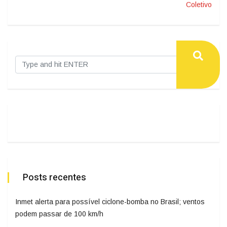
Coletivo
Posts recentes
Inmet alerta para possível ciclone-bomba no Brasil; ventos
podem passar de 100 km/h