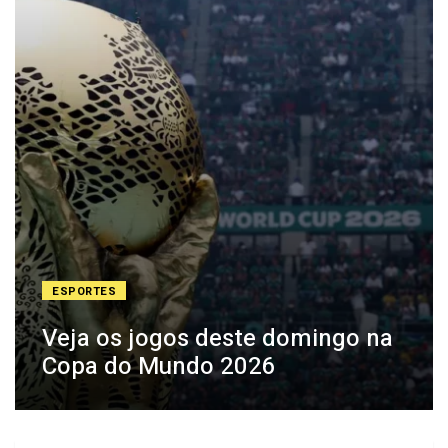
ESPORTES
Veja os jogos deste domingo na
Copa do Mundo 2026