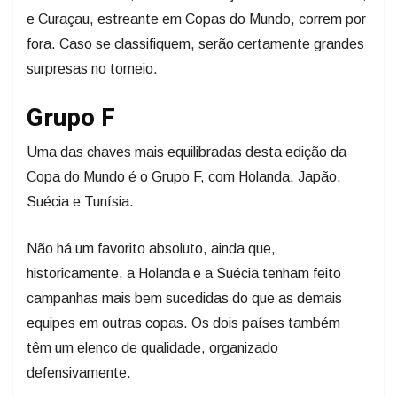
e Curaçau, estreante em Copas do Mundo, correm por
fora. Caso se classifiquem, serão certamente grandes
surpresas no torneio.
Grupo F
Uma das chaves mais equilibradas desta edição da
Copa do Mundo é o Grupo F, com Holanda, Japão,
Suécia e Tunísia.
Não há um favorito absoluto, ainda que,
historicamente, a Holanda e a Suécia tenham feito
campanhas mais bem sucedidas do que as demais
equipes em outras copas. Os dois países também
têm um elenco de qualidade, organizado
defensivamente.