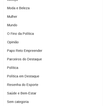
Moda e Beleza
Mulher
Mundo
O Fino da Política
Opinião
Papo Reto Empreender
Parceiros do Destaque
Política
Política em Destaque
Resenha do Esporte
Saúde e Bem-Estar
Sem categoria