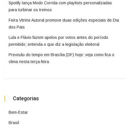
Spotify lança Modo Corrida com playlists personalizadas
para turbinar os treinos
Feira Vitrine Autoral promove duas edições especiais de Dia
dos Pais
Lula e Flávio fazem apelos por votos antes do período
permitido; entenda o que diz a legislação eleitoral
Previsão do tempo em Brasília (DF) hoje: veja como fica o
clima nesta terça-feira
Categorias
Bem-Estar
Brasil