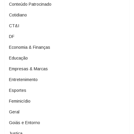
Conteúdo Patrocinado
Cotidiano
CT&I
DF
Economia & Finanças
Educação
Empresas & Marcas
Entretenimento
Esportes
Feminicídio
Geral
Goiás e Entorno
Justiça