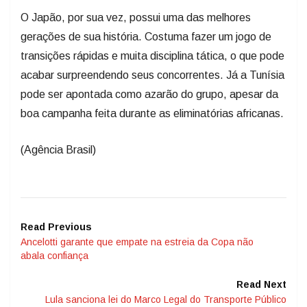
O Japão, por sua vez, possui uma das melhores
gerações de sua história. Costuma fazer um jogo de
transições rápidas e muita disciplina tática, o que pode
acabar surpreendendo seus concorrentes. Já a Tunísia
pode ser apontada como azarão do grupo, apesar da
boa campanha feita durante as eliminatórias africanas.
(Agência Brasil)
Read Previous
Ancelotti garante que empate na estreia da Copa não
abala confiança
Read Next
Lula sanciona lei do Marco Legal do Transporte Público