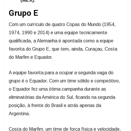
(MEX).
Grupo E
Com um currículo de quatro Copas do Mundo (1954,
1974, 1990 e 2014) e uma equipe tecnicamente
qualificada, a Alemanha é apontada como a equipe
favorita do Grupo E, que tem, ainda, Curaçau, Costa
do Marfim e Equador.
A equipe favorita para a ocupar a segunda vaga do
grupo é o Equador. Com um time sólido e competitivo,
o Equador fez uma ótima campanha durante as
eliminatórias da América do Sul, ficando na segunda
posição, à frente do Brasil e atrás apenas da
Argentina.
Costa do Marfim, um time de força física e velocidade,