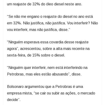
um reajuste de 32% do óleo diesel neste ano.
“Se não me engano o reajuste do diesel no ano está
em 32%. Não justifica, não justifica. Vou interferir? Não
vou interferir, mas não justifica, disse.”
“Ninguém esperava essa covardia desse reajuste
agora”, acrescentou, sobre a alta mais recente na
sexta-feira, de 15% sobre o diesel.
“Ninguém quer interferir, nem está interferindo na
Petrobras, mas eles estão abusando”, disse.
Bolsonaro argumentou que a Petrobras é uma
empresa mista, “se cair ou subir as ações, o mercado
decide”.