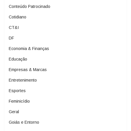
Conteúdo Patrocinado
Cotidiano
CT&I
DF
Economia & Finanças
Educação
Empresas & Marcas
Entretenimento
Esportes
Feminicídio
Geral
Goiás e Entorno