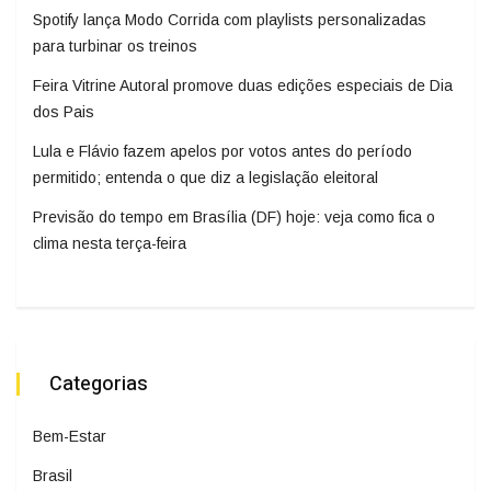
Spotify lança Modo Corrida com playlists personalizadas
para turbinar os treinos
Feira Vitrine Autoral promove duas edições especiais de Dia
dos Pais
Lula e Flávio fazem apelos por votos antes do período
permitido; entenda o que diz a legislação eleitoral
Previsão do tempo em Brasília (DF) hoje: veja como fica o
clima nesta terça-feira
Categorias
Bem-Estar
Brasil