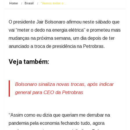
Home
Brasil
“Vamos meter o…
O presidente Jair Bolsonaro afirmou neste sábado que
vai “meter o dedo na energia elétrica” e prometeu mais
mudanças na próxima semana, um dia depois de ter
anunciado a troca de presidência na Petrobras.
Veja também:
Bolsonaro sinaliza novas trocas, após indicar
general para CEO da Petrobras
“Assim como eu dizia que queriam me derrubar na
pandemia pela economia fechando tudo, agora