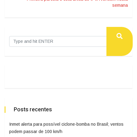
semana
Posts recentes
Inmet alerta para possível ciclone-bomba no Brasil; ventos
podem passar de 100 km/h