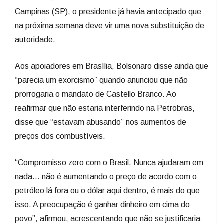
Campinas (SP), o presidente já havia antecipado que
na próxima semana deve vir uma nova substituição de
autoridade.
Aos apoiadores em Brasília, Bolsonaro disse ainda que
“parecia um exorcismo” quando anunciou que não
prorrogaria o mandato de Castello Branco. Ao
reafirmar que não estaria interferindo na Petrobras,
disse que “estavam abusando” nos aumentos de
preços dos combustíveis.
“Compromisso zero com o Brasil. Nunca ajudaram em
nada… não é aumentando o preço de acordo com o
petróleo lá fora ou o dólar aqui dentro, é mais do que
isso. A preocupação é ganhar dinheiro em cima do
povo”, afirmou, acrescentando que não se justificaria