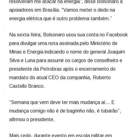
resolveram me atacar na energia”, disse Bolsonaro a
apoiadores em Brasília. “Vamos meter o dedo na
energia elétrica que é outro problema também.”
Na sexta-feira, Bolsonaro usou sua conta no Facebook
para divulgar uma nota assinada pelo Ministério de
Minas e Energia indicando o nome do general Joaquim
Silva e Luna para assumir os cargos de conselheiro e
presidente da Petrobras após o encerramento do
mandato do atual CEO da companhia, Roberto
Castello Branco.
“Semana que vem deve ter mais mudança aí… E
mudança comigo não é de bagrinho não, é tubarão”,
afirmou o presidente.
Mais cedo, durante evento em escola militar em