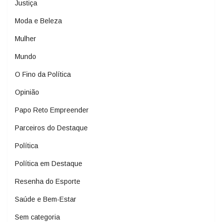
Justiça
Moda e Beleza
Mulher
Mundo
O Fino da Política
Opinião
Papo Reto Empreender
Parceiros do Destaque
Política
Política em Destaque
Resenha do Esporte
Saúde e Bem-Estar
Sem categoria