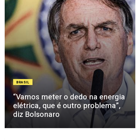
BRASIL
“Vamos meter o dedo na energia
elétrica, que é outro problema”,
diz Bolsonaro