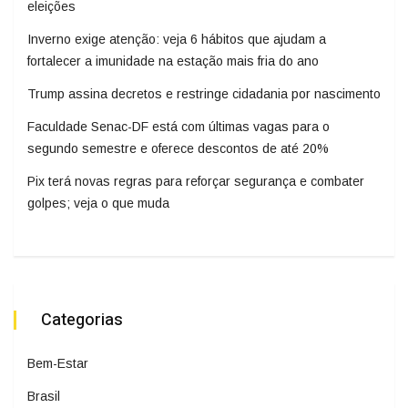
eleições
Inverno exige atenção: veja 6 hábitos que ajudam a
fortalecer a imunidade na estação mais fria do ano
Trump assina decretos e restringe cidadania por nascimento
Faculdade Senac-DF está com últimas vagas para o
segundo semestre e oferece descontos de até 20%
Pix terá novas regras para reforçar segurança e combater
golpes; veja o que muda
Categorias
Bem-Estar
Brasil