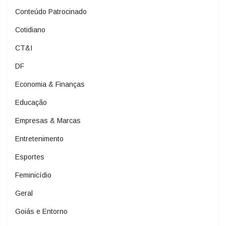
Conteúdo Patrocinado
Cotidiano
CT&I
DF
Economia & Finanças
Educação
Empresas & Marcas
Entretenimento
Esportes
Feminicídio
Geral
Goiás e Entorno