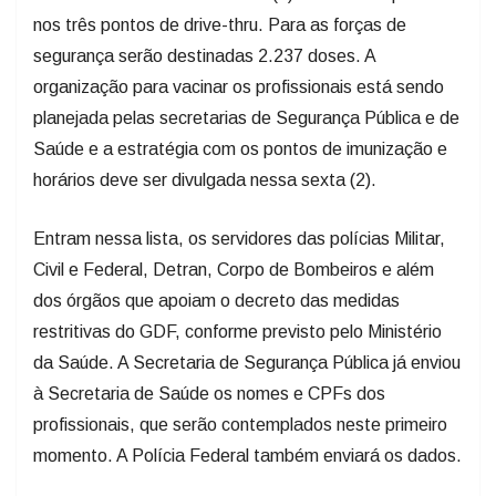
nos três pontos de drive-thru. Para as forças de
segurança serão destinadas 2.237 doses. A
organização para vacinar os profissionais está sendo
planejada pelas secretarias de Segurança Pública e de
Saúde e a estratégia com os pontos de imunização e
horários deve ser divulgada nessa sexta (2).
Entram nessa lista, os servidores das polícias Militar,
Civil e Federal, Detran, Corpo de Bombeiros e além
dos órgãos que apoiam o decreto das medidas
restritivas do GDF, conforme previsto pelo Ministério
da Saúde. A Secretaria de Segurança Pública já enviou
à Secretaria de Saúde os nomes e CPFs dos
profissionais, que serão contemplados neste primeiro
momento. A Polícia Federal também enviará os dados.