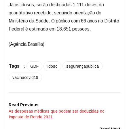
Já os idosos, serão destinadas 1.111 doses do
quantitativo recebido, seguindo orientação do
Ministério da Saúde. O público com 66 anos no Distrito
Federal é estimado em 18.651 pessoas.
(Agência Brasília)
Tags
:
GDF
Idoso
segurançapublica
vacinacovid19
Read Previous
As despesas médicas que podem ser deduzidas no
Imposto de Renda 2021