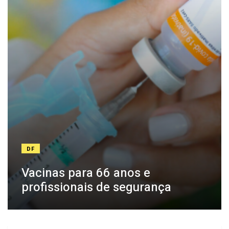
DF
Vacinas para 66 anos e
profissionais de segurança