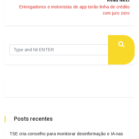
Read Next
Entregadores e motoristas de app terão linha de crédito
com juro zero
Posts recentes
TSE cria conselho para monitorar desinformação e IA nas