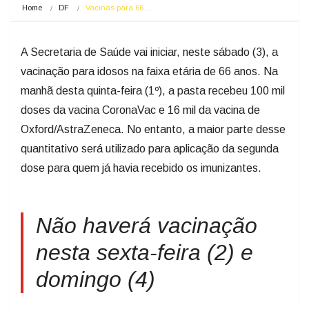
Home
DF
Vacinas para 66…
A Secretaria de Saúde vai iniciar, neste sábado (3), a
vacinação para idosos na faixa etária de 66 anos. Na
manhã desta quinta-feira (1º), a pasta recebeu 100 mil
doses da vacina CoronaVac e 16 mil da vacina de
Oxford/AstraZeneca. No entanto, a maior parte desse
quantitativo será utilizado para aplicação da segunda
dose para quem já havia recebido os imunizantes.
Não haverá vacinação
nesta sexta-feira (2) e
domingo (4)