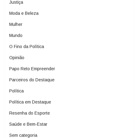
Justiça
Moda e Beleza
Mulher
Mundo
O Fino da Política
Opinião
Papo Reto Empreender
Parceiros do Destaque
Política
Política em Destaque
Resenha do Esporte
Saúde e Bem-Estar
Sem categoria