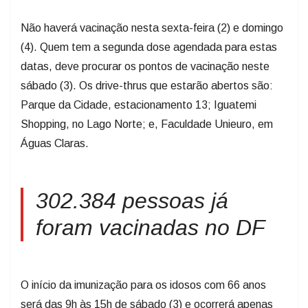
Não haverá vacinação nesta sexta-feira (2) e domingo
(4). Quem tem a segunda dose agendada para estas
datas, deve procurar os pontos de vacinação neste
sábado (3). Os drive-thrus que estarão abertos são:
Parque da Cidade, estacionamento 13; Iguatemi
Shopping, no Lago Norte; e, Faculdade Unieuro, em
Águas Claras.
302.384 pessoas já
foram vacinadas no DF
O início da imunização para os idosos com 66 anos
será das 9h às 15h de sábado (3) e ocorrerá apenas