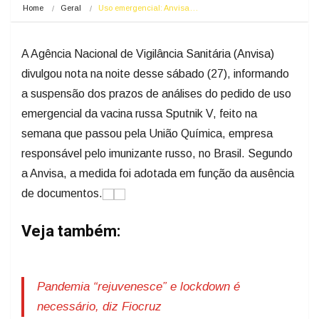
Home
Geral
Uso emergencial: Anvisa…
A Agência Nacional de Vigilância Sanitária (Anvisa)
divulgou nota na noite desse sábado (27), informando
a suspensão dos prazos de análises do pedido de uso
emergencial da vacina russa Sputnik V, feito na
semana que passou pela União Química, empresa
responsável pelo imunizante russo, no Brasil. Segundo
a Anvisa, a medida foi adotada em função da ausência
de documentos.
Veja também:
Pandemia “rejuvenesce” e lockdown é
necessário, diz Fiocruz