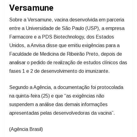
Versamune
Sobre a Versamune, vacina desenvolvida em parceria
entre a Universidade de São Paulo (USP), a empresa
Farmacore e a PDS Biotechnology, dos Estados
Unidos, a Anvisa disse que emitiu exigências para a
Faculdade de Medicina de Ribeirão Preto, depois de
analisar o pedido de realização de estudos clínicos das
fases 1 e 2 de desenvolvimento do imunizante.
Segundo a Agência, a documentação foi protocolada
na quinta-feira (25) e que “as exigências não
suspendem a análise das demais informações
apresentadas pelas desenvolvedoras da vacina”.
(Agência Brasil)