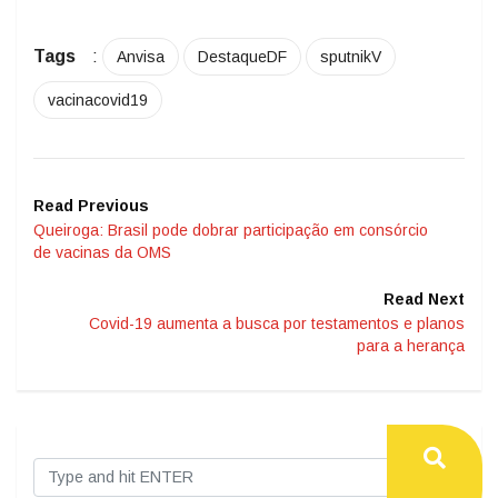
Tags
:
Anvisa
DestaqueDF
sputnikV
vacinacovid19
Read Previous
Queiroga: Brasil pode dobrar participação em consórcio
de vacinas da OMS
Read Next
Covid-19 aumenta a busca por testamentos e planos
para a herança