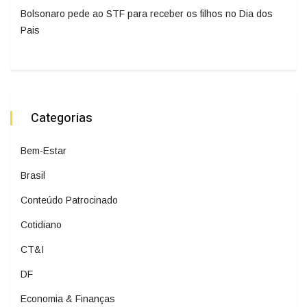
Bolsonaro pede ao STF para receber os filhos no Dia dos
Pais
Categorias
Bem-Estar
Brasil
Conteúdo Patrocinado
Cotidiano
CT&I
DF
Economia & Finanças