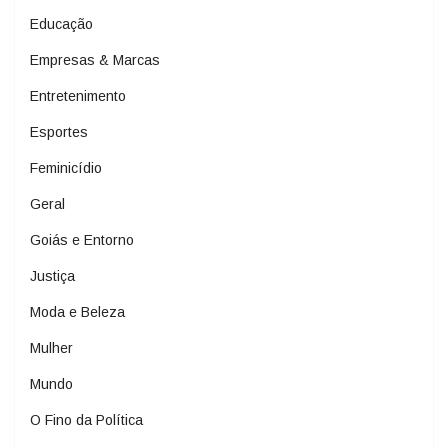
Educação
Empresas & Marcas
Entretenimento
Esportes
Feminicídio
Geral
Goiás e Entorno
Justiça
Moda e Beleza
Mulher
Mundo
O Fino da Política