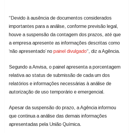
“Devido à ausência de documentos considerados
importantes para a análise, conforme previsão legal,
houve a suspensão da contagem dos prazos, até que
a empresa apresente as informações descritas como
‘não apresentado’ no
painel divulgado
“, diz a Agência.
Segundo a Anvisa, o painel apresenta a porcentagem
relativa ao status de submissão de cada um dos
relatórios e informações necessárias à análise de
autorização de uso temporário e emergencial.
Apesar da suspensão do prazo, a Agência informou
que continua a análise das demais informações
apresentadas pela União Química.