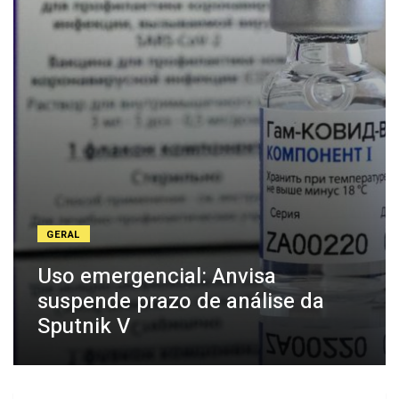
GERAL
Uso emergencial: Anvisa
suspende prazo de análise da
Sputnik V