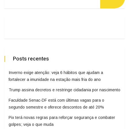
Posts recentes
Inverno exige atenção: veja 6 hábitos que ajudam a
fortalecer a imunidade na estação mais fria do ano
Trump assina decretos e restringe cidadania por nascimento
Faculdade Senac-DF está com últimas vagas para o
segundo semestre e oferece descontos de até 20%
Pix terá novas regras para reforçar segurança e combater
golpes; veja o que muda