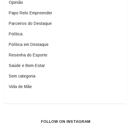
Opinião
Papo Reto Empreender
Parceiros do Destaque
Política
Política em Destaque
Resenha do Esporte
Saúde e Bem-Estar
Sem categoria
Vida de Mãe
FOLLOW ON INSTAGRAM