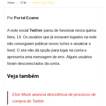
Home
CT&I
Twitter caiu? Rede…
Por
Portal Exame
A rede social
Twitter
parou de funcionar nesta quinta-
feira, 14. Os usuários que já estavam logados na rede
não conseguiam publicar novos tuítes e atualizar o
feed. O site não dá opção para logar na conta e
apresenta uma mensagem de erro. Alguns usuários
foram desconectados da conta.
Veja também
Elon Musk anuncia desistência de processo de
compra do Twitter