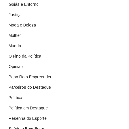
Goiás e Entorno
Justiça
Moda e Beleza
Mulher
Mundo
O Fino da Política
Opinião
Papo Reto Empreender
Parceiros do Destaque
Política
Política em Destaque
Resenha do Esporte
Saúde e Bem-Estar