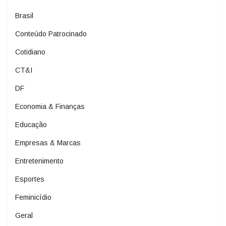
Brasil
Conteúdo Patrocinado
Cotidiano
CT&I
DF
Economia & Finanças
Educação
Empresas & Marcas
Entretenimento
Esportes
Feminicídio
Geral