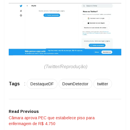
(Twitter/Reprodução)
Tags
:
DestaqueDF
DownDetector
twitter
Read Previous
Câmara aprova PEC que estabelece piso para
enfermagem de R$ 4.750