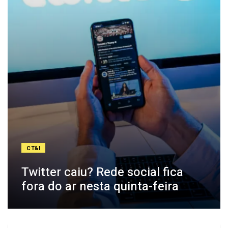
CT&I
Twitter caiu? Rede social fica
fora do ar nesta quinta-feira