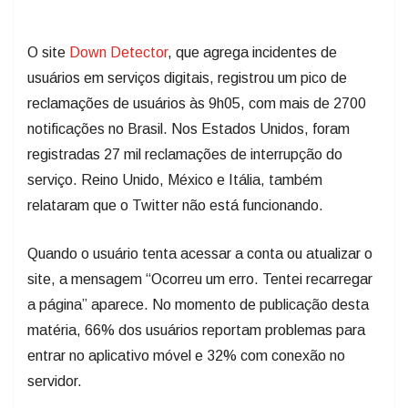
O site
Down Detector
, que agrega incidentes de
usuários em serviços digitais, registrou um pico de
reclamações de usuários às 9h05, com mais de 2700
notificações no Brasil. Nos Estados Unidos, foram
registradas 27 mil reclamações de interrupção do
serviço. Reino Unido, México e Itália, também
relataram que o Twitter não está funcionando.
Quando o usuário tenta acessar a conta ou atualizar o
site, a mensagem “Ocorreu um erro. Tentei recarregar
a página” aparece. No momento de publicação desta
matéria, 66% dos usuários reportam problemas para
entrar no aplicativo móvel e 32% com conexão no
servidor.