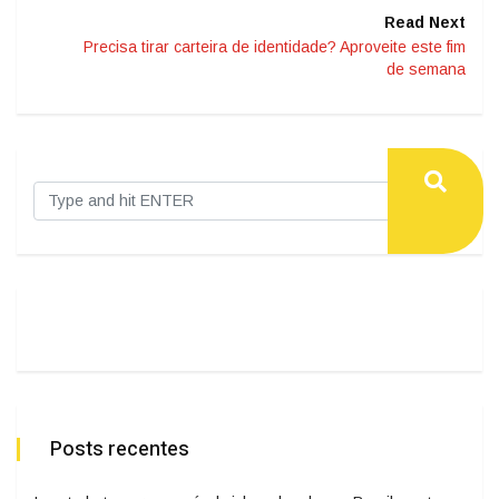
Read Next
Precisa tirar carteira de identidade? Aproveite este fim
de semana
Posts recentes