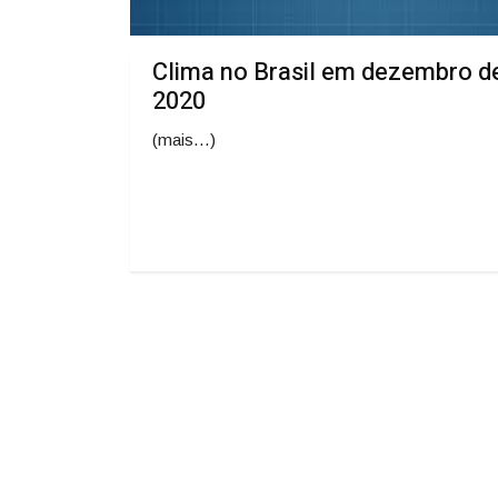
Clima no Brasil em dezembro d
2020
(mais…)