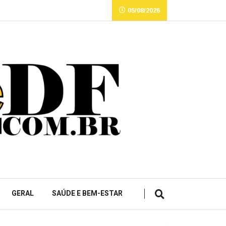
05/08/2026
GERAL
SAÚDE E BEM-ESTAR