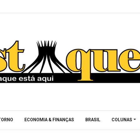
NTORNO
ECONOMIA & FINANÇAS
BRASIL
COLUNAS