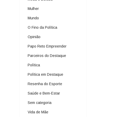
Mulher
Mundo
O Fino da Política
Opinião
Papo Reto Empreender
Parceiros do Destaque
Política
Política em Destaque
Resenha do Esporte
Saúde e Bem-Estar
Sem categoria
Vida de Mãe