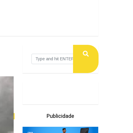
Publicidade