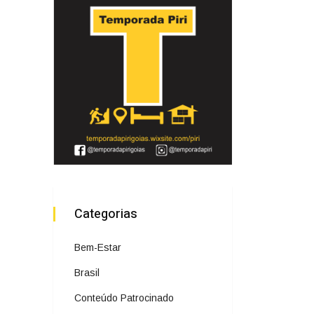
Categorias
Bem-Estar
Brasil
Conteúdo Patrocinado