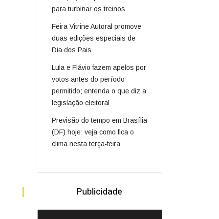
para turbinar os treinos
Feira Vitrine Autoral promove
duas edições especiais de
Dia dos Pais
Lula e Flávio fazem apelos por
votos antes do período
permitido; entenda o que diz a
legislação eleitoral
Previsão do tempo em Brasília
(DF) hoje: veja como fica o
clima nesta terça-feira
Publicidade