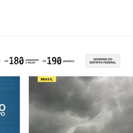
BRASIL