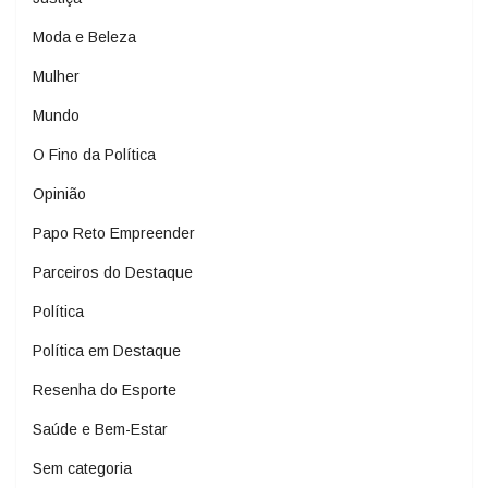
Moda e Beleza
Mulher
Mundo
O Fino da Política
Opinião
Papo Reto Empreender
Parceiros do Destaque
Política
Política em Destaque
Resenha do Esporte
Saúde e Bem-Estar
Sem categoria