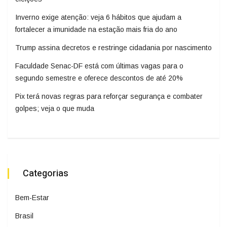
Inverno exige atenção: veja 6 hábitos que ajudam a
fortalecer a imunidade na estação mais fria do ano
Trump assina decretos e restringe cidadania por nascimento
Faculdade Senac-DF está com últimas vagas para o
segundo semestre e oferece descontos de até 20%
Pix terá novas regras para reforçar segurança e combater
golpes; veja o que muda
Categorias
Bem-Estar
Brasil