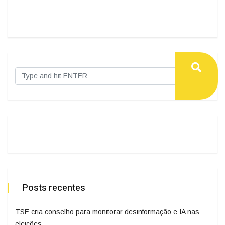
Posts recentes
TSE cria conselho para monitorar desinformação e IA nas
eleições