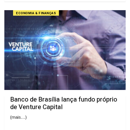
ECONOMIA & FINANÇAS
Banco de Brasília lança fundo próprio
de Venture Capital
(mais…)