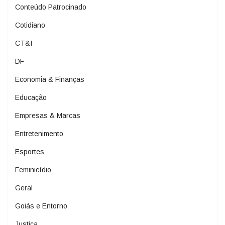
Conteúdo Patrocinado
Cotidiano
CT&I
DF
Economia & Finanças
Educação
Empresas & Marcas
Entretenimento
Esportes
Feminicídio
Geral
Goiás e Entorno
Justiça