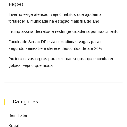
eleições
Inverno exige atenção: veja 6 hábitos que ajudam a
fortalecer a imunidade na estação mais fria do ano
Trump assina decretos e restringe cidadania por nascimento
Faculdade Senac-DF está com últimas vagas para o
segundo semestre e oferece descontos de até 20%
Pix terá novas regras para reforçar segurança e combater
golpes; veja o que muda
Categorias
Bem-Estar
Brasil