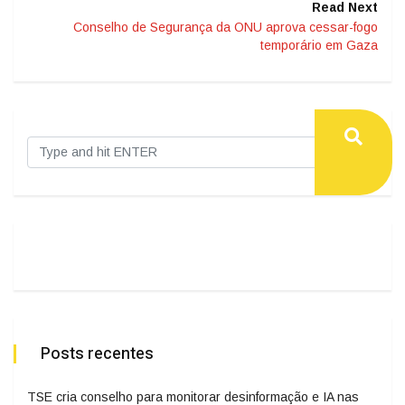
Read Next
Conselho de Segurança da ONU aprova cessar-fogo
temporário em Gaza
Posts recentes
TSE cria conselho para monitorar desinformação e IA nas