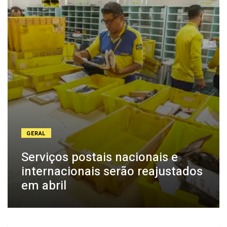
GERAL
Serviços postais nacionais e
internacionais serão reajustados
em abril