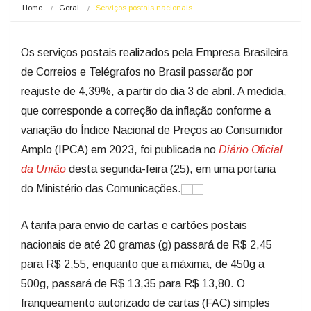
Home
Geral
Serviços postais nacionais…
Os serviços postais realizados pela Empresa Brasileira
de Correios e Telégrafos no Brasil passarão por
reajuste de 4,39%, a partir do dia 3 de abril. A medida,
que corresponde a correção da inflação conforme a
variação do Índice Nacional de Preços ao Consumidor
Amplo (IPCA) em 2023, foi publicada no
Diário Oficial
da União
desta segunda-feira (25), em uma portaria
do Ministério das Comunicações.
A tarifa para envio de cartas e cartões postais
nacionais de até 20 gramas (g) passará de R$ 2,45
para R$ 2,55, enquanto que a máxima, de 450g a
500g, passará de R$ 13,35 para R$ 13,80. O
franqueamento autorizado de cartas (FAC) simples