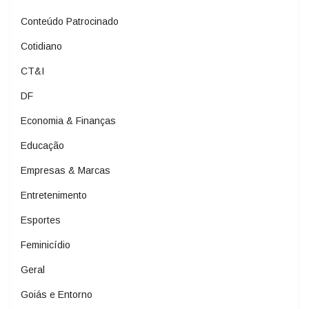
Conteúdo Patrocinado
Cotidiano
CT&I
DF
Economia & Finanças
Educação
Empresas & Marcas
Entretenimento
Esportes
Feminicídio
Geral
Goiás e Entorno