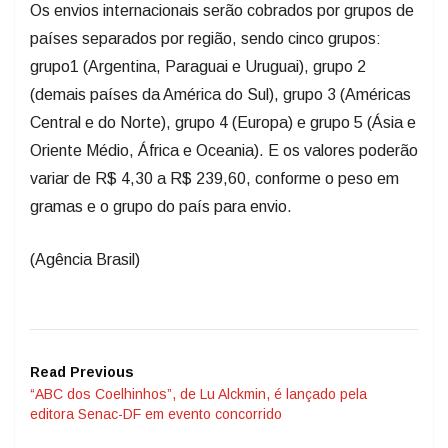
Os envios internacionais serão cobrados por grupos de
países separados por região, sendo cinco grupos:
grupo1 (Argentina, Paraguai e Uruguai), grupo 2
(demais países da América do Sul), grupo 3 (Américas
Central e do Norte), grupo 4 (Europa) e grupo 5 (Ásia e
Oriente Médio, África e Oceania). E os valores poderão
variar de R$ 4,30 a R$ 239,60, conforme o peso em
gramas e o grupo do país para envio.
(Agência Brasil)
Read Previous
“ABC dos Coelhinhos”, de Lu Alckmin, é lançado pela
editora Senac-DF em evento concorrido