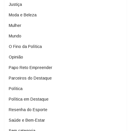
Justiça
Moda e Beleza
Mulher
Mundo
O Fino da Política
Opinião
Papo Reto Empreender
Parceiros do Destaque
Política
Política em Destaque
Resenha do Esporte
Saúde e Bem-Estar
Sem categoria