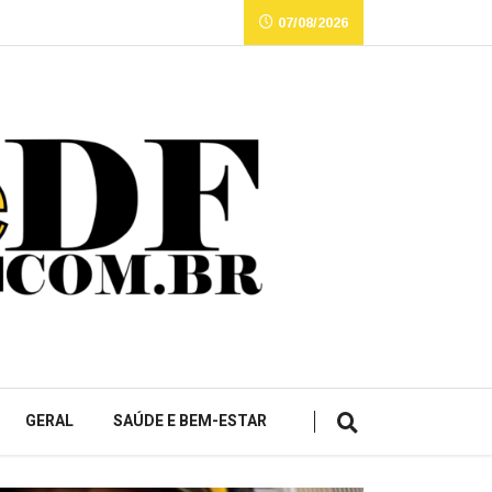
07/08/2026
GERAL
SAÚDE E BEM-ESTAR