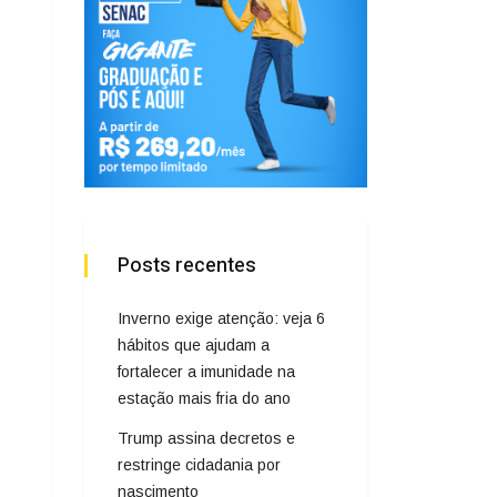
Posts recentes
Inverno exige atenção: veja 6
hábitos que ajudam a
fortalecer a imunidade na
estação mais fria do ano
Trump assina decretos e
restringe cidadania por
nascimento