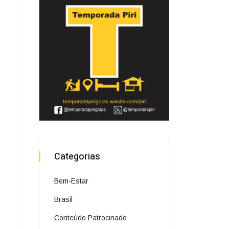
Categorias
Bem-Estar
Brasil
Conteúdo Patrocinado