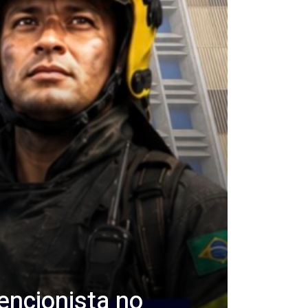
encionista no