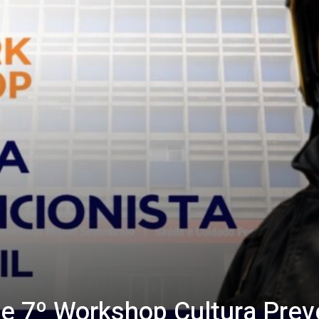
e 7º Workshop Cultura Prev