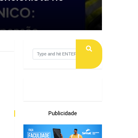
Publicidade