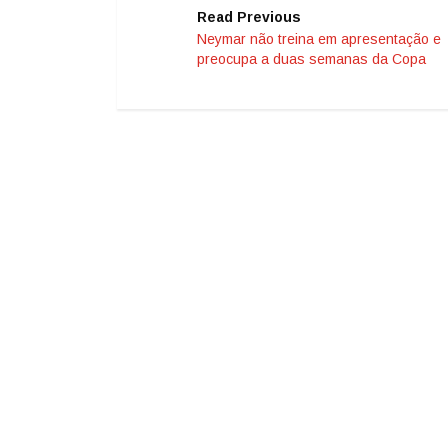
Read Previous
Neymar não treina em apresentação e
preocupa a duas semanas da Copa