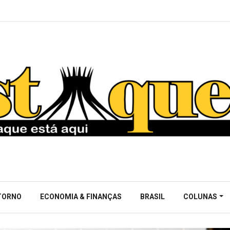
NTORNO
ECONOMIA & FINANÇAS
BRASIL
COLUNAS