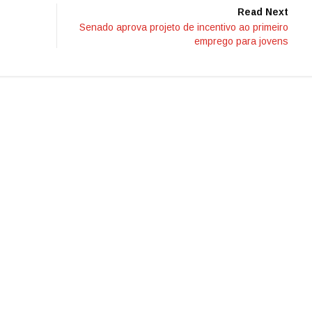
Read Next
Senado aprova projeto de incentivo ao primeiro
emprego para jovens