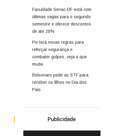
Faculdade Senac-DF está com
últimas vagas para o segundo
semestre e oferece descontos
de até 20%
Pix terá novas regras para
reforçar segurança e
combater golpes; veja o que
muda
Bolsonaro pede ao STF para
receber os filhos no Dia dos
Pais
Publicidade