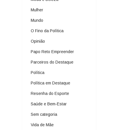
Mulher
Mundo
O Fino da Política
Opinião
Papo Reto Empreender
Parceiros do Destaque
Política
Política em Destaque
Resenha do Esporte
Saúde e Bem-Estar
Sem categoria
Vida de Mãe