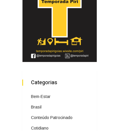
Categorias
Bem-Estar
Brasil
Conteúdo Patrocinado
Cotidiano