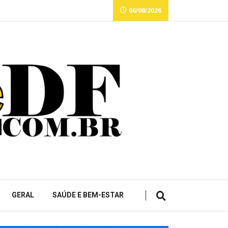
06/08/2026
GERAL
SAÚDE E BEM-ESTAR