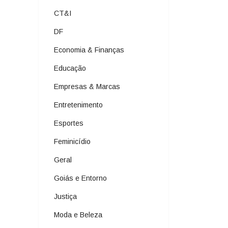
CT&I
DF
Economia & Finanças
Educação
Empresas & Marcas
Entretenimento
Esportes
Feminicídio
Geral
Goiás e Entorno
Justiça
Moda e Beleza