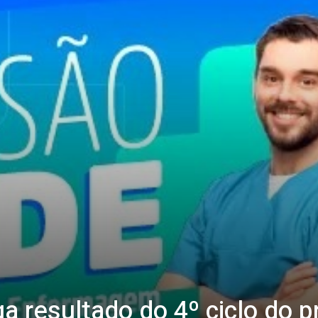
a resultado do 4º ciclo do 