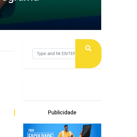
Publicidade