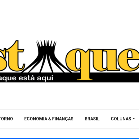
NTORNO
ECONOMIA & FINANÇAS
BRASIL
COLUNAS