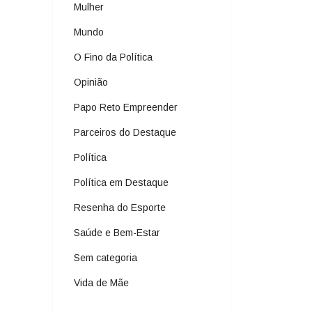
Mulher
Mundo
O Fino da Política
Opinião
Papo Reto Empreender
Parceiros do Destaque
Política
Política em Destaque
Resenha do Esporte
Saúde e Bem-Estar
Sem categoria
Vida de Mãe