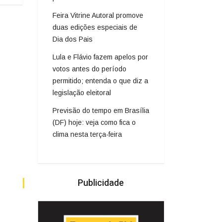
Feira Vitrine Autoral promove
duas edições especiais de
Dia dos Pais
Lula e Flávio fazem apelos por
votos antes do período
permitido; entenda o que diz a
legislação eleitoral
Previsão do tempo em Brasília
(DF) hoje: veja como fica o
clima nesta terça-feira
Publicidade