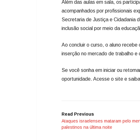
Além das aulas em sala, os particip
acompanhados por profissionais expe
Secretaria de Justiça e Cidadania d
inclusão social por meio da educação
Ao concluir o curso, o aluno recebe
inserção no mercado de trabalho e c
Se você sonha em iniciar ou retoma
oportunidade. Acesse o site e saiba
Read Previous
Ataques israelenses mataram pelo me
palestinos na última noite