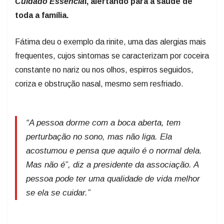
Cuidado Essencia
l, alertando para a saúde de
toda a família.
Fátima deu o exemplo da rinite, uma das alergias mais
frequentes, cujos sintomas se caracterizam por coceira
constante no nariz ou nos olhos, espirros seguidos,
coriza e obstrução nasal, mesmo sem resfriado.
“A pessoa dorme com a boca aberta, tem
perturbação no sono, mas não liga. Ela
acostumou e pensa que aquilo é o normal dela.
Mas não é”, diz a presidente da associação. A
pessoa pode ter uma qualidade de vida melhor
se ela se cuidar.”