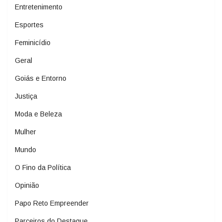
Entretenimento
Esportes
Feminicídio
Geral
Goiás e Entorno
Justiça
Moda e Beleza
Mulher
Mundo
O Fino da Política
Opinião
Papo Reto Empreender
Parceiros do Destaque