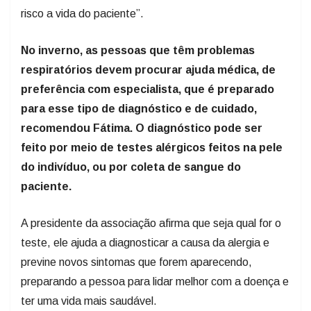
risco a vida do paciente”.
No inverno, as pessoas que têm problemas
respiratórios devem procurar ajuda médica, de
preferência com especialista, que é preparado
para esse tipo de diagnóstico e de cuidado,
recomendou Fátima. O diagnóstico pode ser
feito por meio de testes alérgicos feitos na pele
do indivíduo, ou por coleta de sangue do
paciente.
A presidente da associação afirma que seja qual for o
teste, ele ajuda a diagnosticar a causa da alergia e
previne novos sintomas que forem aparecendo,
preparando a pessoa para lidar melhor com a doença e
ter uma vida mais saudável.