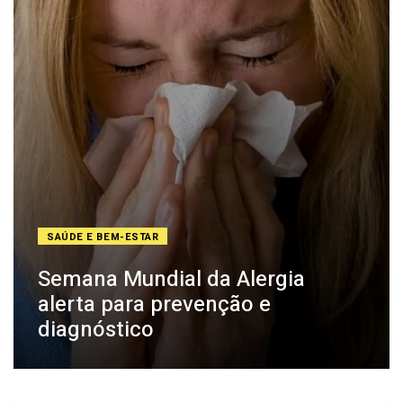
SAÚDE E BEM-ESTAR
Semana Mundial da Alergia
alerta para prevenção e
diagnóstico