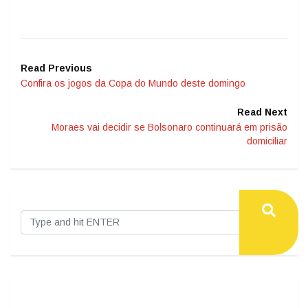
Read Previous
Confira os jogos da Copa do Mundo deste domingo
Read Next
Moraes vai decidir se Bolsonaro continuará em prisão
domiciliar