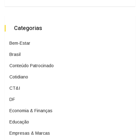
Categorias
Bem-Estar
Brasil
Conteúdo Patrocinado
Cotidiano
CT&I
DF
Economia & Finanças
Educação
Empresas & Marcas