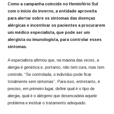
Como a campanha coincide no Hemisfério Sul
com o início do inverno, a entidade aproveita
para alertar sobre os sintomas das doenças
alérgicas e incentivar os pacientes a procurarem
um médico especialista, que pode ser um
alergista ou imunologista, para controlar esses
sintomas.
A especialista afirmou que, na maioria das vezes, a
alergia é genética e, portanto, não tem cura, mas tem
controle. “Se controlada, o indivíduo pode ficar
totalmente sem sintomas”. Para isso, entretanto, é
preciso, em primeiro lugar, definir qual é o tipo de
alergia, qual é o alérgeno que desencadeia aquele
problema e instituir o tratamento adequado.