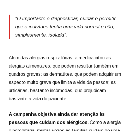
“O importante é diagnosticar, cuidar e permitir
que o indivíduo tenha uma vida normal e não,
simplesmente, isolada”.
Além das alergias respiratórias, a médica citou as
alergias alimentares, que podem resultar também em
quadros graves; as dermatites, que podem adquirir um
aspecto muito grave que limita a vida da pessoa; as
urticárias, bastante incômodas, que prejudicam
bastante a vida do paciente.
A campanha objetiva ainda dar atenção às
pessoas que cuidam dos alérgicos.
Como a alergia
é hereditária, muitas vezes as famílias cuidam de uma