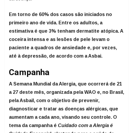
Em torno de 60% dos casos são iniciados no
primeiro ano de vida. Entre os adultos, a
estimativa é que 3% tenham dermatite atópica. A
coceira intensa e as lesões de pele levam o
paciente a quadros de ansiedade e, por vezes,
até à depressão, de acordo com a Asbai.
Campanha
A Semana Mundial da Alergia, que ocorrerá de 21
a 27 deste mês, organizada pela WAO e, no Brasil,
pela AsbaiI, com o objetivo de prevenir,
diagnosticar e tratar as doenças alérgicas, que
aumentam a cada ano, visando seu controle. O
tema da campanha é
Cuidado com a Alergia é