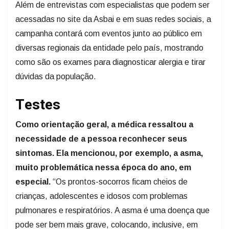
Além de entrevistas com especialistas que podem ser
acessadas no site da Asbai e em suas redes sociais, a
campanha contará com eventos junto ao público em
diversas regionais da entidade pelo país, mostrando
como são os exames para diagnosticar alergia e tirar
dúvidas da população.
Testes
Como orientação geral, a médica ressaltou a
necessidade de a pessoa reconhecer seus
sintomas. Ela mencionou, por exemplo, a asma,
muito problemática nessa época do ano, em
especial.
“Os prontos-socorros ficam cheios de
crianças, adolescentes e idosos com problemas
pulmonares e respiratórios. A asma é uma doença que
pode ser bem mais grave, colocando, inclusive, em