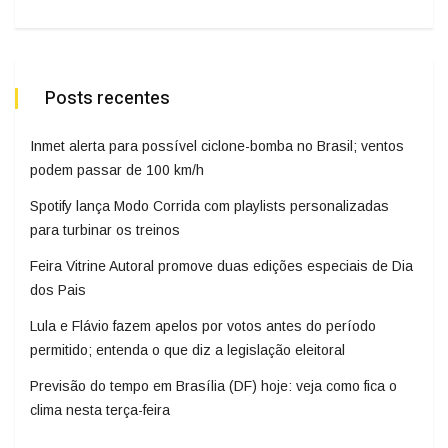
Posts recentes
Inmet alerta para possível ciclone-bomba no Brasil; ventos
podem passar de 100 km/h
Spotify lança Modo Corrida com playlists personalizadas
para turbinar os treinos
Feira Vitrine Autoral promove duas edições especiais de Dia
dos Pais
Lula e Flávio fazem apelos por votos antes do período
permitido; entenda o que diz a legislação eleitoral
Previsão do tempo em Brasília (DF) hoje: veja como fica o
clima nesta terça-feira