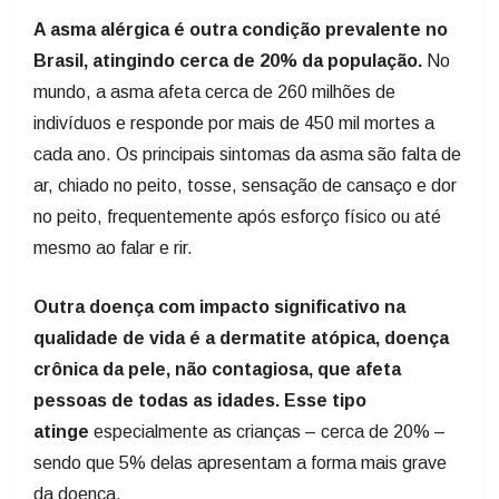
A asma alérgica é outra condição prevalente no
Brasil, atingindo cerca de 20% da população.
No
mundo, a asma afeta cerca de 260 milhões de
indivíduos e responde por mais de 450 mil mortes a
cada ano. Os principais sintomas da asma são falta de
ar, chiado no peito, tosse, sensação de cansaço e dor
no peito, frequentemente após esforço físico ou até
mesmo ao falar e rir.
Outra doença com impacto significativo na
qualidade de vida é a dermatite atópica, doença
crônica da pele, não contagiosa, que afeta
pessoas de todas as idades. Esse tipo
atinge
especialmente as crianças – cerca de 20% –
sendo que 5% delas apresentam a forma mais grave
da doença.