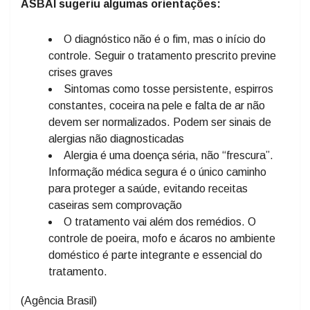
ASBAI sugeriu algumas orientações:
O diagnóstico não é o fim, mas o início do
controle. Seguir o tratamento prescrito previne
crises graves
Sintomas como tosse persistente, espirros
constantes, coceira na pele e falta de ar não
devem ser normalizados. Podem ser sinais de
alergias não diagnosticadas
Alergia é uma doença séria, não “frescura”.
Informação médica segura é o único caminho
para proteger a saúde, evitando receitas
caseiras sem comprovação
O tratamento vai além dos remédios. O
controle de poeira, mofo e ácaros no ambiente
doméstico é parte integrante e essencial do
tratamento.
(Agência Brasil)