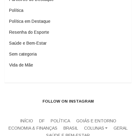
Política
Política em Destaque
Resenha do Esporte
Saúde e Bem-Estar
Sem categoria
Vida de Mãe
FOLLOW ON INSTAGRAM
INÍCIO
DF
POLÍTICA
GOIÁS E ENTORNO
ECONOMIA & FINANÇAS
BRASIL
COLUNAS
GERAL
SAÚDE E BEM-ESTAR