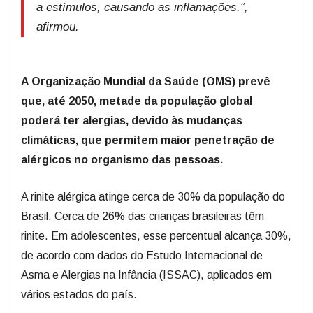
a estímulos, causando as inflamações.”,
afirmou.
A Organização Mundial da Saúde (OMS) prevê
que, até 2050, metade da população global
poderá ter alergias, devido às mudanças
climáticas, que permitem maior penetração de
alérgicos no organismo das pessoas.
A rinite alérgica atinge cerca de 30% da população do
Brasil. Cerca de 26% das crianças brasileiras têm
rinite. Em adolescentes, esse percentual alcança 30%,
de acordo com dados do Estudo Internacional de
Asma e Alergias na Infância (ISSAC), aplicados em
vários estados do país.