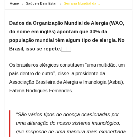
Home
Saúde e Bem-Estar
Semana Mundial da…
Dados da Organização Mundial de Alergia (WAO,
do nome em inglês) apontam que 30% da
população mundial têm algum tipo de alergia. No
Brasil, isso se repete.
Os brasileiros alérgicos constituem “uma multidão, um
país dentro de outro”, disse a presidente da
Associação Brasileira de Alergia e Imunologia (Asbai),
Fátima Rodrigues Fernandes.
“São vários tipos de doença ocasionadas por
uma alteração do nosso sistema imunológico,
que responde de uma maneira mais exacerbada