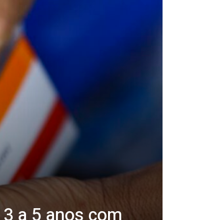
 3 a 5 anos com