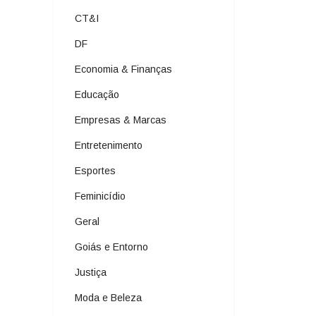
CT&I
DF
Economia & Finanças
Educação
Empresas & Marcas
Entretenimento
Esportes
Feminicídio
Geral
Goiás e Entorno
Justiça
Moda e Beleza