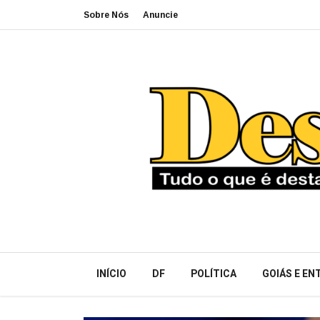
Sobre Nós
Anuncie
INÍCIO
DF
POLÍTICA
GOIÁS E E