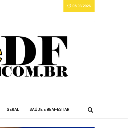
06/08/2026
GERAL
SAÚDE E BEM-ESTAR