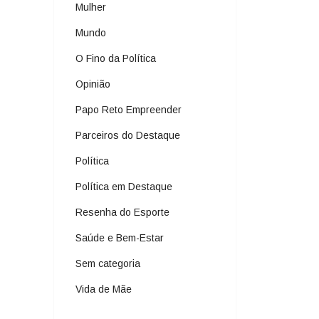
Mulher
Mundo
O Fino da Política
Opinião
Papo Reto Empreender
Parceiros do Destaque
Política
Política em Destaque
Resenha do Esporte
Saúde e Bem-Estar
Sem categoria
Vida de Mãe