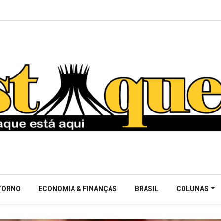
NTORNO
ECONOMIA & FINANÇAS
BRASIL
COLUNAS