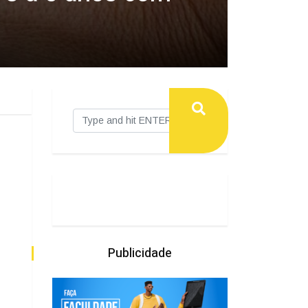
Publicidade