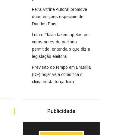
Feira Vitrine Autoral promove
duas edições especiais de
Dia dos Pais
Lula e Flávio fazem apelos por
votos antes do período
permitido; entenda o que diz a
legislação eleitoral
Previsão do tempo em Brasília
(DF) hoje: veja como fica o
clima nesta terça-feira
Publicidade