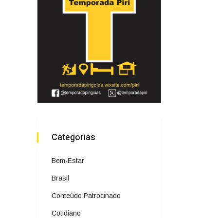
Categorias
Bem-Estar
Brasil
Conteúdo Patrocinado
Cotidiano