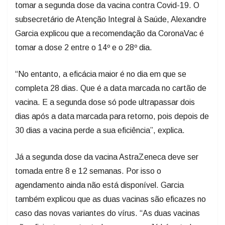
tomar a segunda dose da vacina contra Covid-19. O
subsecretário de Atenção Integral à Saúde, Alexandre
Garcia explicou que a recomendação da CoronaVac é
tomar a dose 2 entre o 14º e o 28º dia.
“No entanto, a eficácia maior é no dia em que se
completa 28 dias. Que é a data marcada no cartão de
vacina. E a segunda dose só pode ultrapassar dois
dias após a data marcada para retorno, pois depois de
30 dias a vacina perde a sua eficiência”, explica.
Já a segunda dose da vacina AstraZeneca deve ser
tomada entre 8 e 12 semanas. Por isso o
agendamento ainda não está disponível. Garcia
também explicou que as duas vacinas são eficazes no
caso das novas variantes do vírus. “As duas vacinas