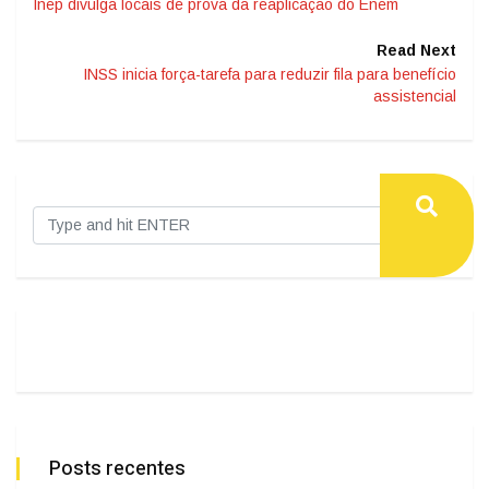
Inep divulga locais de prova da reaplicação do Enem
Read Next
INSS inicia força-tarefa para reduzir fila para benefício
assistencial
Posts recentes