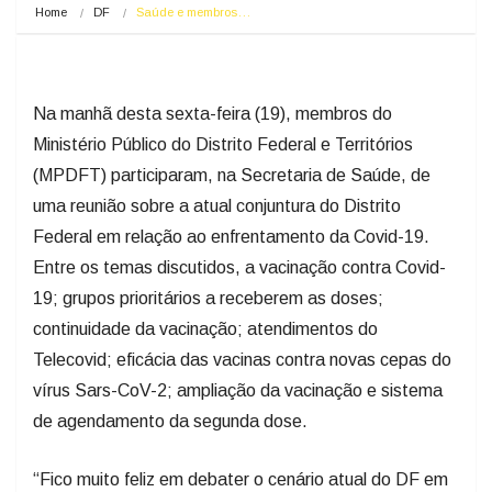
Home
DF
Saúde e membros…
Na manhã desta sexta-feira (19), membros do
Ministério Público do Distrito Federal e Territórios
(MPDFT) participaram, na Secretaria de Saúde, de
uma reunião sobre a atual conjuntura do Distrito
Federal em relação ao enfrentamento da Covid-19.
Entre os temas discutidos, a vacinação contra Covid-
19; grupos prioritários a receberem as doses;
continuidade da vacinação; atendimentos do
Telecovid; eficácia das vacinas contra novas cepas do
vírus Sars-CoV-2; ampliação da vacinação e sistema
de agendamento da segunda dose.
“Fico muito feliz em debater o cenário atual do DF em