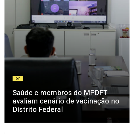
DF
Saúde e membros do MPDFT
avaliam cenário de vacinação no
Distrito Federal