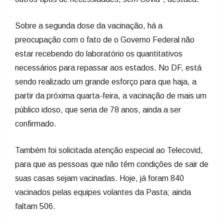
Sobre a segunda dose da vacinação, há a
preocupação com o fato de o Governo Federal não
estar recebendo do laboratório os quantitativos
necessários para repassar aos estados. No DF, está
sendo realizado um grande esforço para que haja, a
partir da próxima quarta-feira, a vacinação de mais um
público idoso, que seria de 78 anos, ainda a ser
confirmado.
Também foi solicitada atenção especial ao Telecovid,
para que as pessoas que não têm condições de sair de
suas casas sejam vacinadas. Hoje, já foram 840
vacinados pelas equipes volantes da Pasta; ainda
faltam 506.