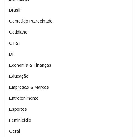
Brasil
Conteúdo Patrocinado
Cotidiano
CT&I
DF
Economia & Finanças
Educação
Empresas & Marcas
Entretenimento
Esportes
Feminicídio
Geral