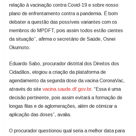
relação à vacinação contra Covid-19 e sobre nosso
plano de enfrentamento contra a pandemia. É bom
debater a questão das possíveis variantes com os
membros do MPDFT, pois assim todos estão cientes
da situação”, afirma o secretário de Saúde, Osnei
Okumoto.
Eduardo Sabo, procurador distrital dos Direitos dos
Cidadãos, elogiou a criação da plataforma de
agendamento da segunda dose da vacina CoronaVac,
através do site
vacina.saude.df.gov.br
. “Essa é uma
decisão pertinente, pois assim evitará a formação de
longas filas e de aglomerações, além de otimizar a
aplicação das doses”, avalia.
O procurador questionou qual seria a melhor data para