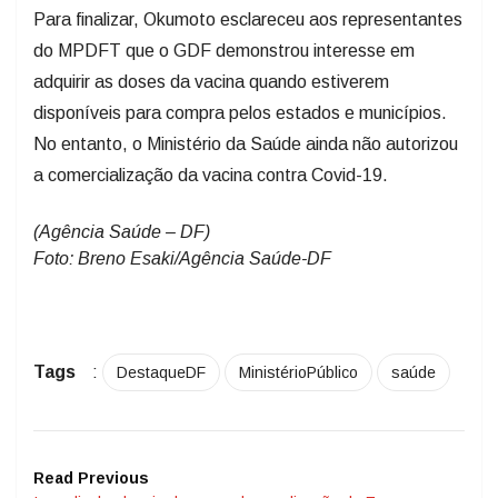
Para finalizar, Okumoto esclareceu aos representantes
do MPDFT que o GDF demonstrou interesse em
adquirir as doses da vacina quando estiverem
disponíveis para compra pelos estados e municípios.
No entanto, o Ministério da Saúde ainda não autorizou
a comercialização da vacina contra Covid-19.
(Agência Saúde – DF)
Foto: Breno Esaki/Agência Saúde-DF
Tags
:
DestaqueDF
MinistérioPúblico
saúde
Read Previous