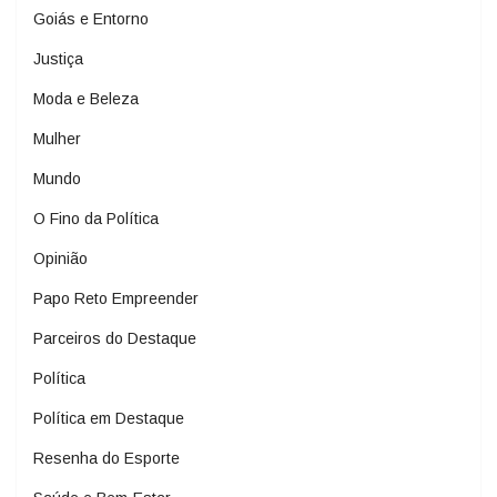
Goiás e Entorno
Justiça
Moda e Beleza
Mulher
Mundo
O Fino da Política
Opinião
Papo Reto Empreender
Parceiros do Destaque
Política
Política em Destaque
Resenha do Esporte