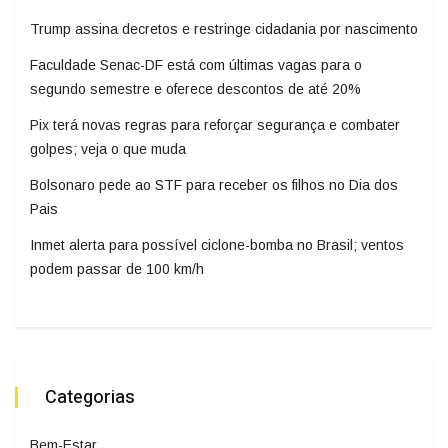
Trump assina decretos e restringe cidadania por nascimento
Faculdade Senac-DF está com últimas vagas para o
segundo semestre e oferece descontos de até 20%
Pix terá novas regras para reforçar segurança e combater
golpes; veja o que muda
Bolsonaro pede ao STF para receber os filhos no Dia dos
Pais
Inmet alerta para possível ciclone-bomba no Brasil; ventos
podem passar de 100 km/h
Categorias
Bem-Estar