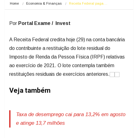
Home
Economia & Finanças
Receita Federal paga…
Por
Portal Exame / Invest
A Receita Federal credita hoje (29) na conta bancária
do contribuinte a restituição do lote residual do
Imposto de Renda da Pessoa Física (IRPF) relativas
ao exercício de 2021. O lote contempla também
restituições residuais de exercícios anteriores.
Veja também
Taxa de desemprego cai para 13,2% em agosto
e atinge 13,7 milhões