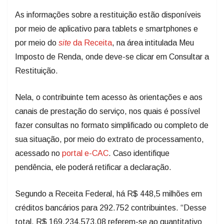
As informações sobre a restituição estão disponíveis
por meio de aplicativo para tablets e smartphones e
por meio do
site
da Receita
, na área intitulada Meu
Imposto de Renda, onde deve-se clicar em Consultar a
Restituição.
Nela, o contribuinte tem acesso às orientações e aos
canais de prestação do serviço, nos quais é possível
fazer consultas no formato simplificado ou completo de
sua situação, por meio do extrato de processamento,
acessado no
portal e-CAC
. Caso identifique
pendência, ele poderá retificar a declaração.
Segundo a Receita Federal, há R$ 448,5 milhões em
créditos bancários para 292.752 contribuintes. “Desse
total, R$ 169.234.573,08 referem-se ao quantitativo