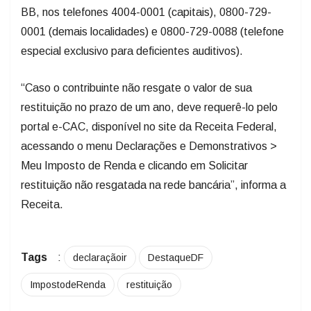
BB, nos telefones 4004-0001 (capitais), 0800-729-
0001 (demais localidades) e 0800-729-0088 (telefone
especial exclusivo para deficientes auditivos).
“Caso o contribuinte não resgate o valor de sua
restituição no prazo de um ano, deve requerê-lo pelo
portal e-CAC, disponível no site da Receita Federal,
acessando o menu Declarações e Demonstrativos >
Meu Imposto de Renda e clicando em Solicitar
restituição não resgatada na rede bancária”, informa a
Receita.
Tags
:
declaraçãoir
DestaqueDF
ImpostodeRenda
restituição