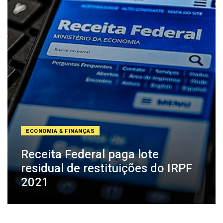
ECONOMIA & FINANÇAS
Receita Federal paga lote
residual de restituições do IRPF
2021