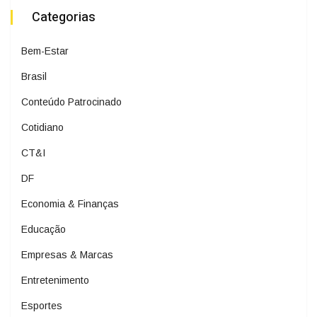
Categorias
Bem-Estar
Brasil
Conteúdo Patrocinado
Cotidiano
CT&I
DF
Economia & Finanças
Educação
Empresas & Marcas
Entretenimento
Esportes