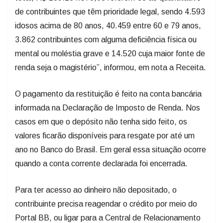
de contribuintes que têm prioridade legal, sendo 4.593
idosos acima de 80 anos, 40.459 entre 60 e 79 anos,
3.862 contribuintes com alguma deficiência física ou
mental ou moléstia grave e 14.520 cuja maior fonte de
renda seja o magistério”, informou, em nota a Receita.
O pagamento da restituição é feito na conta bancária
informada na Declaração de Imposto de Renda. Nos
casos em que o depósito não tenha sido feito, os
valores ficarão disponíveis para resgate por até um
ano no Banco do Brasil. Em geral essa situação ocorre
quando a conta corrente declarada foi encerrada.
Para ter acesso ao dinheiro não depositado, o
contribuinte precisa reagendar o crédito por meio do
Portal BB, ou ligar para a Central de Relacionamento