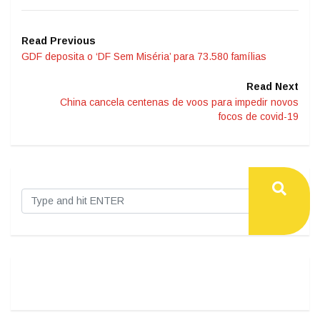
Read Previous
GDF deposita o ‘DF Sem Miséria’ para 73.580 famílias
Read Next
China cancela centenas de voos para impedir novos
focos de covid-19