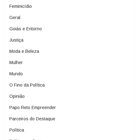
Feminicídio
Geral
Goiás e Entorno
Justiça
Moda e Beleza
Mulher
Mundo
O Fino da Política
Opinião
Papo Reto Empreender
Parceiros do Destaque
Política