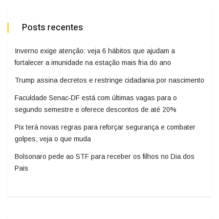
Posts recentes
Inverno exige atenção: veja 6 hábitos que ajudam a
fortalecer a imunidade na estação mais fria do ano
Trump assina decretos e restringe cidadania por nascimento
Faculdade Senac-DF está com últimas vagas para o
segundo semestre e oferece descontos de até 20%
Pix terá novas regras para reforçar segurança e combater
golpes; veja o que muda
Bolsonaro pede ao STF para receber os filhos no Dia dos
Pais