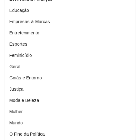
Educação
Empresas & Marcas
Entretenimento
Esportes
Feminicídio
Geral
Goiás e Entorno
Justiça
Moda e Beleza
Mulher
Mundo
O Fino da Política