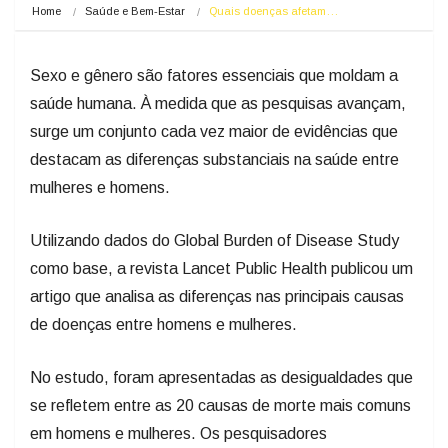
Home
Saúde e Bem-Estar
Quais doenças afetam…
Sexo e gênero são fatores essenciais que moldam a
saúde humana. À medida que as pesquisas avançam,
surge um conjunto cada vez maior de evidências que
destacam as diferenças substanciais na saúde entre
mulheres e homens.
Utilizando dados do Global Burden of Disease Study
como base, a revista Lancet Public Health publicou um
artigo que analisa as diferenças nas principais causas
de doenças entre homens e mulheres.
No estudo, foram apresentadas as desigualdades que
se refletem entre as 20 causas de morte mais comuns
em homens e mulheres. Os pesquisadores