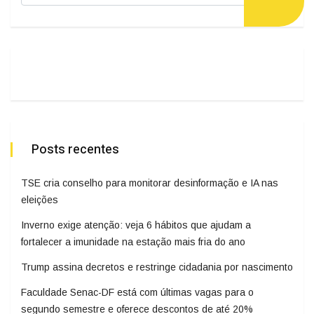
Posts recentes
TSE cria conselho para monitorar desinformação e IA nas
eleições
Inverno exige atenção: veja 6 hábitos que ajudam a
fortalecer a imunidade na estação mais fria do ano
Trump assina decretos e restringe cidadania por nascimento
Faculdade Senac-DF está com últimas vagas para o
segundo semestre e oferece descontos de até 20%