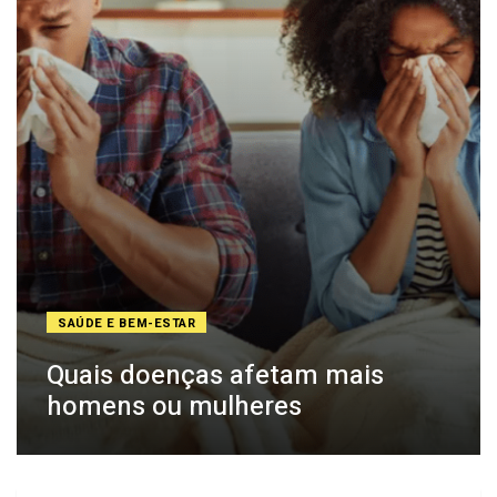
SAÚDE E BEM-ESTAR
Quais doenças afetam mais
homens ou mulheres