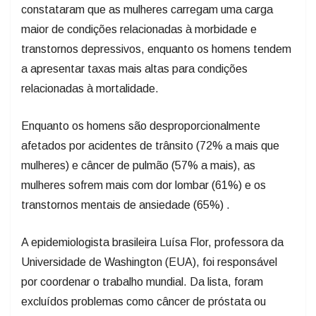
constataram que as mulheres carregam uma carga
maior de condições relacionadas à morbidade e
transtornos depressivos, enquanto os homens tendem
a apresentar taxas mais altas para condições
relacionadas à mortalidade.
Enquanto os homens são desproporcionalmente
afetados por acidentes de trânsito (72% a mais que
mulheres) e câncer de pulmão (57% a mais), as
mulheres sofrem mais com dor lombar (61%) e os
transtornos mentais de ansiedade (65%) .
A epidemiologista brasileira Luísa Flor, professora da
Universidade de Washington (EUA), foi responsável
por coordenar o trabalho mundial. Da lista, foram
excluídos problemas como câncer de próstata ou