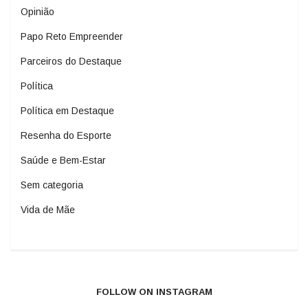
Opinião
Papo Reto Empreender
Parceiros do Destaque
Política
Política em Destaque
Resenha do Esporte
Saúde e Bem-Estar
Sem categoria
Vida de Mãe
FOLLOW ON INSTAGRAM