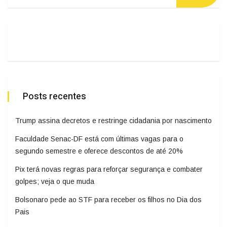
Posts recentes
Trump assina decretos e restringe cidadania por nascimento
Faculdade Senac-DF está com últimas vagas para o
segundo semestre e oferece descontos de até 20%
Pix terá novas regras para reforçar segurança e combater
golpes; veja o que muda
Bolsonaro pede ao STF para receber os filhos no Dia dos
Pais