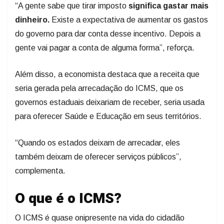
“A gente sabe que tirar imposto
significa gastar mais
dinheiro.
Existe a expectativa de aumentar os gastos
do governo para dar conta desse incentivo. Depois a
gente vai pagar a conta de alguma forma”, reforça.
Além disso, a economista destaca que a receita que
seria gerada pela arrecadação do ICMS, que os
governos estaduais deixariam de receber, seria usada
para oferecer Saúde e Educação em seus territórios.
“Quando os estados deixam de arrecadar, eles
também deixam de oferecer serviços públicos”,
complementa.
O que é o ICMS?
O ICMS é quase onipresente na vida do cidadão