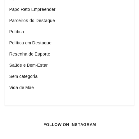
Papo Reto Empreender
Parceiros do Destaque
Política
Política em Destaque
Resenha do Esporte
Saúde e Bem-Estar
Sem categoria
Vida de Mãe
FOLLOW ON INSTAGRAM