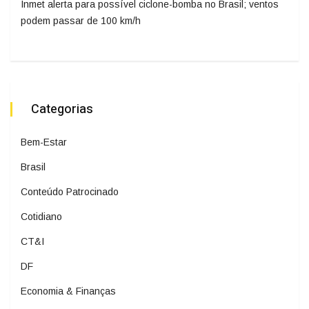
Inmet alerta para possível ciclone-bomba no Brasil; ventos
podem passar de 100 km/h
Categorias
Bem-Estar
Brasil
Conteúdo Patrocinado
Cotidiano
CT&I
DF
Economia & Finanças