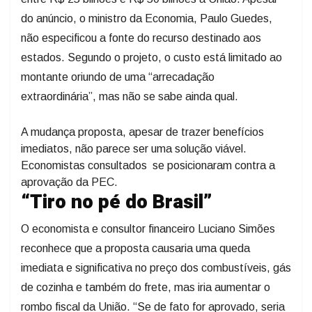
do anúncio, o ministro da Economia, Paulo Guedes,
não especificou a fonte do recurso destinado aos
estados. Segundo o projeto, o custo está limitado ao
montante oriundo de uma “arrecadação
extraordinária”, mas não se sabe ainda qual.
A mudança proposta, apesar de trazer benefícios
imediatos, não parece ser uma solução viável.
Economistas consultados se posicionaram contra a
aprovação da PEC.
“Tiro no pé do Brasil”
O economista e consultor financeiro Luciano Simões
reconhece que a proposta causaria uma queda
imediata e significativa no preço dos combustíveis, gás
de cozinha e também do frete, mas iria aumentar o
rombo fiscal da União. “Se de fato for aprovado, seria