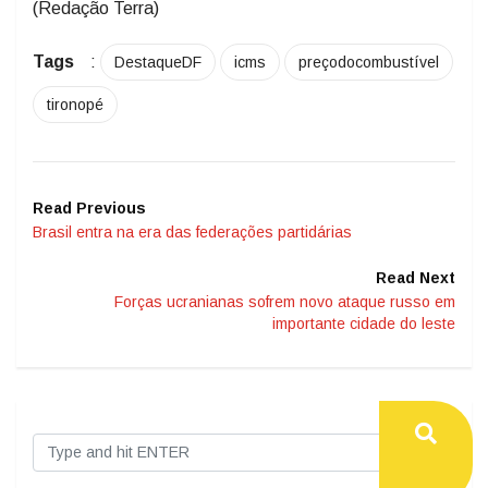
(Redação Terra)
Tags
:
DestaqueDF
icms
preçodocombustível
tironopé
Read Previous
Brasil entra na era das federações partidárias
Read Next
Forças ucranianas sofrem novo ataque russo em
importante cidade do leste