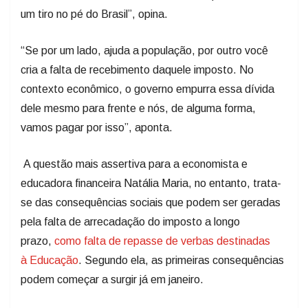
um tiro no pé do Brasil”, opina.
“Se por um lado, ajuda a população, por outro você
cria a falta de recebimento daquele imposto. No
contexto econômico, o governo empurra essa dívida
dele mesmo para frente e nós, de alguma forma,
vamos pagar por isso”, aponta.
A questão mais assertiva para a economista e
educadora financeira Natália Maria, no entanto, trata-
se das consequências sociais que podem ser geradas
pela falta de arrecadação do imposto a longo
prazo,
como falta de repasse de verbas destinadas
à Educação
. Segundo ela, as primeiras consequências
podem começar a surgir já em janeiro.