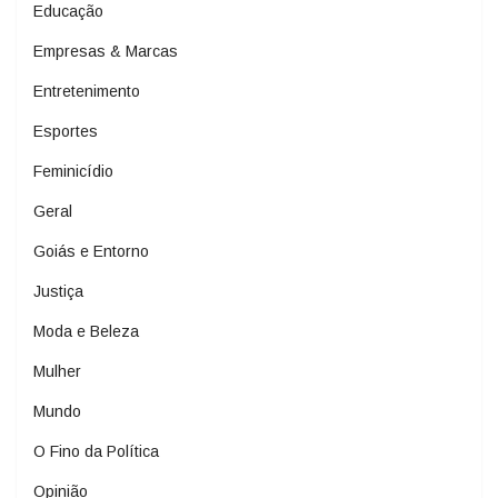
Educação
Empresas & Marcas
Entretenimento
Esportes
Feminicídio
Geral
Goiás e Entorno
Justiça
Moda e Beleza
Mulher
Mundo
O Fino da Política
Opinião