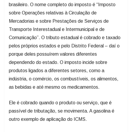
brasileiro. O nome completo do imposto é “Imposto
sobre Operações relativas à Circulação de
Mercadorias e sobre Prestações de Serviços de
Transporte Interestadual e Intermunicipal e de
Comunicação”. O tributo estadual é cobrado e taxado
pelos próprios estados e pelo Distrito Federal – daí o
porque deles possuírem valores diferentes
dependendo do estado. O imposto incide sobre
produtos ligados a diferentes setores, como a
indústria, o comércio, os combustíveis, os alimentos,
as bebidas e até mesmo os medicamentos.
Ele é cobrado quando o produto ou serviço, que é
passível de tributação, se movimenta. A gasolina é
outro exemplo de aplicação do ICMS.