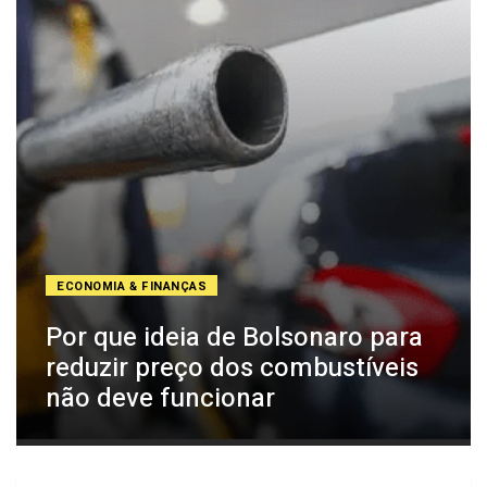
ECONOMIA & FINANÇAS
Por que ideia de Bolsonaro para
reduzir preço dos combustíveis
não deve funcionar