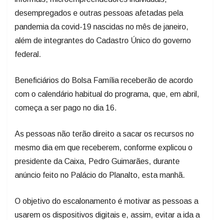
desempregados e outras pessoas afetadas pela
pandemia da covid-19 nascidas no mês de janeiro,
além de integrantes do Cadastro Único do governo
federal.
Beneficiários do Bolsa Família receberão de acordo
com o calendário habitual do programa, que, em abril,
começa a ser pago no dia 16.
As pessoas não terão direito a sacar os recursos no
mesmo dia em que receberem, conforme explicou o
presidente da Caixa, Pedro Guimarães, durante
anúncio feito no Palácio do Planalto, esta manhã.
O objetivo do escalonamento é motivar as pessoas a
usarem os dispositivos digitais e, assim, evitar a ida a