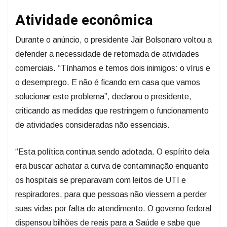
Atividade econômica
Durante o anúncio, o presidente Jair Bolsonaro voltou a
defender a necessidade de retomada de atividades
comerciais. “Tínhamos e temos dois inimigos: o vírus e
o desemprego. E não é ficando em casa que vamos
solucionar este problema”, declarou o presidente,
criticando as medidas que restringem o funcionamento
de atividades consideradas não essenciais.
“Esta política continua sendo adotada. O espírito dela
era buscar achatar a curva de contaminação enquanto
os hospitais se preparavam com leitos de UTI e
respiradores, para que pessoas não viessem a perder
suas vidas por falta de atendimento. O governo federal
dispensou bilhões de reais para a Saúde e sabe que