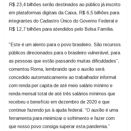
R$ 23,4 bilhões serão destinados ao público já inscrito
em plataformas digitais da Caixa, R$ 6,5 bilhões para
integrantes do Cadastro Único do Governo Federal e
R$ 12,7 bilhões para atendidos pelo Bolsa Família.
“Este é um alento para o povo brasileiro. São recursos
públicos direcionados para o brasileiro vulnerável, para
as pessoas que estão passando muitas dificuldades”,
comentou Roma, lembrando que o auxílio será
concedido automaticamente ao trabalhador informal
com renda per capita de até meio salário mínimo e
renda mensal total de até três salários mínimos que
recebeu o benefício em dezembro de 2020 e que
continue fazendo jus à ajuda federal. “O auxílio é uma
ferramenta para minimizar o sofrimento e fazer com
que nosso povo consiga superar esta pandemia.”