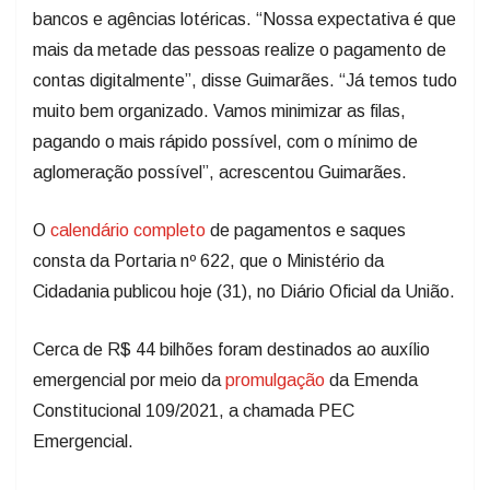
bancos e agências lotéricas. “Nossa expectativa é que
mais da metade das pessoas realize o pagamento de
contas digitalmente”, disse Guimarães. “Já temos tudo
muito bem organizado. Vamos minimizar as filas,
pagando o mais rápido possível, com o mínimo de
aglomeração possível”, acrescentou Guimarães.
O
calendário completo
de pagamentos e saques
consta da Portaria nº 622, que o Ministério da
Cidadania publicou hoje (31), no Diário Oficial da União.
Cerca de R$ 44 bilhões foram destinados ao auxílio
emergencial por meio da
promulgação
da Emenda
Constitucional 109/2021, a chamada PEC
Emergencial.