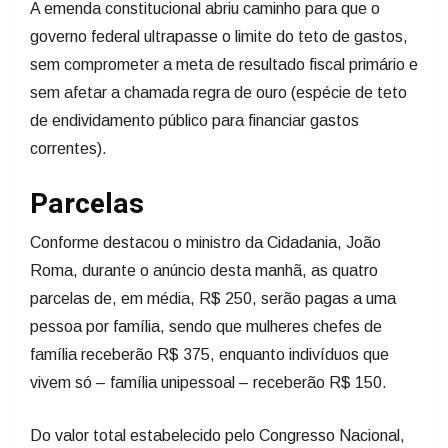
A emenda constitucional abriu caminho para que o
governo federal ultrapasse o limite do teto de gastos,
sem comprometer a meta de resultado fiscal primário e
sem afetar a chamada regra de ouro (espécie de teto
de endividamento público para financiar gastos
correntes).
Parcelas
Conforme destacou o ministro da Cidadania, João
Roma, durante o anúncio desta manhã, as quatro
parcelas de, em média, R$ 250, serão pagas a uma
pessoa por família, sendo que mulheres chefes de
família receberão R$ 375, enquanto indivíduos que
vivem só – família unipessoal – receberão R$ 150.
Do valor total estabelecido pelo Congresso Nacional,