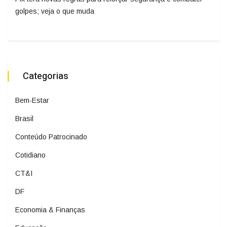
golpes; veja o que muda
Categorias
Bem-Estar
Brasil
Conteúdo Patrocinado
Cotidiano
CT&I
DF
Economia & Finanças