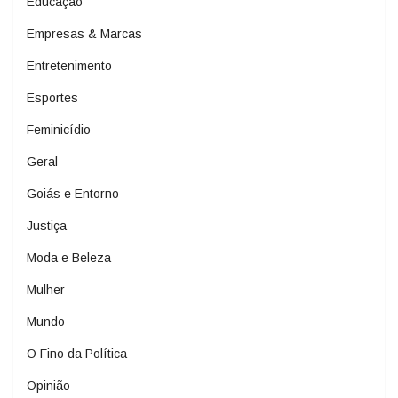
Educação
Empresas & Marcas
Entretenimento
Esportes
Feminicídio
Geral
Goiás e Entorno
Justiça
Moda e Beleza
Mulher
Mundo
O Fino da Política
Opinião