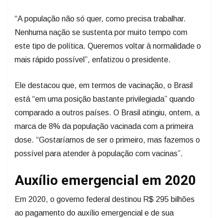
“A população não só quer, como precisa trabalhar.
Nenhuma nação se sustenta por muito tempo com
este tipo de política. Queremos voltar à normalidade o
mais rápido possível”, enfatizou o presidente.
Ele destacou que, em termos de vacinação, o Brasil
está “em uma posição bastante privilegiada” quando
comparado a outros países. O Brasil atingiu, ontem, a
marca de 8% da população vacinada com a primeira
dose. “Gostaríamos de ser o primeiro, mas fazemos o
possível para atender à população com vacinas”.
Auxílio emergencial em 2020
Em 2020, o governo federal destinou R$ 295 bilhões
ao pagamento do auxílio emergencial e de sua