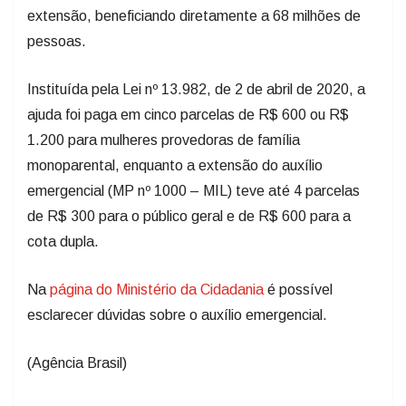
extensão, beneficiando diretamente a 68 milhões de
pessoas.
Instituída pela Lei nº 13.982, de 2 de abril de 2020, a
ajuda foi paga em cinco parcelas de R$ 600 ou R$
1.200 para mulheres provedoras de família
monoparental, enquanto a extensão do auxílio
emergencial (MP nº 1000 – MIL) teve até 4 parcelas
de R$ 300 para o público geral e de R$ 600 para a
cota dupla.
Na
página do Ministério da Cidadania
é possível
esclarecer dúvidas sobre o auxílio emergencial.
(Agência Brasil)