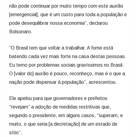
não pode continuar por muito tempo com este auxílio
[emergencial], que é um custo para toda a população e
pode desequilibrar nossa economia”, declarou
Bolsonaro.
“O Brasil tem que voltar a trabalhar. A fome está
batendo cada vez mais forte na casa destas pessoas.
Eu temo por problemas sociais gravíssimos no Brasil.
O [valor do] auxílio é pouco, reconheço, mas é o que a
nação pode dispensar à população”, acrescentou.
Ele apelou para que governadores e prefeitos
“revejam” a adoção de medidas restritivas que,
segundo o presidente, em alguns casos, “superam, e
muito, o que seria [a decretação] de um estado de
sítio”.