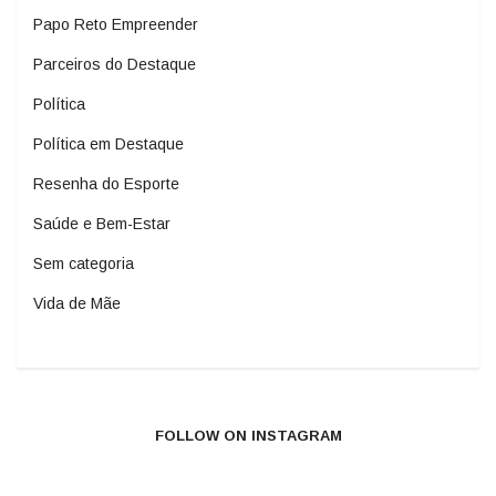
Papo Reto Empreender
Parceiros do Destaque
Política
Política em Destaque
Resenha do Esporte
Saúde e Bem-Estar
Sem categoria
Vida de Mãe
FOLLOW ON INSTAGRAM