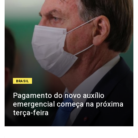
BRASIL
Pagamento do novo auxílio
emergencial começa na próxima
terça-feira