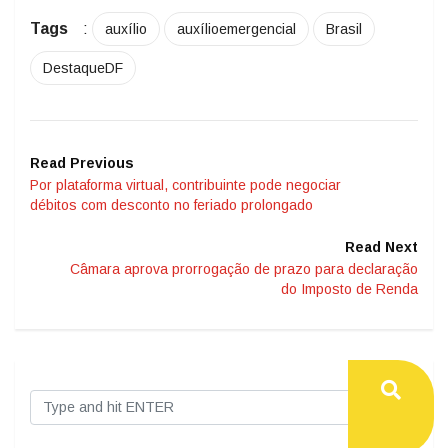
Tags
:
auxílio
auxílioemergencial
Brasil
DestaqueDF
Read Previous
Por plataforma virtual, contribuinte pode negociar
débitos com desconto no feriado prolongado
Read Next
Câmara aprova prorrogação de prazo para declaração
do Imposto de Renda