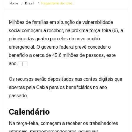
Home
Brasil
Pagamento do novo…
Milhões de famílias em situação de vulnerabilidade
social começam a receber, na próxima terça-feira (6), a
primeira das quatro parcelas do novo auxílio
emergencial. O governo federal prevê conceder o
benefício a cerca de 45,6 milhões de pessoas, este
ano.
Os recursos serão depositados nas contas digitais que
abertas pela Caixa para os beneficiários no ano
passado.
Calendário
Na terça-feira, começam a receber os trabalhadores
informais, microempreendedores individuais,