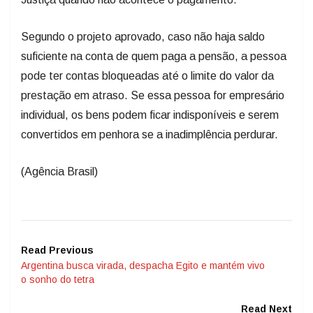
Segundo o projeto aprovado, caso não haja saldo
suficiente na conta de quem paga a pensão, a pessoa
pode ter contas bloqueadas até o limite do valor da
prestação em atraso. Se essa pessoa for empresário
individual, os bens podem ficar indisponíveis e serem
convertidos em penhora se a inadimplência perdurar.
(Agência Brasil)
Read Previous
Argentina busca virada, despacha Egito e mantém vivo
o sonho do tetra
Read Next