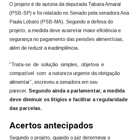
O projeto é de autoria da deputada Tabata Amaral
(PSB-SP) e foi relatado no Senado pela senadora Ana
Paula Lobato (PSB-MA). Segundo a defesa do
projeto, a medida deve acarretar maior eficiência e
segurança no pagamento das pensões alimentícias,
além de reduzir a inadimplência.
“Trata-se de solução simples, objetiva e
compatível com a natureza urgente da obrigação
alimentar”, escreveu a senadora em seu
parecer.
Segundo ainda a parlamentar, a medida
deve diminuir os litígios e facilitar a regularidade
das parcelas.
Acertos antecipados
Segundo o projeto, quando o juiz determinar o