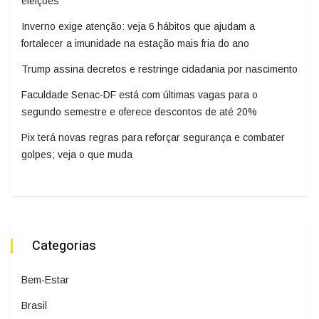
eleições
Inverno exige atenção: veja 6 hábitos que ajudam a
fortalecer a imunidade na estação mais fria do ano
Trump assina decretos e restringe cidadania por nascimento
Faculdade Senac-DF está com últimas vagas para o
segundo semestre e oferece descontos de até 20%
Pix terá novas regras para reforçar segurança e combater
golpes; veja o que muda
Categorias
Bem-Estar
Brasil