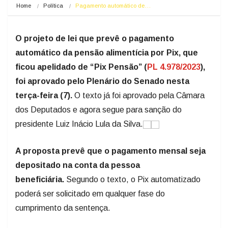
Home
Política
Pagamento automático de…
O projeto de lei que prevê o pagamento
automático da pensão alimentícia por Pix, que
ficou apelidado de “Pix Pensão” (
PL 4.978/2023
),
foi aprovado pelo Plenário do Senado nesta
terça-feira (7).
O texto já foi aprovado pela Câmara
dos Deputados e agora segue para sanção do
presidente Luiz Inácio Lula da Silva.
A proposta prevê que o pagamento mensal seja
depositado na conta da pessoa
beneficiária.
Segundo o texto, o Pix automatizado
poderá ser solicitado em qualquer fase do
cumprimento da sentença.