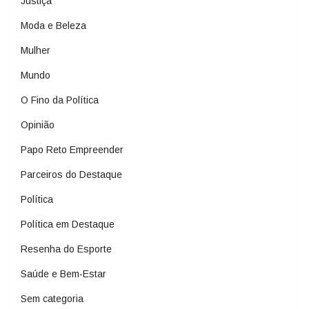
Justiça
Moda e Beleza
Mulher
Mundo
O Fino da Política
Opinião
Papo Reto Empreender
Parceiros do Destaque
Política
Política em Destaque
Resenha do Esporte
Saúde e Bem-Estar
Sem categoria