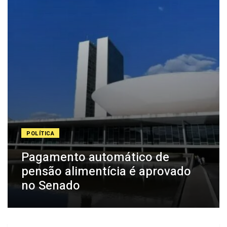
POLÍTICA
Pagamento automático de
pensão alimentícia é aprovado
no Senado