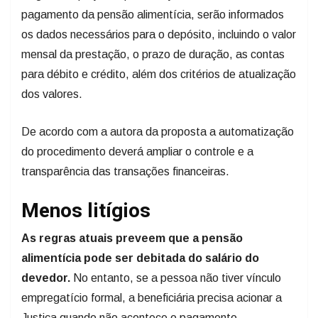
pagamento da pensão alimentícia, serão informados
os dados necessários para o depósito, incluindo o valor
mensal da prestação, o prazo de duração, as contas
para débito e crédito, além dos critérios de atualização
dos valores.
De acordo com a autora da proposta a automatização
do procedimento deverá ampliar o controle e a
transparência das transações financeiras.
Menos litígios
As regras atuais preveem que a pensão
alimentícia pode ser debitada do salário do
devedor.
No entanto, se a pessoa não tiver vínculo
empregatício formal, a beneficiária precisa acionar a
Justiça quando não acontece o pagamento.