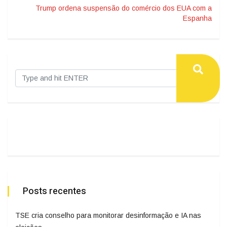
Trump ordena suspensão do comércio dos EUA com a
Espanha
Posts recentes
TSE cria conselho para monitorar desinformação e IA nas