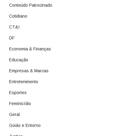
Conteúdo Patrocinado
Cotidiano
CT&I
DF
Economia & Finanças
Educação
Empresas & Marcas
Entretenimento
Esportes
Feminicídio
Geral
Goiás e Entorno