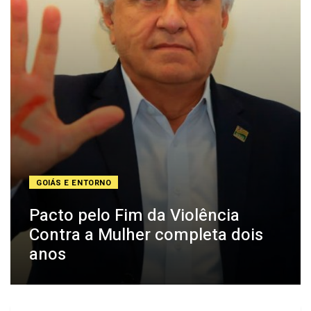
GOIÁS E ENTORNO
Pacto pelo Fim da Violência
Contra a Mulher completa dois
anos