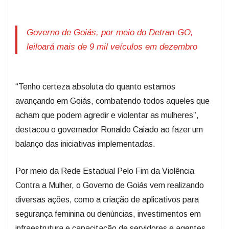
Governo de Goiás, por meio do Detran-GO,
leiloará mais de 9 mil veículos em dezembro
“Tenho certeza absoluta do quanto estamos
avançando em Goiás, combatendo todos aqueles que
acham que podem agredir e violentar as mulheres”,
destacou o governador Ronaldo Caiado ao fazer um
balanço das iniciativas implementadas.
Por meio da Rede Estadual Pelo Fim da Violência
Contra a Mulher, o Governo de Goiás vem realizando
diversas ações, como a criação de aplicativos para
segurança feminina ou denúncias, investimentos em
infraestrutura e capacitação de servidores e agentes