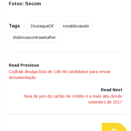
Fotos: Secom
Tags
:
DestaqueDF
ronaldocaiado
Violenciacontraamulher
Read Previous
Codhab divulga lista de 149 mil candidatos para enviar
documentação
Read Next
Taxa de juro do cartão de crédito é a mais alta desde
setembro de 2017