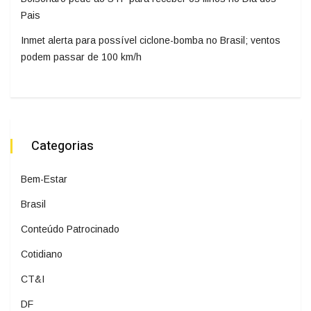
Pais
Inmet alerta para possível ciclone-bomba no Brasil; ventos
podem passar de 100 km/h
Categorias
Bem-Estar
Brasil
Conteúdo Patrocinado
Cotidiano
CT&I
DF