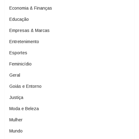
Economia & Finanças
Educação
Empresas & Marcas
Entretenimento
Esportes
Feminicídio
Geral
Goiás e Entorno
Justiça
Moda e Beleza
Mulher
Mundo