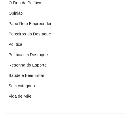
O Fino da Política
Opinião
Papo Reto Empreender
Parceiros do Destaque
Política
Política em Destaque
Resenha do Esporte
Saúde e Bem-Estar
Sem categoria
Vida de Mãe