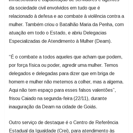
da sociedade civil envolvidos em tudo que é
relacionado à defesa e ao combate à violência contra a
mulher. Também criou o Batalhão Maria da Penha, com
atuação em todo o Estado, e abriu Delegacias
Especializadas de Atendimento à Mulher (Deam).
“É o combate a todos aqueles que acham que podem,
por força física ou poder, agredir uma mulher. Temos
delegados e delegadas para dizer que em briga de
homem e mulher não metemos a colher, mas a algema.
Aqui não tem espaço para esses falsos valentões”,
frisou Caiado na segunda-feira (22/11), durante
inauguração da Deam na cidade de Goiás.
Outro serviço de destaque é o Centro de Referência
Estadual da Igualdade (Crei), para atendimento às