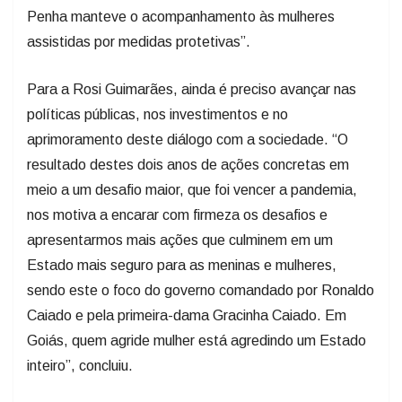
Penha manteve o acompanhamento às mulheres
assistidas por medidas protetivas”.
Para a Rosi Guimarães, ainda é preciso avançar nas
políticas públicas, nos investimentos e no
aprimoramento deste diálogo com a sociedade. “O
resultado destes dois anos de ações concretas em
meio a um desafio maior, que foi vencer a pandemia,
nos motiva a encarar com firmeza os desafios e
apresentarmos mais ações que culminem em um
Estado mais seguro para as meninas e mulheres,
sendo este o foco do governo comandado por Ronaldo
Caiado e pela primeira-dama Gracinha Caiado. Em
Goiás, quem agride mulher está agredindo um Estado
inteiro”, concluiu.