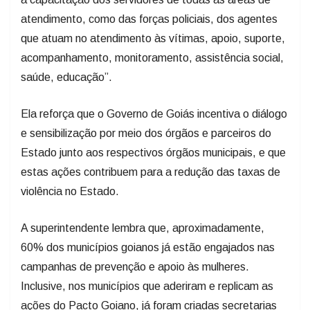
atendimento, como das forças policiais, dos agentes
que atuam no atendimento às vítimas, apoio, suporte,
acompanhamento, monitoramento, assistência social,
saúde, educação”.
Ela reforça que o Governo de Goiás incentiva o diálogo
e sensibilização por meio dos órgãos e parceiros do
Estado junto aos respectivos órgãos municipais, e que
estas ações contribuem para a redução das taxas de
violência no Estado.
A superintendente lembra que, aproximadamente,
60% dos municípios goianos já estão engajados nas
campanhas de prevenção e apoio às mulheres.
Inclusive, nos municípios que aderiram e replicam as
ações do Pacto Goiano, já foram criadas secretarias