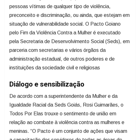
pessoas vítimas de qualquer tipo de violência,
preconceito e discriminação, ou ainda, que estejam em
situação de vulnerabilidade social. O Pacto Goiano
pelo Fim da Violência Contra a Mulher é executado
pela Secretaria de Desenvolvimento Social (Seds), em
parceria com secretarias e vários órgãos da
administração estadual, de outros poderes e de
instituições da sociedade civil e religiosas
Diálogo e sensibilização
De acordo com a superintendente da Mulher e da
Igualdade Racial da Seds Goiás, Rosi Guimarães, o
Todos Por Elas trouxe o sentimento de união em
relação ao combate à violência contra as mulheres e
meninas. “O Pacto é um conjunto de ações que visam
a capacitação dos servidores de todas as áreas de