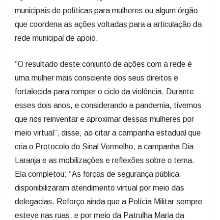
municipais de políticas para mulheres ou algum órgão
que coordena as ações voltadas para a articulação da
rede municipal de apoio.
“O resultado deste conjunto de ações com a rede é
uma mulher mais consciente dos seus direitos e
fortalecida para romper o ciclo da violência. Durante
esses dois anos, e considerando a pandemia, tivemos
que nos reinventar e aproximar dessas mulheres por
meio virtual”, disse, ao citar a campanha estadual que
cria o Protocolo do Sinal Vermelho, a campanha Dia
Laranja e as mobilizações e reflexões sobre o tema.
Ela completou: “As forças de segurança pública
disponibilizaram atendimento virtual por meio das
delegacias. Reforço ainda que a Polícia Militar sempre
esteve nas ruas, e por meio da Patrulha Maria da