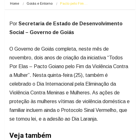
Home
Goiás e Entorno
Pacto pelo Fim…
Por
Secretaria de Estado de Desenvolvimento
Social – Governo de Goiás
O Governo de Goiás completa, neste mês de
novembro, dois anos de criação da iniciativa “Todos
Por Elas – Pacto Goiano pelo Fim da Violência Contra
a Mulher”. Nesta quinta-feira (25), também é
celebrado o Dia Internacional pela Eliminação da
Violência Contra Meninas e Mulheres. As ações de
proteção às mulheres vítimas de violência doméstica e
familiar incluem ainda o Protocolo Sinal Vermelho, que
se tornou lei, e a adesão ao Dia Laranja.
Veja também