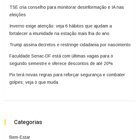
TSE cria conselho para monitorar desinformação e IA nas
eleições
Inverno exige atenção: veja 6 hábitos que ajudam a
fortalecer a imunidade na estação mais fria do ano
Trump assina decretos e restringe cidadania por nascimento
Faculdade Senac-DF está com últimas vagas para o
segundo semestre e oferece descontos de até 20%
Pix terá novas regras para reforçar segurança e combater
golpes; veja o que muda
Categorias
Bem-Estar