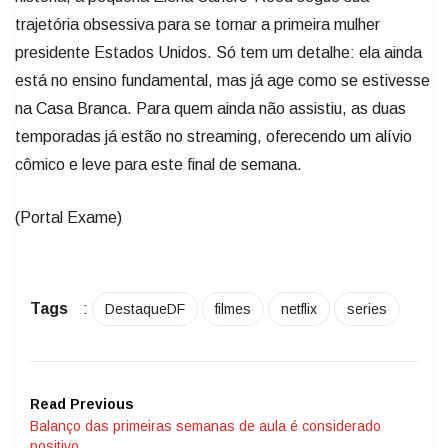
trajetória obsessiva para se tornar a primeira mulher
presidente Estados Unidos. Só tem um detalhe: ela ainda
está no ensino fundamental, mas já age como se estivesse
na Casa Branca. Para quem ainda não assistiu, as duas
temporadas já estão no streaming, oferecendo um alívio
cômico e leve para este final de semana.
(Portal Exame)
Tags
:
DestaqueDF
filmes
netflix
series
Read Previous
Balanço das primeiras semanas de aula é considerado
positivo