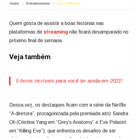
Home
Entretenimento
Os 5 melhores…
Quem gosta de assistir a boas histórias nas
plataformas de
streaming
não ficará desamparado no
próximo final de semana.
Veja também
5 livros incríveis para você ler ainda em 2021!
Dessa vez, os destaques ficam com a série da Netflix
“A diretora”, protagonizada pela premiada atriz Sandra
Oh (Cristina Yang em “Grey’s Anatomy” e Eve Polastri
em “Killing Eve”), que enfrenta os desafios de ser