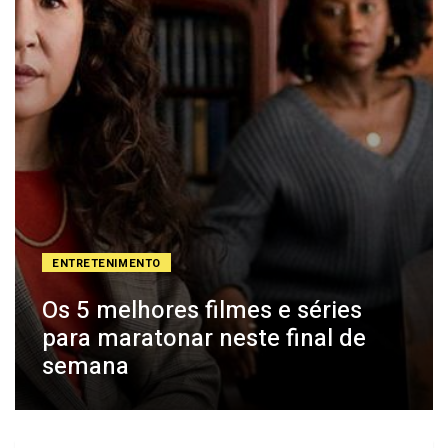
ENTRETENIMENTO
Os 5 melhores filmes e séries
para maratonar neste final de
semana