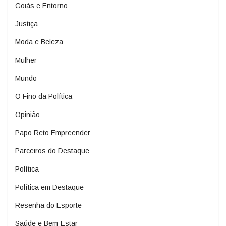
Goiás e Entorno
Justiça
Moda e Beleza
Mulher
Mundo
O Fino da Política
Opinião
Papo Reto Empreender
Parceiros do Destaque
Política
Política em Destaque
Resenha do Esporte
Saúde e Bem-Estar