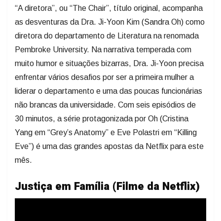
“A diretora”, ou “The Chair”, título original, acompanha
as desventuras da Dra. Ji-Yoon Kim (Sandra Oh) como
diretora do departamento de Literatura na renomada
Pembroke University. Na narrativa temperada com
muito humor e situações bizarras, Dra. Ji-Yoon precisa
enfrentar vários desafios por ser a primeira mulher a
liderar o departamento e uma das poucas funcionárias
não brancas da universidade. Com seis episódios de
30 minutos, a série protagonizada por Oh (Cristina
Yang em “Grey’s Anatomy” e Eve Polastri em “Killing
Eve”) é uma das grandes apostas da Netflix para este
mês.
Justiça em Família (Filme da Netflix)