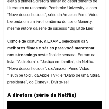
eleita a primeira diretora mulher do departamento de
Literatura na renomada Pembroke University; e com
“Nove desconhecidos”, série da Amazon Prime Video
baseada em um livro homônimo de Liane Moriarty,
mesma autora da série de sucesso “Big Little Lies”.
Como é de costume, a EXAME selecionou os
5
melhores filmes e séries para você maratonar
nos streamings
neste final de semana. Entram na
lista: “A diretora” e “Justiça em família”, da Netflix.
“Nove desconhecidos”, da Amazon Prime Video;
“Truth be told”, da Apple TV+; e “Diário de uma futura
presidente”, do Disney+. Divirta-se!
A diretora (série da Netflix)