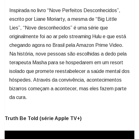
Inspirada no livro “Nove Perfeitos Desconhecidos”,
escrito por Liane Moriarty, a mesma de “Big Little
Lies”, “Nove desconhecidos” é uma série que
originalmente foi ao ar pelo streaming Hulu e que está
chegando agora no Brasil pela Amazon Prime Video.
Na história, nove pessoas são escolhidas a dedo pela
terapeuta Masha para se hospedarem em um resort
isolado que promete reestabelecer a saúde mental dos
hóspedes. Através da convivência, acontecimentos
bizarros começam a acontecer, mas eles fazem parte
da cura.
Truth Be Told (série Apple TV+)