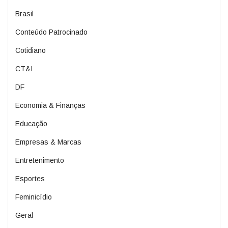
Brasil
Conteúdo Patrocinado
Cotidiano
CT&I
DF
Economia & Finanças
Educação
Empresas & Marcas
Entretenimento
Esportes
Feminicídio
Geral