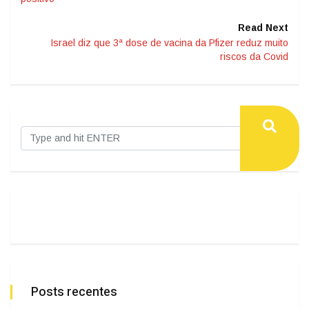
Read Next
Israel diz que 3ª dose de vacina da Pfizer reduz muito
riscos da Covid
Posts recentes