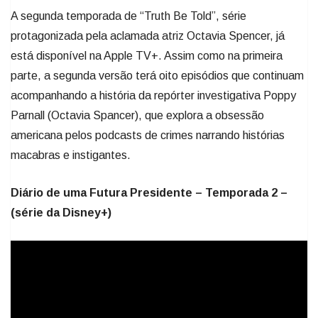
A segunda temporada de “Truth Be Told”, série
protagonizada pela aclamada atriz Octavia Spencer, já
está disponível na Apple TV+. Assim como na primeira
parte, a segunda versão terá oito episódios que continuam
acompanhando a história da repórter investigativa Poppy
Parnall (Octavia Spancer), que explora a obsessão
americana pelos podcasts de crimes narrando histórias
macabras e instigantes.
Diário de uma Futura Presidente – Temporada 2 –
(série da Disney+)