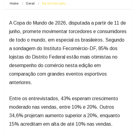
Home
Geral
Na torcida pelo…
A Copa do Mundo de 2026, disputada a partir de 11 de
junho, promete movimentar torcedores e consumidores
de todo o mundo, em especial os brasileiros. Segundo
a sondagem do Instituto Fecomércio-DF, 85% dos
lojistas do Distrito Federal estão mais otimistas no
desempenho do comércio nesta edição em
comparação com grandes eventos esportivos
anteriores.
Entre os entrevistados, 43% esperam crescimento
moderado nas vendas, entre 10% e 20%. Outros
34,6% projetam aumento superior a 20%, enquanto
15% acreditam em alta de até 10% nas vendas.