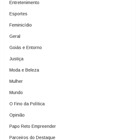
Entretenimento
Esportes
Feminicídio
Geral
Goiás e Entorno
Justiça
Moda e Beleza
Mulher
Mundo
O Fino da Política
Opinião
Papo Reto Empreender
Parceiros do Destaque