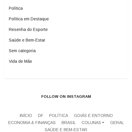
Política
Política em Destaque
Resenha do Esporte
Saúde e Bem-Estar
Sem categoria
Vida de Mãe
FOLLOW ON INSTAGRAM
INÍCIO
DF
POLÍTICA
GOIÁS E ENTORNO
ECONOMIA & FINANÇAS
BRASIL
COLUNAS
GERAL
SAÚDE E BEM-ESTAR