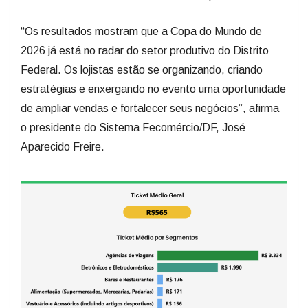
“Os resultados mostram que a Copa do Mundo de
2026 já está no radar do setor produtivo do Distrito
Federal. Os lojistas estão se organizando, criando
estratégias e enxergando no evento uma oportunidade
de ampliar vendas e fortalecer seus negócios”, afirma
o presidente do Sistema Fecomércio/DF, José
Aparecido Freire.