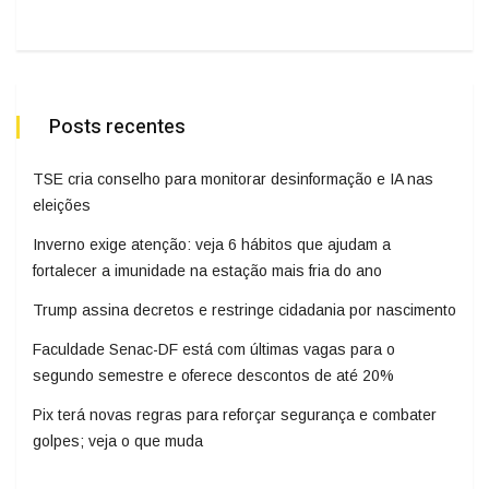
Posts recentes
TSE cria conselho para monitorar desinformação e IA nas
eleições
Inverno exige atenção: veja 6 hábitos que ajudam a
fortalecer a imunidade na estação mais fria do ano
Trump assina decretos e restringe cidadania por nascimento
Faculdade Senac-DF está com últimas vagas para o
segundo semestre e oferece descontos de até 20%
Pix terá novas regras para reforçar segurança e combater
golpes; veja o que muda