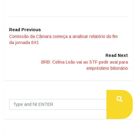
Read Previous
Comissão da Câmara começa a analisar relatório do fim
da jornada 6X1
Read Next
BRB: Celina Leão vai ao STF pedir aval para
empréstimo bilionário