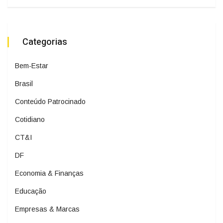
Categorias
Bem-Estar
Brasil
Conteúdo Patrocinado
Cotidiano
CT&I
DF
Economia & Finanças
Educação
Empresas & Marcas