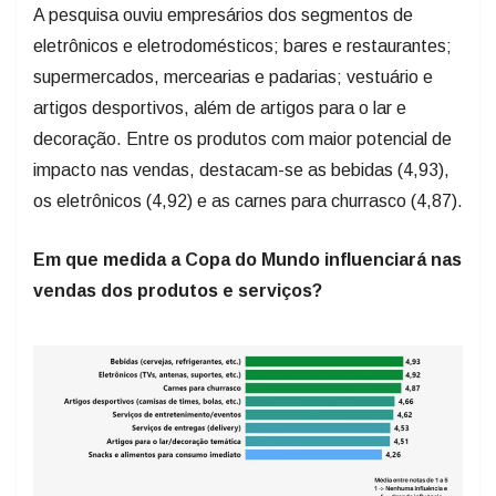
A pesquisa ouviu empresários dos segmentos de
eletrônicos e eletrodomésticos; bares e restaurantes;
supermercados, mercearias e padarias; vestuário e
artigos desportivos, além de artigos para o lar e
decoração. Entre os produtos com maior potencial de
impacto nas vendas, destacam-se as bebidas (4,93),
os eletrônicos (4,92) e as carnes para churrasco (4,87).
Em que medida a Copa do Mundo influenciará nas
vendas dos produtos e serviços?