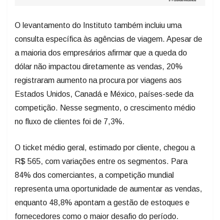
O levantamento do Instituto também incluiu uma
consulta específica às agências de viagem. Apesar de
a maioria dos empresários afirmar que a queda do
dólar não impactou diretamente as vendas, 20%
registraram aumento na procura por viagens aos
Estados Unidos, Canadá e México, países-sede da
competição. Nesse segmento, o crescimento médio
no fluxo de clientes foi de 7,3%.
O ticket médio geral, estimado por cliente, chegou a
R$ 565, com variações entre os segmentos. Para
84% dos comerciantes, a competição mundial
representa uma oportunidade de aumentar as vendas,
enquanto 48,8% apontam a gestão de estoques e
fornecedores como o maior desafio do período.