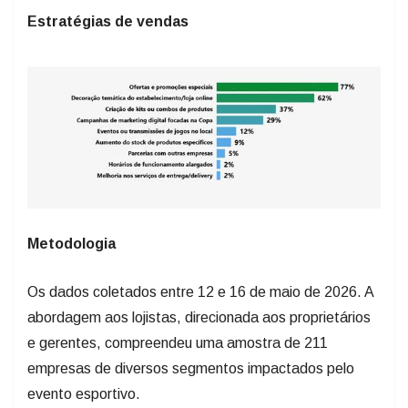
Estratégias de vendas
Metodologia
Os dados coletados entre 12 e 16 de maio de 2026. A
abordagem aos lojistas, direcionada aos proprietários
e gerentes, compreendeu uma amostra de 211
empresas de diversos segmentos impactados pelo
evento esportivo.