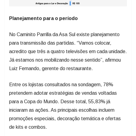
Planejamento para o período
No Caminito Parrilla da Asa Sul existe planejamento
para transmissão das partidas. “Vamos colocar,
acredito que três a quatro televisões em cada unidade.
Já estamos nos mobilizando nesse sentido”, afirmou
Luiz Fernando, gerente do restaurante.
Entre os lojistas consultados na sondagem, 78%
pretendem adotar estratégias de vendas voltadas
para a Copa do Mundo. Desse total, 55,83% já
iniciaram as ações. As principais escolhas incluem
promoções especiais, decoração temática e ofertas
de kits e combos.