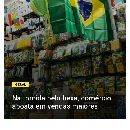
GERAL
Na torcida pelo hexa, comércio
aposta em vendas maiores