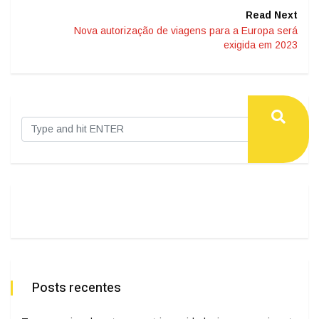
Read Next
Nova autorização de viagens para a Europa será
exigida em 2023
Posts recentes