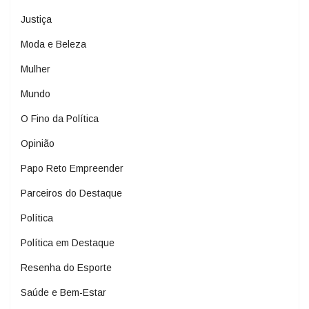
Justiça
Moda e Beleza
Mulher
Mundo
O Fino da Política
Opinião
Papo Reto Empreender
Parceiros do Destaque
Política
Política em Destaque
Resenha do Esporte
Saúde e Bem-Estar