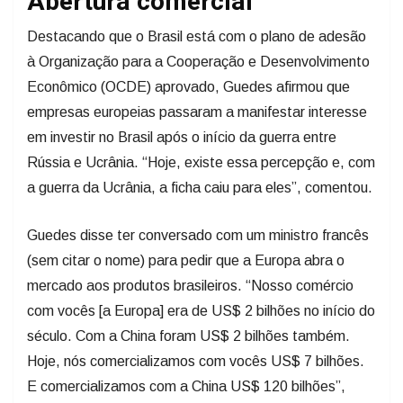
Abertura comercial
Destacando que o Brasil está com o plano de adesão
à Organização para a Cooperação e Desenvolvimento
Econômico (OCDE) aprovado, Guedes afirmou que
empresas europeias passaram a manifestar interesse
em investir no Brasil após o início da guerra entre
Rússia e Ucrânia. “Hoje, existe essa percepção e, com
a guerra da Ucrânia, a ficha caiu para eles”, comentou.
Guedes disse ter conversado com um ministro francês
(sem citar o nome) para pedir que a Europa abra o
mercado aos produtos brasileiros. “Nosso comércio
com vocês [a Europa] era de US$ 2 bilhões no início do
século. Com a China foram US$ 2 bilhões também.
Hoje, nós comercializamos com vocês US$ 7 bilhões.
E comercializamos com a China US$ 120 bilhões”,