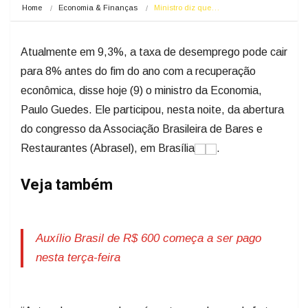
Home
Economia & Finanças
Ministro diz que…
Atualmente em 9,3%, a taxa de desemprego pode cair
para 8% antes do fim do ano com a recuperação
econômica, disse hoje (9) o ministro da Economia,
Paulo Guedes. Ele participou, nesta noite, da abertura
do congresso da Associação Brasileira de Bares e
Restaurantes (Abrasel), em Brasília
.
Veja também
Auxílio Brasil de R$ 600 começa a ser pago
nesta terça-feira