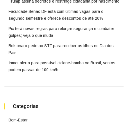
Trump assina decretos e restringe cidadania por nascimento
Faculdade Senac-DF está com últimas vagas para o
segundo semestre e oferece descontos de até 20%
Pix terá novas regras para reforçar segurança e combater
golpes; veja o que muda
Bolsonaro pede ao STF para receber os filhos no Dia dos
Pais
Inmet alerta para possível ciclone-bomba no Brasil; ventos
podem passar de 100 km/h
Categorias
Bem-Estar