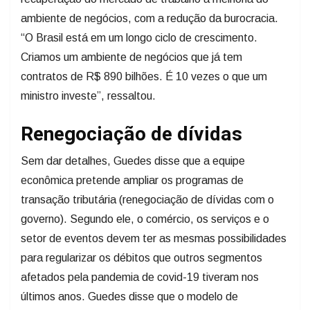
ambiente de negócios, com a redução da burocracia.
“O Brasil está em um longo ciclo de crescimento.
Criamos um ambiente de negócios que já tem
contratos de R$ 890 bilhões. É 10 vezes o que um
ministro investe”, ressaltou.
Renegociação de dívidas
Sem dar detalhes, Guedes disse que a equipe
econômica pretende ampliar os programas de
transação tributária (renegociação de dívidas com o
governo). Segundo ele, o comércio, os serviços e o
setor de eventos devem ter as mesmas possibilidades
para regularizar os débitos que outros segmentos
afetados pela pandemia de covid-19 tiveram nos
últimos anos. Guedes disse que o modelo de