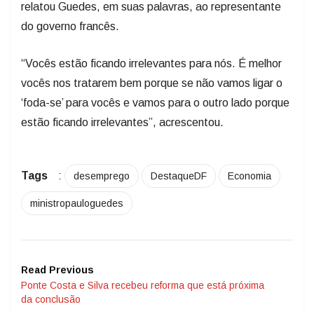
relatou Guedes, em suas palavras, ao representante
do governo francês.
“Vocês estão ficando irrelevantes para nós. É melhor
vocês nos tratarem bem porque se não vamos ligar o
‘foda-se’ para vocês e vamos para o outro lado porque
estão ficando irrelevantes”, acrescentou.
Tags
:
desemprego
DestaqueDF
Economia
ministropauloguedes
Read Previous
Ponte Costa e Silva recebeu reforma que está próxima
da conclusão