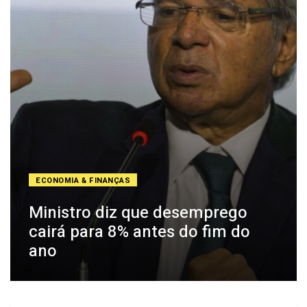
ECONOMIA & FINANÇAS
Ministro diz que desemprego
cairá para 8% antes do fim do
ano