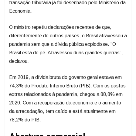
transação tributária já foi desenhado pelo Ministério da
Economia.
O ministro repetiu declarações recentes de que,
diferentemente de outros países, o Brasil atravessou a
pandemia sem que a dívida pública explodisse. “O
Brasil está de pé. Atravessou duas grandes guerras”,
declarou.
Em 2019, a dívida bruta do governo geral estava em
74,3% do Produto Interno Bruto (PIB). Com os gastos
extras relacionados à pandemia, chegou a 88,8% em
2020. Com a recuperação da economia e o aumento
da arrecadação, tem caído e está atualmente em
78,2% do PIB.