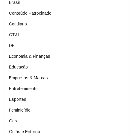
Brasil
Conteúdo Patrocinado
Cotidiano
CT&I
DF
Economia & Finanças
Educação
Empresas & Marcas
Entretenimento
Esportes
Feminicídio
Geral
Goiás e Entorno