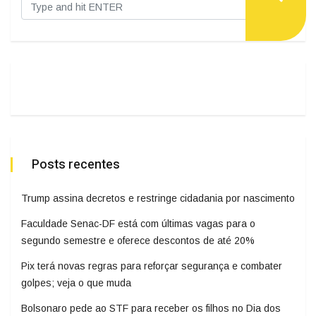
Posts recentes
Trump assina decretos e restringe cidadania por nascimento
Faculdade Senac-DF está com últimas vagas para o
segundo semestre e oferece descontos de até 20%
Pix terá novas regras para reforçar segurança e combater
golpes; veja o que muda
Bolsonaro pede ao STF para receber os filhos no Dia dos