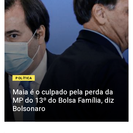
POLÍTICA
Maia é o culpado pela perda da
MP do 13º do Bolsa Família, diz
Bolsonaro