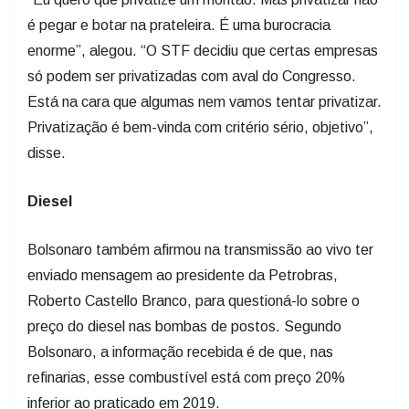
é pegar e botar na prateleira. É uma burocracia
enorme”, alegou. “O STF decidiu que certas empresas
só podem ser privatizadas com aval do Congresso.
Está na cara que algumas nem vamos tentar privatizar.
Privatização é bem-vinda com critério sério, objetivo”,
disse.
Diesel
Bolsonaro também afirmou na transmissão ao vivo ter
enviado mensagem ao presidente da Petrobras,
Roberto Castello Branco, para questioná-lo sobre o
preço do diesel nas bombas de postos. Segundo
Bolsonaro, a informação recebida é de que, nas
refinarias, esse combustível está com preço 20%
inferior ao praticado em 2019.