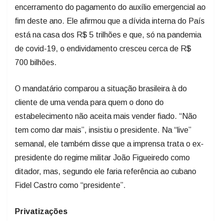
encerramento do pagamento do auxílio emergencial ao
fim deste ano. Ele afirmou que a dívida interna do País
está na casa dos R$ 5 trilhões e que, só na pandemia
de covid-19, o endividamento cresceu cerca de R$
700 bilhões.
O mandatário comparou a situação brasileira à do
cliente de uma venda para quem o dono do
estabelecimento não aceita mais vender fiado. “Não
tem como dar mais”, insistiu o presidente. Na “live”
semanal, ele também disse que a imprensa trata o ex-
presidente do regime militar João Figueiredo como
ditador, mas, segundo ele faria referência ao cubano
Fidel Castro como “presidente”.
Privatizações