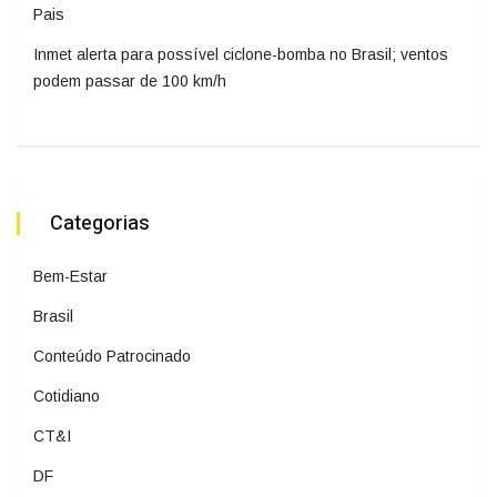
Pais
Inmet alerta para possível ciclone-bomba no Brasil; ventos
podem passar de 100 km/h
Categorias
Bem-Estar
Brasil
Conteúdo Patrocinado
Cotidiano
CT&I
DF