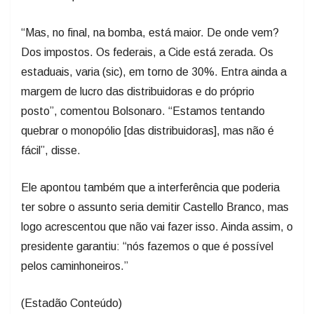
“Mas, no final, na bomba, está maior. De onde vem?
Dos impostos. Os federais, a Cide está zerada. Os
estaduais, varia (sic), em torno de 30%. Entra ainda a
margem de lucro das distribuidoras e do próprio
posto”, comentou Bolsonaro. “Estamos tentando
quebrar o monopólio [das distribuidoras], mas não é
fácil”, disse.
Ele apontou também que a interferência que poderia
ter sobre o assunto seria demitir Castello Branco, mas
logo acrescentou que não vai fazer isso. Ainda assim, o
presidente garantiu: “nós fazemos o que é possível
pelos caminhoneiros.”
(Estadão Conteúdo)