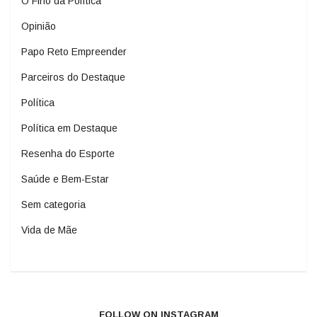
O Fino da Política
Opinião
Papo Reto Empreender
Parceiros do Destaque
Política
Política em Destaque
Resenha do Esporte
Saúde e Bem-Estar
Sem categoria
Vida de Mãe
FOLLOW ON INSTAGRAM