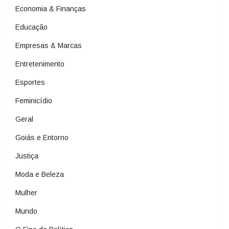
Economia & Finanças
Educação
Empresas & Marcas
Entretenimento
Esportes
Feminicídio
Geral
Goiás e Entorno
Justiça
Moda e Beleza
Mulher
Mundo