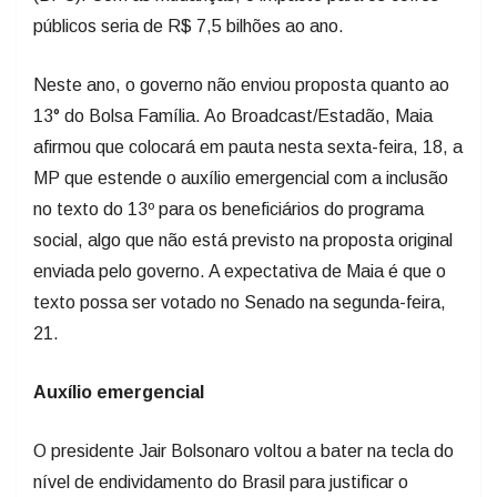
públicos seria de R$ 7,5 bilhões ao ano.
Neste ano, o governo não enviou proposta quanto ao
13° do Bolsa Família. Ao Broadcast/Estadão, Maia
afirmou que colocará em pauta nesta sexta-feira, 18, a
MP que estende o auxílio emergencial com a inclusão
no texto do 13º para os beneficiários do programa
social, algo que não está previsto na proposta original
enviada pelo governo. A expectativa de Maia é que o
texto possa ser votado no Senado na segunda-feira,
21.
Auxílio emergencial
O presidente Jair Bolsonaro voltou a bater na tecla do
nível de endividamento do Brasil para justificar o