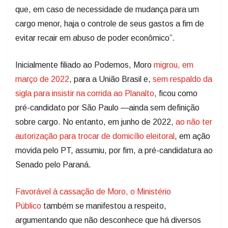
que, em caso de necessidade de mudança para um
cargo menor, haja o controle de seus gastos a fim de
evitar recair em abuso de poder econômico”.
Inicialmente filiado ao Podemos, Moro
migrou, em
março de 2022
, para a União Brasil e,
sem respaldo da
sigla para insistir na corrida ao Planalto
, ficou como
pré-candidato por São Paulo —ainda sem definição
sobre cargo. No entanto, em junho de 2022,
ao não ter
autorização para trocar de domicílio eleitoral
, em ação
movida pelo PT, assumiu, por fim, a pré-candidatura ao
Senado pelo Paraná.
Favorável à cassação de Moro, o Ministério
Público
também se manifestou a respeito,
argumentando que não desconhece que há diversos