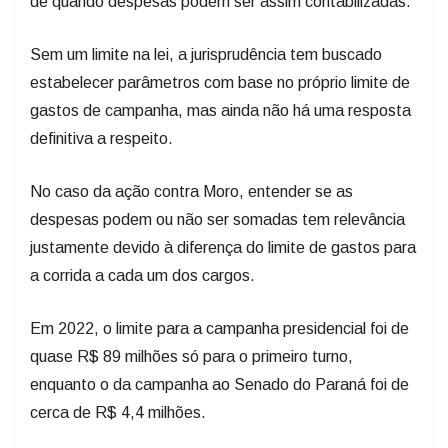
de quando despesas podem ser assim contabilizadas.
Sem um limite na lei, a jurisprudência tem buscado
estabelecer parâmetros com base no próprio limite de
gastos de campanha, mas ainda não há uma resposta
definitiva a respeito.
No caso da ação contra Moro, entender se as
despesas podem ou não ser somadas tem relevância
justamente devido à diferença do limite de gastos para
a corrida a cada um dos cargos.
Em 2022, o limite para a campanha presidencial foi de
quase R$ 89 milhões só para o primeiro turno,
enquanto o da campanha ao Senado do Paraná foi de
cerca de R$ 4,4 milhões.