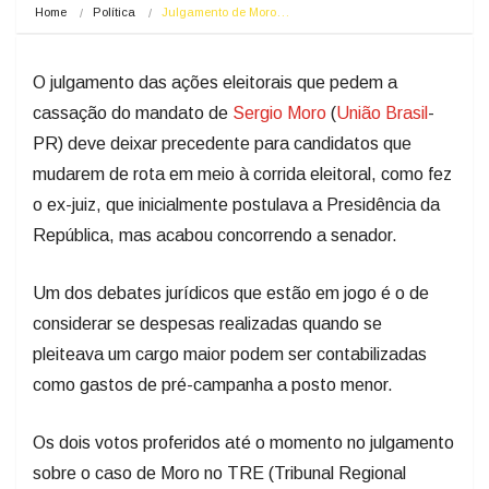
Home
Política
Julgamento de Moro…
O julgamento das ações eleitorais que pedem a
cassação do mandato de
Sergio Moro
(
União
Brasil
-
PR) deve deixar precedente para candidatos que
mudarem de rota em meio à corrida eleitoral, como fez
o ex-juiz, que inicialmente postulava a Presidência da
República, mas acabou concorrendo a senador.
Um dos debates jurídicos que estão em jogo é o de
considerar se despesas realizadas quando se
pleiteava um cargo maior podem ser contabilizadas
como gastos de pré-campanha a posto menor.
Os dois votos proferidos até o momento no julgamento
sobre o caso de Moro no TRE (Tribunal Regional