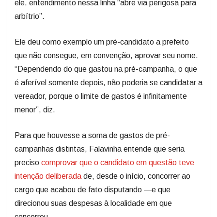
ele, entendimento nessa linha “abre via perigosa para
arbítrio”.
Ele deu como exemplo um pré-candidato a prefeito
que não consegue, em convenção, aprovar seu nome.
“Dependendo do que gastou na pré-campanha, o que
é aferível somente depois, não poderia se candidatar a
vereador, porque o limite de gastos é infinitamente
menor”, diz.
Para que houvesse a soma de gastos de pré-
campanhas distintas, Falavinha entende que seria
preciso
comprovar que o candidato em questão teve
intenção deliberada
de, desde o início, concorrer ao
cargo que acabou de fato disputando —e que
direcionou suas despesas à localidade em que
concorreu.