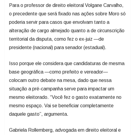
Para o professor de direito eleitoral Volgane Carvalho,
o precedente que será fixado nas ações sobre Moro só
poderia servir para casos que envolvam tanto a
alteração de cargo almejado quanto a de circunscrição
territorial da disputa, como fez o ex-juiz —de
presidente (nacional) para senador (estadual).
Isso porque ele considera que candidaturas de mesma
base geográfica —como prefeito e vereador—
colocam outro debate na mesa, dado que nessa
situação a pré-campanha serve para impactar um
mesmo eleitorado. “Você fez o gasto exatamente no
mesmo espaço. Vai se beneficiar completamente
daquele gasto”, argumenta.
Gabriela Rollemberg, advogada em direito eleitoral e