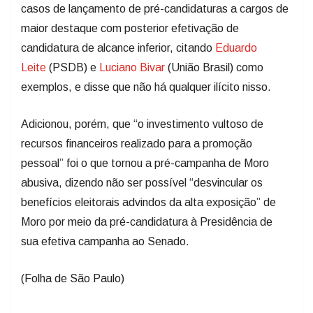
casos de lançamento de pré-candidaturas a cargos de
maior destaque com posterior efetivação de
candidatura de alcance inferior, citando
Eduardo
Leite
(PSDB) e
Luciano Bivar
(União Brasil) como
exemplos, e disse que não há qualquer ilícito nisso.
Adicionou, porém, que “o investimento vultoso de
recursos financeiros realizado para a promoção
pessoal” foi o que tornou a pré-campanha de Moro
abusiva, dizendo não ser possível “desvincular os
benefícios eleitorais advindos da alta exposição” de
Moro por meio da pré-candidatura à Presidência de
sua efetiva campanha ao Senado.
(Folha de São Paulo)