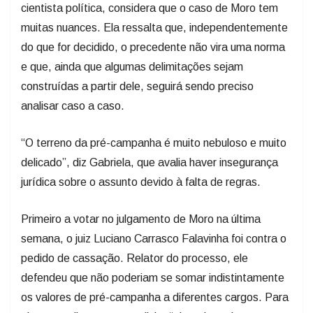
cientista política, considera que o caso de Moro tem
muitas nuances. Ela ressalta que, independentemente
do que for decidido, o precedente não vira uma norma
e que, ainda que algumas delimitações sejam
construídas a partir dele, seguirá sendo preciso
analisar caso a caso.
“O terreno da pré-campanha é muito nebuloso e muito
delicado”, diz Gabriela, que avalia haver insegurança
jurídica sobre o assunto devido à falta de regras.
Primeiro a votar no julgamento de Moro na última
semana, o juiz Luciano Carrasco Falavinha foi contra o
pedido de cassação. Relator do processo, ele
defendeu que não poderiam se somar indistintamente
os valores de pré-campanha a diferentes cargos. Para