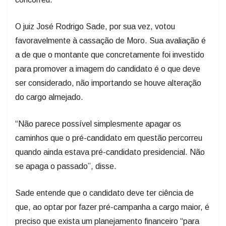
O juiz José Rodrigo Sade, por sua vez, votou
favoravelmente à cassação de Moro. Sua avaliação é
a de que o montante que concretamente foi investido
para promover a imagem do candidato é o que deve
ser considerado, não importando se houve alteração
do cargo almejado.
“Não parece possível simplesmente apagar os
caminhos que o pré-candidato em questão percorreu
quando ainda estava pré-candidato presidencial. Não
se apaga o passado”, disse.
Sade entende que o candidato deve ter ciência de
que, ao optar por fazer pré-campanha a cargo maior, é
preciso que exista um planejamento financeiro “para