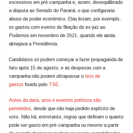
excessivos em pré-campanha e, assim, desequilibrado
a disputa ao Senado do Paraná, o que configuraria
abuso de poder econômico. Elas listam, por exemplo,
os gastos com evento de filiação do ex-juiz ao
Podemos em novembro de 2021, quando ele ainda
almejava a Presidência.
Candidatos só podem começar a fazer propaganda de
fato após 15 de agosto, e as despesas com a
campanha não podem ultrapassar o
teto de
gastos
fixado pelo
TSE
.
Antes da data, atos e eventos políticos são
permitidos
, desde que não haja pedido explícito de
voto. Não há, entretanto, regras que definam o quanto
pode ser gasto em pré-campanha ou mesmo a partir