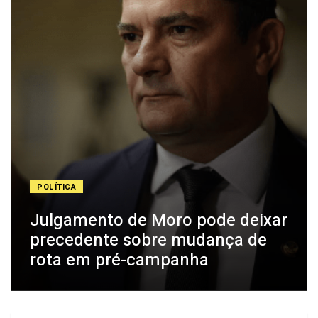
POLÍTICA
Julgamento de Moro pode deixar
precedente sobre mudança de
rota em pré-campanha