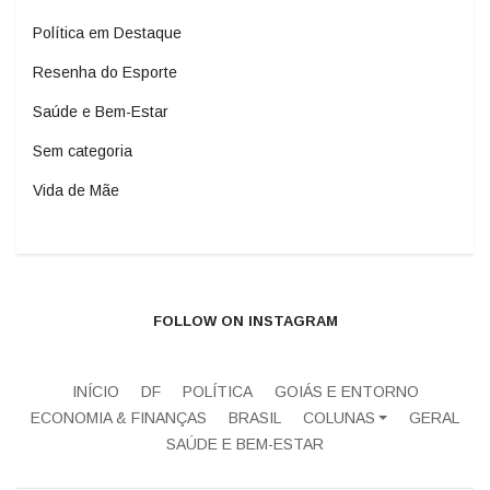
Política em Destaque
Resenha do Esporte
Saúde e Bem-Estar
Sem categoria
Vida de Mãe
FOLLOW ON INSTAGRAM
INÍCIO
DF
POLÍTICA
GOIÁS E ENTORNO
ECONOMIA & FINANÇAS
BRASIL
COLUNAS
GERAL
SAÚDE E BEM-ESTAR