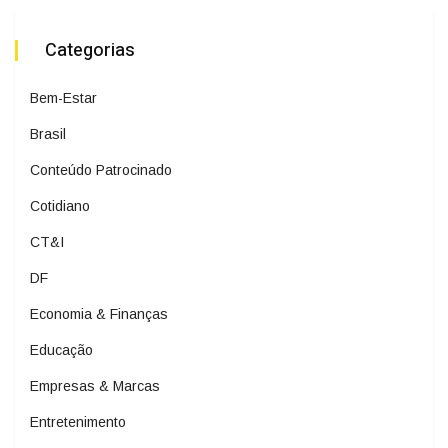
Categorias
Bem-Estar
Brasil
Conteúdo Patrocinado
Cotidiano
CT&I
DF
Economia & Finanças
Educação
Empresas & Marcas
Entretenimento