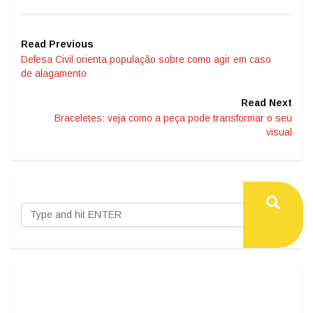
Read Previous
Defesa Civil orienta população sobre como agir em caso
de alagamento
Read Next
Braceletes: veja como a peça pode transformar o seu
visual