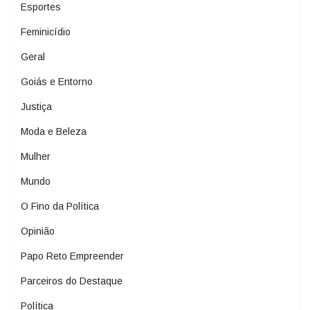
Esportes
Feminicídio
Geral
Goiás e Entorno
Justiça
Moda e Beleza
Mulher
Mundo
O Fino da Política
Opinião
Papo Reto Empreender
Parceiros do Destaque
Política