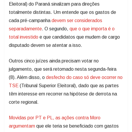
Eleitoral) do Paraná sinalizam para direções
totalmente distintas. Um entende que os gastos de
cada pré-campanha
devem ser considerados
separadamente
. O segundo,
que o que importa é o
total investido
e que candidatos que mudem de cargo
disputado devem se atentar a isso.
Outros cinco juízes ainda precisam votar no
julgamento, que será retomado nesta segunda-feira
(8). Além disso, o
desfecho do caso só deve ocorrer no
TSE
(Tribunal Superior Eleitoral), dado que as partes
têm interesse em recorrer na hipótese de derrota na
corte regional.
Movidas por PT e PL, as ações contra Moro
argumentam
que ele teria se beneficiado com gastos