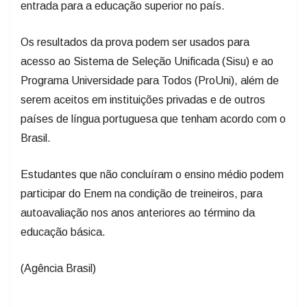
entrada para a educação superior no país.
Os resultados da prova podem ser usados para
acesso ao Sistema de Seleção Unificada (Sisu) e ao
Programa Universidade para Todos (ProUni), além de
serem aceitos em instituições privadas e de outros
países de língua portuguesa que tenham acordo com o
Brasil.
Estudantes que não concluíram o ensino médio podem
participar do Enem na condição de treineiros, para
autoavaliação nos anos anteriores ao término da
educação básica.
(Agência Brasil)