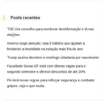
Posts recentes
TSE cria conselho para monitorar desinformação e IA nas
eleições
Inverno exige atenção: veja 6 hábitos que ajudam a
fortalecer a imunidade na estação mais fria do ano
Trump assina decretos e restringe cidadania por nascimento
Faculdade Senac-DF está com últimas vagas para o
segundo semestre e oferece descontos de até 20%
Pix terá novas regras para reforçar segurança e combater
golpes; veja o que muda