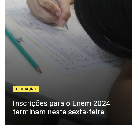
EDUCAÇÃO
Inscrições para o Enem 2024
terminam nesta sexta-feira