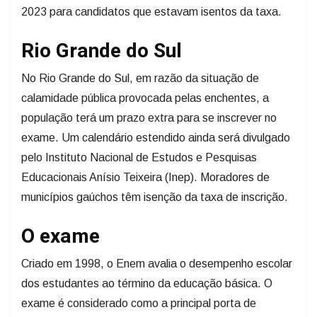
2023 para candidatos que estavam isentos da taxa.
Rio Grande do Sul
No Rio Grande do Sul, em razão da situação de
calamidade pública provocada pelas enchentes, a
população terá um prazo extra para se inscrever no
exame. Um calendário estendido ainda será divulgado
pelo Instituto Nacional de Estudos e Pesquisas
Educacionais Anísio Teixeira (Inep). Moradores de
municípios gaúchos têm isenção da taxa de inscrição.
O exame
Criado em 1998, o Enem avalia o desempenho escolar
dos estudantes ao término da educação básica. O
exame é considerado como a principal porta de