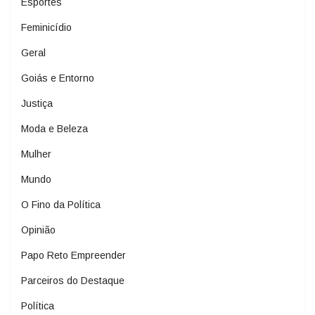
Esportes
Feminicídio
Geral
Goiás e Entorno
Justiça
Moda e Beleza
Mulher
Mundo
O Fino da Política
Opinião
Papo Reto Empreender
Parceiros do Destaque
Política