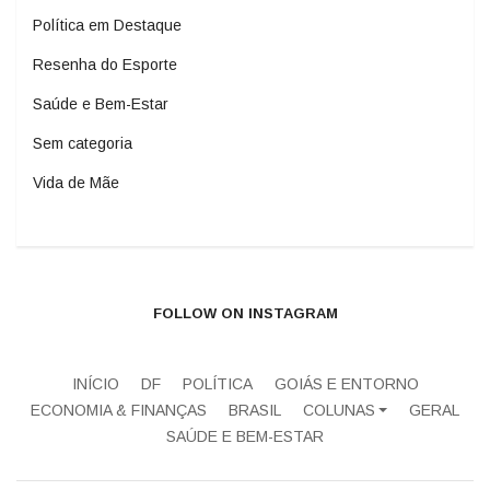
Política em Destaque
Resenha do Esporte
Saúde e Bem-Estar
Sem categoria
Vida de Mãe
FOLLOW ON INSTAGRAM
INÍCIO
DF
POLÍTICA
GOIÁS E ENTORNO
ECONOMIA & FINANÇAS
BRASIL
COLUNAS
GERAL
SAÚDE E BEM-ESTAR