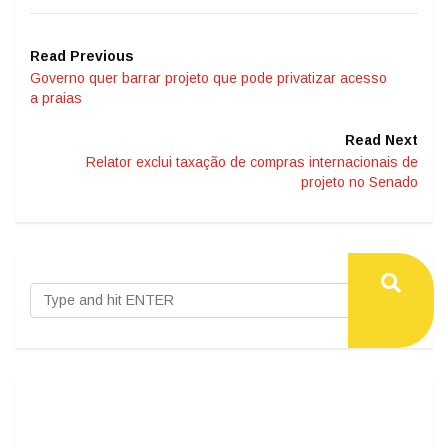
Read Previous
Governo quer barrar projeto que pode privatizar acesso
a praias
Read Next
Relator exclui taxação de compras internacionais de
projeto no Senado