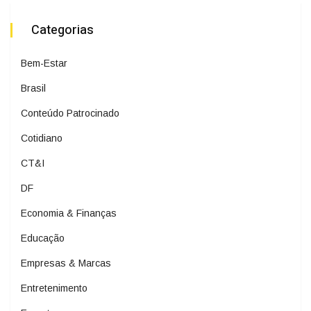
Categorias
Bem-Estar
Brasil
Conteúdo Patrocinado
Cotidiano
CT&I
DF
Economia & Finanças
Educação
Empresas & Marcas
Entretenimento