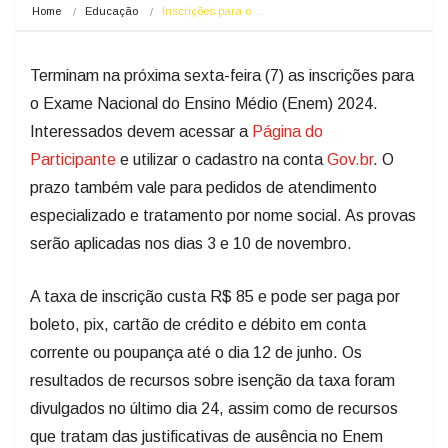
Home
Educação
Inscrições para o…
Terminam na próxima sexta-feira (7) as inscrições para
o Exame Nacional do Ensino Médio (Enem) 2024.
Interessados devem acessar a
Página do
Participante
e utilizar o cadastro na conta
Gov.br
. O
prazo também vale para pedidos de atendimento
especializado e tratamento por nome social. As provas
serão aplicadas nos dias 3 e 10 de novembro.
A taxa de inscrição custa R$ 85 e pode ser paga por
boleto, pix, cartão de crédito e débito em conta
corrente ou poupança até o dia 12 de junho. Os
resultados de recursos sobre isenção da taxa foram
divulgados no último dia 24, assim como de recursos
que tratam das justificativas de ausência no Enem