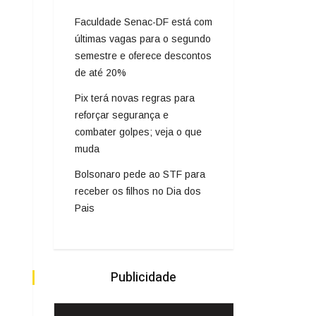
Faculdade Senac-DF está com
últimas vagas para o segundo
semestre e oferece descontos
de até 20%
Pix terá novas regras para
reforçar segurança e
combater golpes; veja o que
muda
Bolsonaro pede ao STF para
receber os filhos no Dia dos
Pais
Publicidade