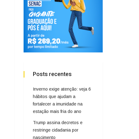
Posts recentes
Inverno exige atenção: veja 6
hábitos que ajudam a
fortalecer a imunidade na
estação mais fria do ano
Trump assina decretos e
restringe cidadania por
nascimento