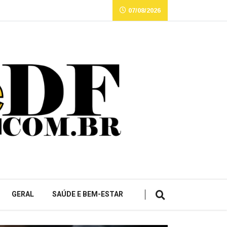
07/08/2026
GERAL
SAÚDE E BEM-ESTAR