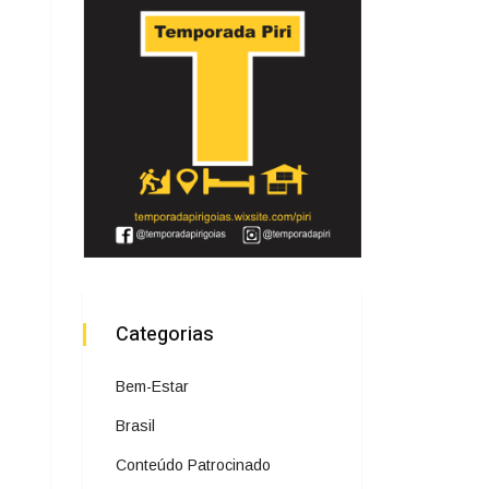
Categorias
Bem-Estar
Brasil
Conteúdo Patrocinado