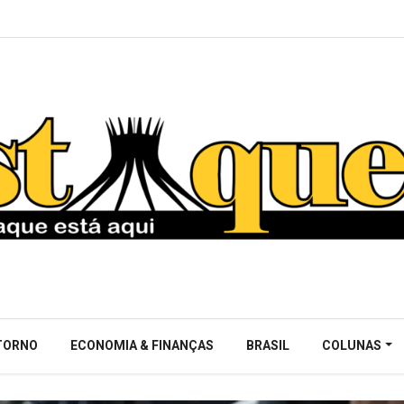
NTORNO
ECONOMIA & FINANÇAS
BRASIL
COLUNAS