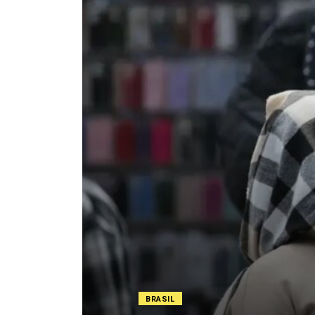
BRASIL