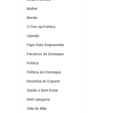
Mulher
Mundo
O Fino da Política
Opinião
Papo Reto Empreender
Parceiros do Destaque
Política
Política em Destaque
Resenha do Esporte
Saúde e Bem-Estar
Sem categoria
Vida de Mãe