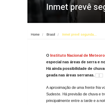
Inmet prevê se
Home
Brasil
Inmet prevê segunda…
O
Instituto Nacional de Meteoro
especial nas áreas de serra e no
Há ainda possibilidade de chuva
geada nas áreas serranas.
A aproximação de uma frente fria v
Sudeste. Há previsão de chuva e tr
principalmente entre a tarde e a n