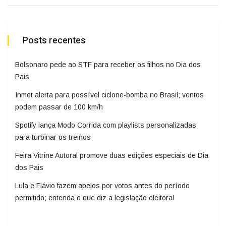
Posts recentes
Bolsonaro pede ao STF para receber os filhos no Dia dos
Pais
Inmet alerta para possível ciclone-bomba no Brasil; ventos
podem passar de 100 km/h
Spotify lança Modo Corrida com playlists personalizadas
para turbinar os treinos
Feira Vitrine Autoral promove duas edições especiais de Dia
dos Pais
Lula e Flávio fazem apelos por votos antes do período
permitido; entenda o que diz a legislação eleitoral