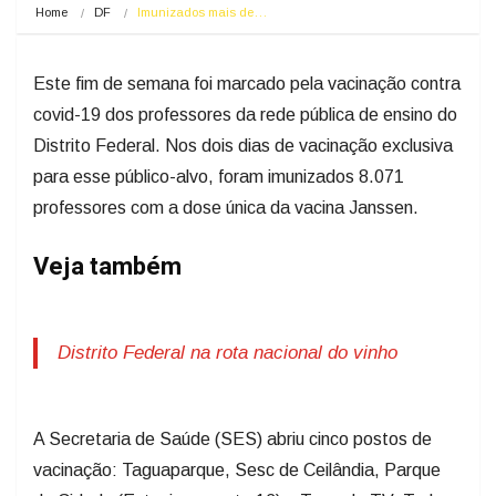
Home
DF
Imunizados mais de…
Este fim de semana foi marcado pela vacinação contra
covid-19 dos professores da rede pública de ensino do
Distrito Federal. Nos dois dias de vacinação exclusiva
para esse público-alvo, foram imunizados 8.071
professores com a dose única da vacina Janssen.
Veja também
Distrito Federal na rota nacional do vinho
A Secretaria de Saúde (SES) abriu cinco postos de
vacinação: Taguaparque, Sesc de Ceilândia, Parque