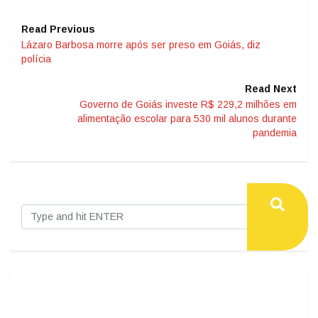
Read Previous
Lázaro Barbosa morre após ser preso em Goiás, diz
polícia
Read Next
Governo de Goiás investe R$ 229,2 milhões em
alimentação escolar para 530 mil alunos durante
pandemia