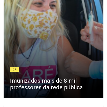
DF
Imunizados mais de 8 mil
professores da rede pública