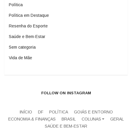
Política
Política em Destaque
Resenha do Esporte
Saúde e Bem-Estar
Sem categoria
Vida de Mãe
FOLLOW ON INSTAGRAM
INÍCIO
DF
POLÍTICA
GOIÁS E ENTORNO
ECONOMIA & FINANÇAS
BRASIL
COLUNAS
GERAL
SAÚDE E BEM-ESTAR