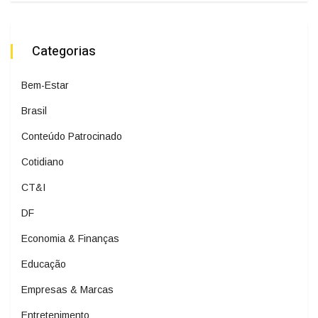
Categorias
Bem-Estar
Brasil
Conteúdo Patrocinado
Cotidiano
CT&I
DF
Economia & Finanças
Educação
Empresas & Marcas
Entretenimento