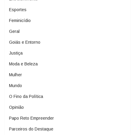
Esportes
Feminicídio
Geral
Goiás e Entorno
Justiça
Moda e Beleza
Mulher
Mundo
O Fino da Política
Opinião
Papo Reto Empreender
Parceiros do Destaque