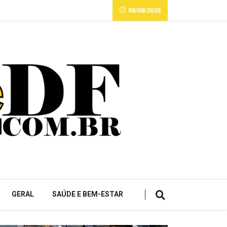
08/08/2026
GERAL
SAÚDE E BEM-ESTAR