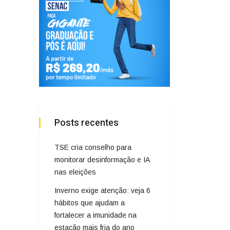
Posts recentes
TSE cria conselho para
monitorar desinformação e IA
nas eleições
Inverno exige atenção: veja 6
hábitos que ajudam a
fortalecer a imunidade na
estação mais fria do ano