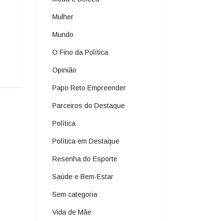
Mulher
Mundo
O Fino da Política
Opinião
Papo Reto Empreender
Parceiros do Destaque
Política
Política em Destaque
Resenha do Esporte
Saúde e Bem-Estar
Sem categoria
Vida de Mãe