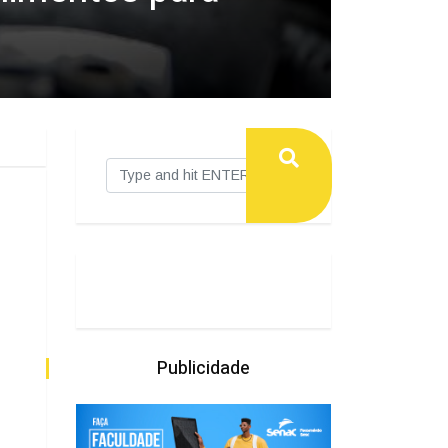
Publicidade