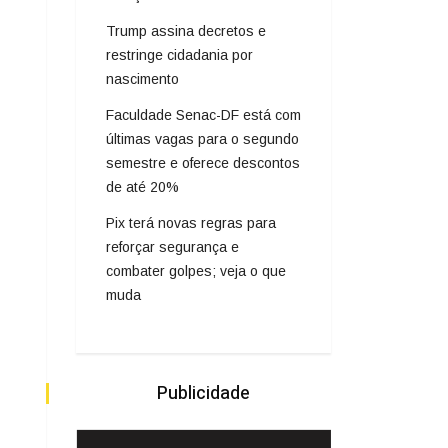
Trump assina decretos e
restringe cidadania por
nascimento
Faculdade Senac-DF está com
últimas vagas para o segundo
semestre e oferece descontos
de até 20%
Pix terá novas regras para
reforçar segurança e
combater golpes; veja o que
muda
Publicidade