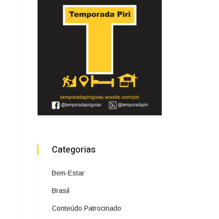
Categorias
Bem-Estar
Brasil
Conteúdo Patrocinado