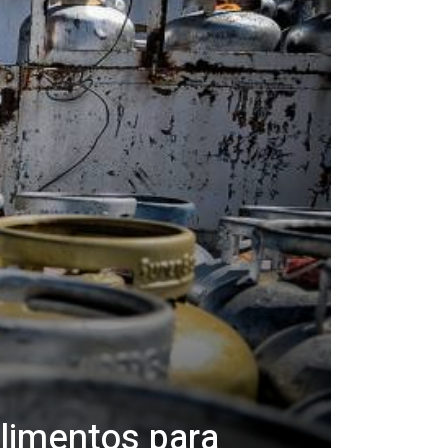
limentos para