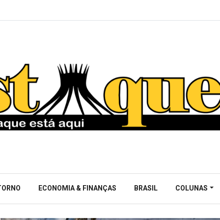
NTORNO
ECONOMIA & FINANÇAS
BRASIL
COLUNAS