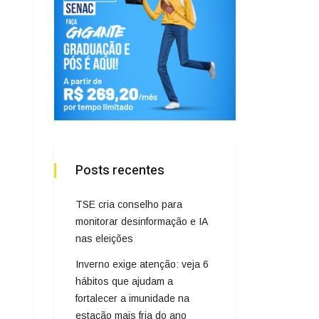
Posts recentes
TSE cria conselho para
monitorar desinformação e IA
nas eleições
Inverno exige atenção: veja 6
hábitos que ajudam a
fortalecer a imunidade na
estação mais fria do ano