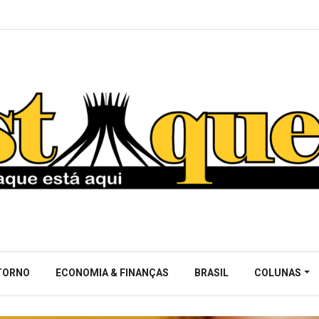
NTORNO
ECONOMIA & FINANÇAS
BRASIL
COLUNAS