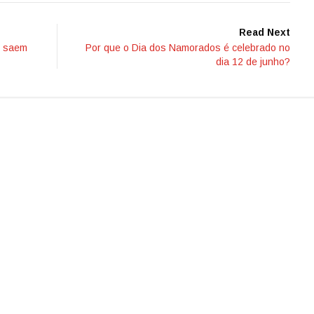
Read Next
o saem
Por que o Dia dos Namorados é celebrado no
dia 12 de junho?