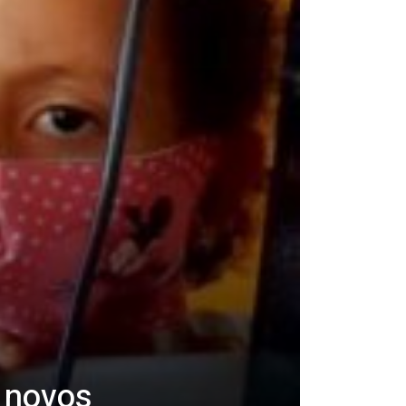
l novos