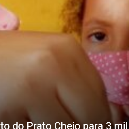
ito do Prato Cheio para 3 mi