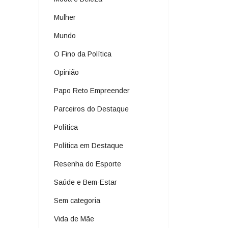
Mulher
Mundo
O Fino da Política
Opinião
Papo Reto Empreender
Parceiros do Destaque
Política
Política em Destaque
Resenha do Esporte
Saúde e Bem-Estar
Sem categoria
Vida de Mãe