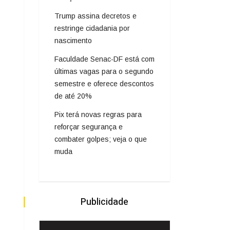
Trump assina decretos e
restringe cidadania por
nascimento
Faculdade Senac-DF está com
últimas vagas para o segundo
semestre e oferece descontos
de até 20%
Pix terá novas regras para
reforçar segurança e
combater golpes; veja o que
muda
Publicidade