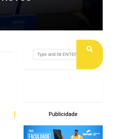
Publicidade