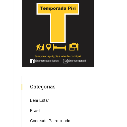
Categorias
Bem-Estar
Brasil
Conteúdo Patrocinado