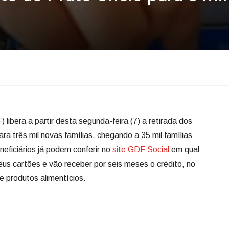
libera a partir desta segunda-feira (7) a retirada dos
a três mil novas famílias, chegando a 35 mil famílias
neficiários já podem conferir no
site GDF Social
em qual
us cartões e vão receber por seis meses o crédito, no
e produtos alimentícios.