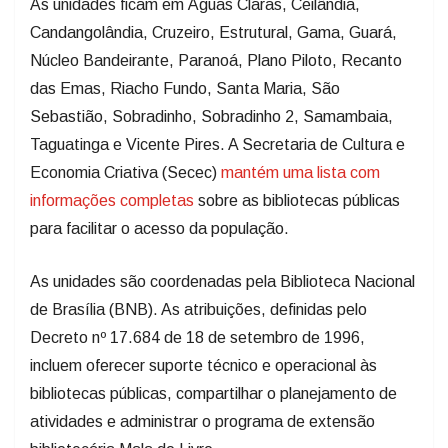
As unidades ficam em Águas Claras, Ceilândia,
Candangolândia, Cruzeiro, Estrutural, Gama, Guará,
Núcleo Bandeirante, Paranoá, Plano Piloto, Recanto
das Emas, Riacho Fundo, Santa Maria, São
Sebastião, Sobradinho, Sobradinho 2, Samambaia,
Taguatinga e Vicente Pires. A Secretaria de Cultura e
Economia Criativa (Secec)
mantém uma lista com
informações completas
sobre as bibliotecas públicas
para facilitar o acesso da população.
As unidades são coordenadas pela Biblioteca Nacional
de Brasília (BNB). As atribuições, definidas pelo
Decreto nº 17.684 de 18 de setembro de 1996,
incluem oferecer suporte técnico e operacional às
bibliotecas públicas, compartilhar o planejamento de
atividades e administrar o programa de extensão