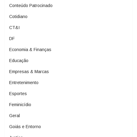
Conteúdo Patrocinado
Cotidiano
CT&I
DF
Economia & Finanças
Educação
Empresas & Marcas
Entretenimento
Esportes
Feminicídio
Geral
Goiás e Entorno