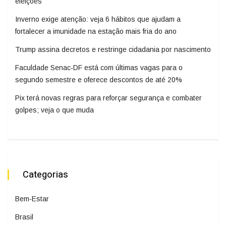
eleições
Inverno exige atenção: veja 6 hábitos que ajudam a
fortalecer a imunidade na estação mais fria do ano
Trump assina decretos e restringe cidadania por nascimento
Faculdade Senac-DF está com últimas vagas para o
segundo semestre e oferece descontos de até 20%
Pix terá novas regras para reforçar segurança e combater
golpes; veja o que muda
Categorias
Bem-Estar
Brasil