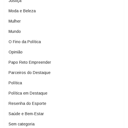
Justiça
Moda e Beleza
Mulher
Mundo
O Fino da Política
Opinião
Papo Reto Empreender
Parceiros do Destaque
Política
Política em Destaque
Resenha do Esporte
Saúde e Bem-Estar
Sem categoria