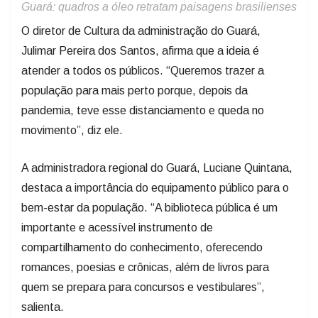
Guará: quadros a óleo retratam paisagens brasilienses
O diretor de Cultura da administração do Guará,
Julimar Pereira dos Santos, afirma que a ideia é
atender a todos os públicos. “Queremos trazer a
população para mais perto porque, depois da
pandemia, teve esse distanciamento e queda no
movimento”, diz ele.
A administradora regional do Guará, Luciane Quintana,
destaca a importância do equipamento público para o
bem-estar da população. “A biblioteca pública é um
importante e acessível instrumento de
compartilhamento do conhecimento, oferecendo
romances, poesias e crônicas, além de livros para
quem se prepara para concursos e vestibulares”,
salienta.