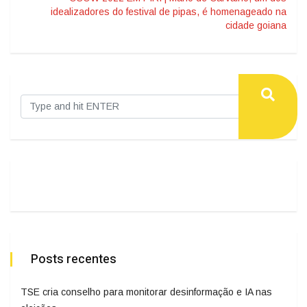
idealizadores do festival de pipas, é homenageado na
cidade goiana
Posts recentes
TSE cria conselho para monitorar desinformação e IA nas