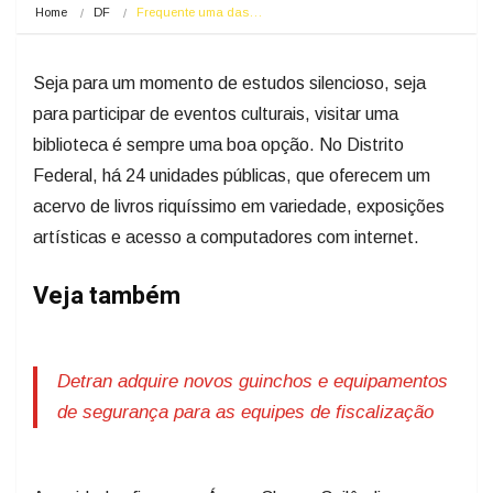
Home
DF
Frequente uma das…
Seja para um momento de estudos silencioso, seja
para participar de eventos culturais, visitar uma
biblioteca é sempre uma boa opção. No Distrito
Federal, há 24 unidades públicas, que oferecem um
acervo de livros riquíssimo em variedade, exposições
artísticas e acesso a computadores com internet.
Veja também
Detran adquire novos guinchos e equipamentos
de segurança para as equipes de fiscalização