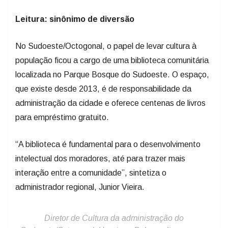
Leitura: sinônimo de diversão
No Sudoeste/Octogonal, o papel de levar cultura à
população ficou a cargo de uma biblioteca comunitária
localizada no Parque Bosque do Sudoeste. O espaço,
que existe desde 2013, é de responsabilidade da
administração da cidade e oferece centenas de livros
para empréstimo gratuito.
“A biblioteca é fundamental para o desenvolvimento
intelectual dos moradores, até para trazer mais
interação entre a comunidade”, sintetiza o
administrador regional, Junior Vieira.
Diretor de Cultura da administração do