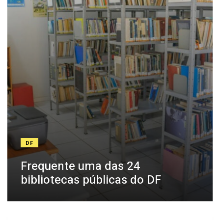
DF
Frequente uma das 24
bibliotecas públicas do DF