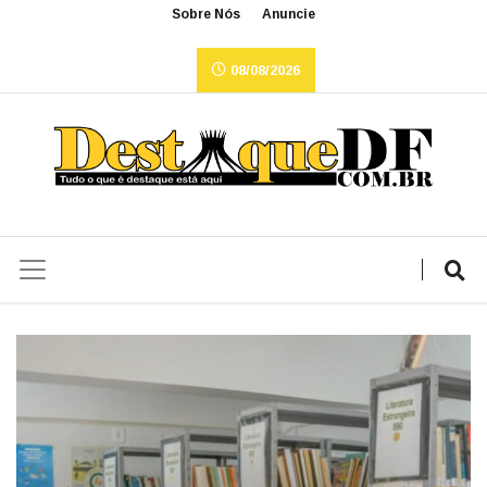
Sobre Nós
Anuncie
08/08/2026