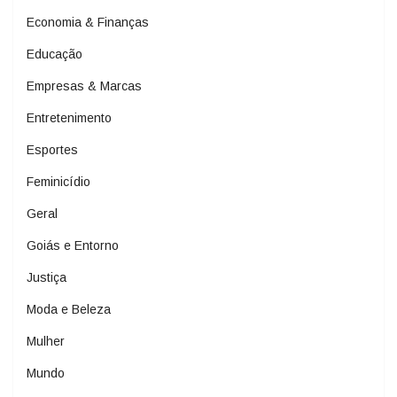
Economia & Finanças
Educação
Empresas & Marcas
Entretenimento
Esportes
Feminicídio
Geral
Goiás e Entorno
Justiça
Moda e Beleza
Mulher
Mundo