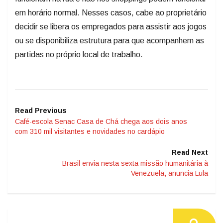
em horário normal. Nesses casos, cabe ao proprietário
decidir se libera os empregados para assistir aos jogos
ou se disponibiliza estrutura para que acompanhem as
partidas no próprio local de trabalho.
Read Previous
Café-escola Senac Casa de Chá chega aos dois anos
com 310 mil visitantes e novidades no cardápio
Read Next
Brasil envia nesta sexta missão humanitária à
Venezuela, anuncia Lula