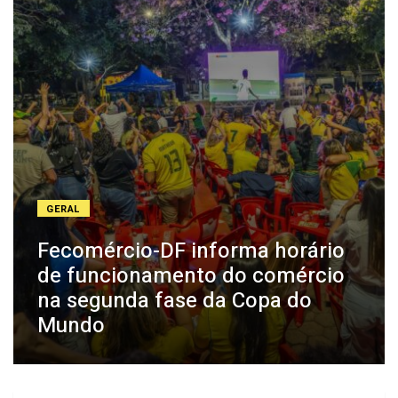
GERAL
Fecomércio-DF informa horário
de funcionamento do comércio
na segunda fase da Copa do
Mundo