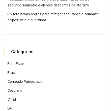
segundo semestre e oferece descontos de até 20%
Pix terá novas regras para reforçar segurança e combater
golpes; veja o que muda
Categorias
Bem-Estar
Brasil
Conteúdo Patrocinado
Cotidiano
CT&I
DF