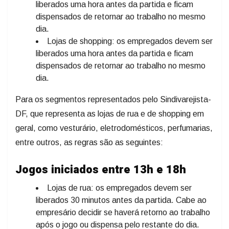
liberados uma hora antes da partida e ficam
dispensados de retornar ao trabalho no mesmo
dia.
Lojas de shopping: os empregados devem ser
liberados uma hora antes da partida e ficam
dispensados de retornar ao trabalho no mesmo
dia.
Para os segmentos representados pelo Sindivarejista-
DF, que representa as lojas de rua e de shopping em
geral, como vesturário, eletrodomésticos, perfumarias,
entre outros, as regras são as seguintes:
Jogos iniciados entre 13h e 18h
Lojas de rua: os empregados devem ser
liberados 30 minutos antes da partida. Cabe ao
empresário decidir se haverá retorno ao trabalho
após o jogo ou dispensa pelo restante do dia.