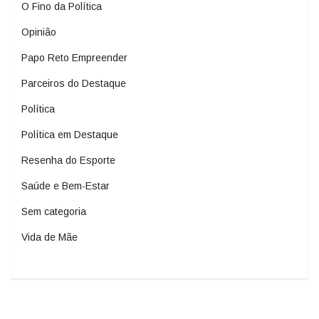
O Fino da Política
Opinião
Papo Reto Empreender
Parceiros do Destaque
Política
Política em Destaque
Resenha do Esporte
Saúde e Bem-Estar
Sem categoria
Vida de Mãe