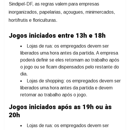
Sindipel-DF, as regras valem para empresas
inorganizados, papelarias, açougues, minimercados,
hortifrutis e floriculturas.
Jogos iniciados entre 13h e 18h
Lojas de rua: os empregados devem ser
liberados uma hora antes da partida. A empresa
poderá definir se eles retornam ao trabalho após
o jogo ou se ficam dispensados pelo restante do
dia.
Lojas de shopping: os empregados devem ser
liberados uma hora antes da partida e devem
retornar ao trabalho após o jogo.
Jogos iniciados após as 19h ou às
20h
Lojas de rua: os empregados devem ser