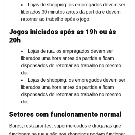
Lojas de shopping: os empregados devem ser
liberados 30 minutos antes da partida e devem
retornar ao trabalho após o jogo.
Jogos iniciados após as 19h ou às
20h
Lojas de rua: os empregados devem ser
liberados uma hora antes da partida e ficam
dispensados de retornar ao trabalho no mesmo
dia.
Lojas de shopping: os empregados devem ser
liberados uma hora antes da partida e ficam
dispensados de retornar ao trabalho no mesmo
dia.
Setores com funcionamento normal
Bares, restaurantes, supermercados e drogarias que
funcionam na rua e não nos shoppings podem funcionar