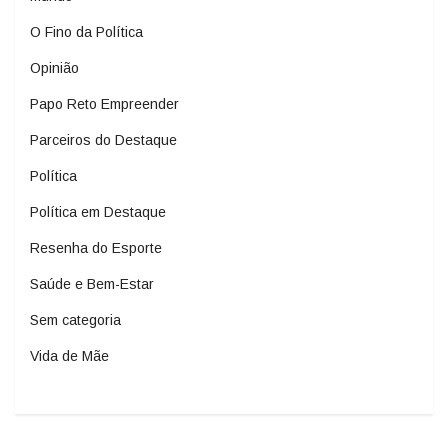
O Fino da Política
Opinião
Papo Reto Empreender
Parceiros do Destaque
Política
Política em Destaque
Resenha do Esporte
Saúde e Bem-Estar
Sem categoria
Vida de Mãe