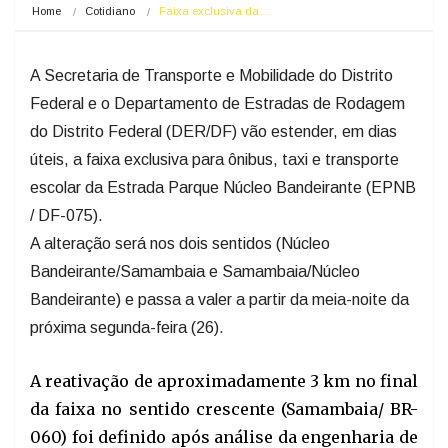
Home
Cotidiano
Faixa exclusiva da…
A Secretaria de Transporte e Mobilidade do Distrito
Federal e o Departamento de Estradas de Rodagem
do Distrito Federal (DER/DF) vão estender, em dias
úteis, a faixa exclusiva para ônibus, taxi e transporte
escolar da Estrada Parque Núcleo Bandeirante (EPNB
/ DF-075).
A alteração será nos dois sentidos (Núcleo
Bandeirante/Samambaia e Samambaia/Núcleo
Bandeirante) e passa a valer a partir da meia-noite da
próxima segunda-feira (26).
A reativação de aproximadamente 3 km no final
da faixa no sentido crescente (Samambaia/ BR-
060) foi definido após análise da engenharia de