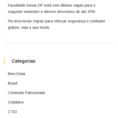
Faculdade Senac-DF está com últimas vagas para o
segundo semestre e oferece descontos de até 20%
Pix terá novas regras para reforçar segurança e combater
golpes; veja o que muda
Categorias
Bem-Estar
Brasil
Conteúdo Patrocinado
Cotidiano
CT&I