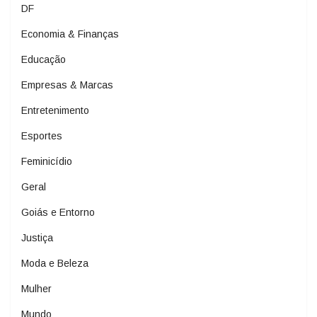
DF
Economia & Finanças
Educação
Empresas & Marcas
Entretenimento
Esportes
Feminicídio
Geral
Goiás e Entorno
Justiça
Moda e Beleza
Mulher
Mundo