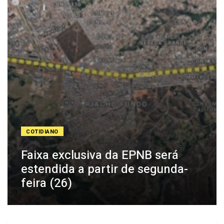
COTIDIANO
Faixa exclusiva da EPNB será
estendida a partir de segunda-
feira (26)