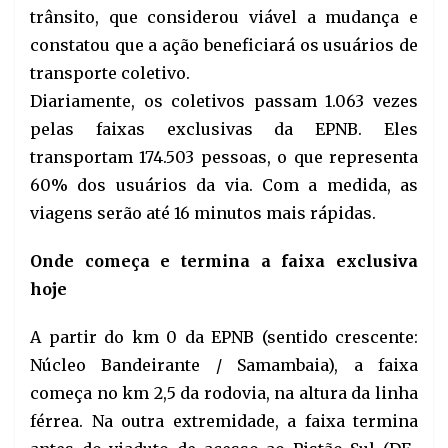
trânsito, que considerou viável a mudança e
constatou que a ação beneficiará os usuários de
transporte coletivo.
Diariamente, os coletivos passam 1.063 vezes
pelas faixas exclusivas da EPNB. Eles
transportam 174.503 pessoas, o que representa
60% dos usuários da via. Com a medida, as
viagens serão até 16 minutos mais rápidas.
Onde começa e termina a faixa exclusiva
hoje
A partir do km 0 da EPNB (sentido crescente:
Núcleo Bandeirante / Samambaia), a faixa
começa no km 2,5 da rodovia, na altura da linha
férrea. Na outra extremidade, a faixa termina