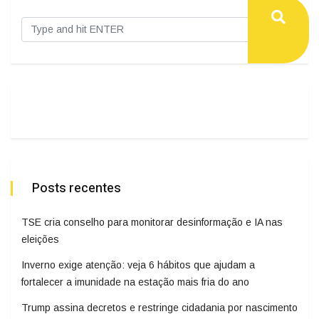
Posts recentes
TSE cria conselho para monitorar desinformação e IA nas
eleições
Inverno exige atenção: veja 6 hábitos que ajudam a
fortalecer a imunidade na estação mais fria do ano
Trump assina decretos e restringe cidadania por nascimento