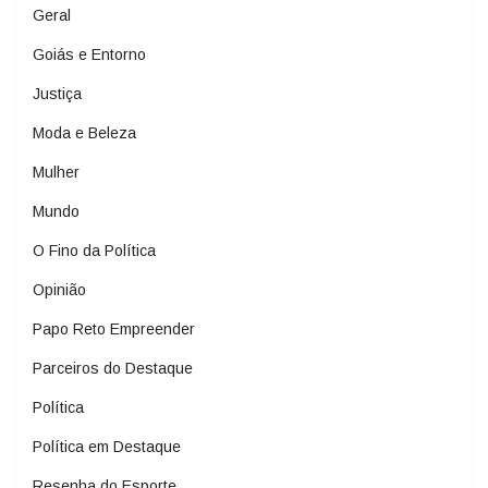
Geral
Goiás e Entorno
Justiça
Moda e Beleza
Mulher
Mundo
O Fino da Política
Opinião
Papo Reto Empreender
Parceiros do Destaque
Política
Política em Destaque
Resenha do Esporte