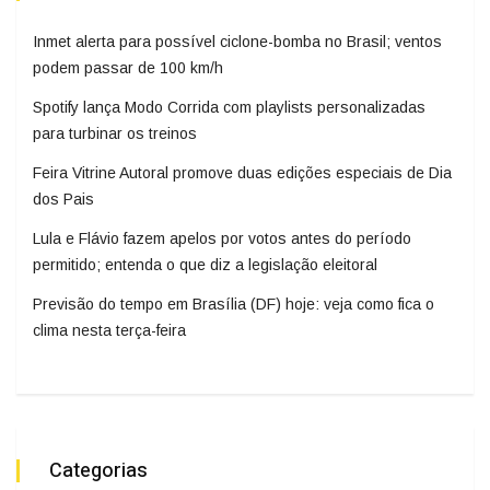
Inmet alerta para possível ciclone-bomba no Brasil; ventos
podem passar de 100 km/h
Spotify lança Modo Corrida com playlists personalizadas
para turbinar os treinos
Feira Vitrine Autoral promove duas edições especiais de Dia
dos Pais
Lula e Flávio fazem apelos por votos antes do período
permitido; entenda o que diz a legislação eleitoral
Previsão do tempo em Brasília (DF) hoje: veja como fica o
clima nesta terça-feira
Categorias