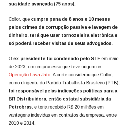
sua idade avançada (75 anos).
Collor, que
cumpre pena de 8 anos e 10 meses
pelos crimes de corrupção passiva e lavagem de
dinheiro, terá que usar tornozeleira eletrônica e
só poderá receber visitas de seus advogados.
O
ex-presidente foi condenado pelo STF
em maio
de 2023, em um processo que teve origem na
Operação Lava Jato
. A corte considerou que Collor,
como dirigente do Partido Trabalhista Brasileiro (PTB),
foi responsável pelas indicações políticas para a
BR Distribuidora, então estatal subsidiária da
Petrobras
, e teria recebido R$ 20 milhões em
vantagens indevidas em contratos da empresa, entre
2010 e 2014.