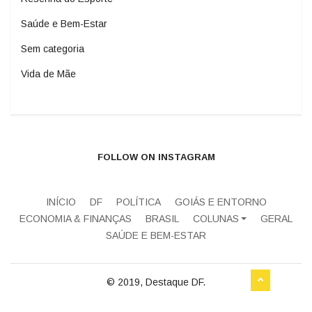
Saúde e Bem-Estar
Sem categoria
Vida de Mãe
FOLLOW ON INSTAGRAM
INÍCIO
DF
POLÍTICA
GOIÁS E ENTORNO
ECONOMIA & FINANÇAS
BRASIL
COLUNAS
GERAL
SAÚDE E BEM-ESTAR
© 2019, Destaque DF.