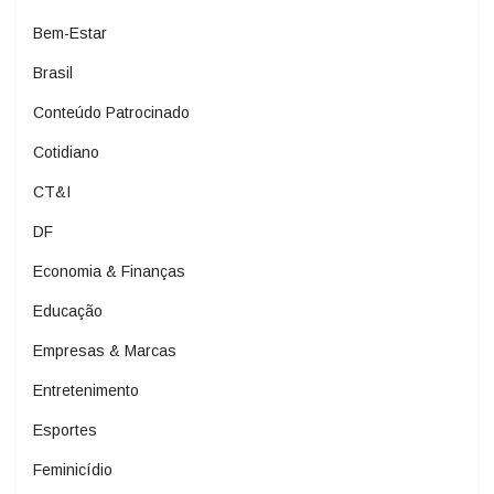
Bem-Estar
Brasil
Conteúdo Patrocinado
Cotidiano
CT&I
DF
Economia & Finanças
Educação
Empresas & Marcas
Entretenimento
Esportes
Feminicídio