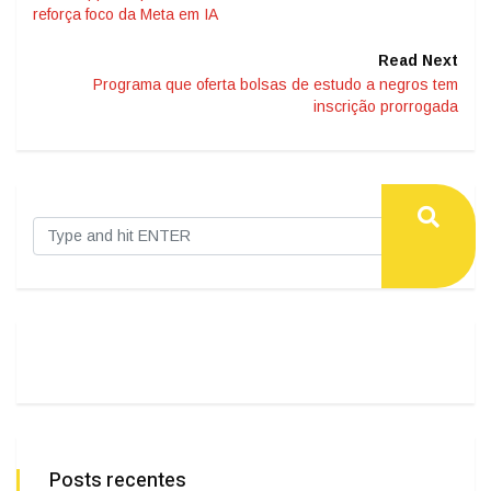
reforça foco da Meta em IA
Read Next
Programa que oferta bolsas de estudo a negros tem
inscrição prorrogada
Posts recentes