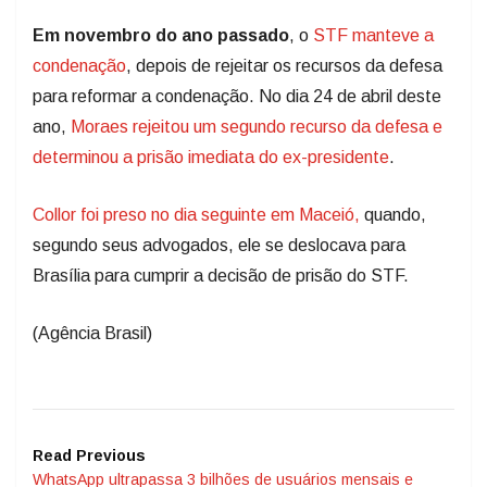
Em novembro do ano passado
, o
STF manteve a
condenação
, depois de rejeitar os recursos da defesa
para reformar a condenação. No dia 24 de abril deste
ano,
Moraes rejeitou um segundo recurso da defesa e
determinou a prisão imediata do ex-presidente
.
Collor foi preso no dia seguinte em Maceió,
quando,
segundo seus advogados, ele se deslocava para
Brasília para cumprir a decisão de prisão do STF.
(Agência Brasil)
Read Previous
WhatsApp ultrapassa 3 bilhões de usuários mensais e