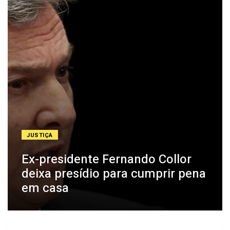
JUSTIÇA
Ex-presidente Fernando Collor
deixa presídio para cumprir pena
em casa