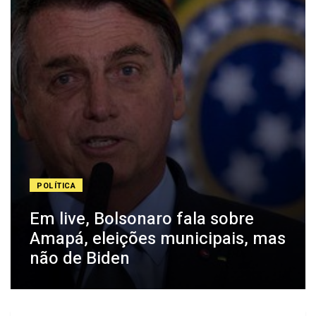
POLÍTICA
Em live, Bolsonaro fala sobre
Amapá, eleições municipais, mas
não de Biden