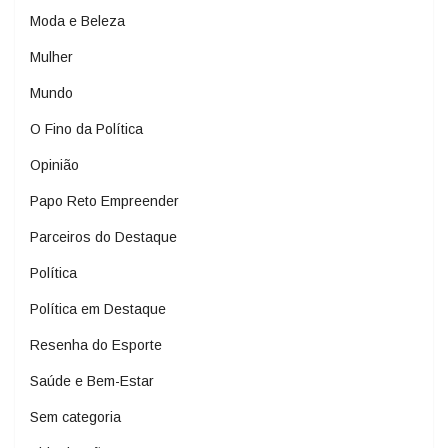
Moda e Beleza
Mulher
Mundo
O Fino da Política
Opinião
Papo Reto Empreender
Parceiros do Destaque
Política
Política em Destaque
Resenha do Esporte
Saúde e Bem-Estar
Sem categoria