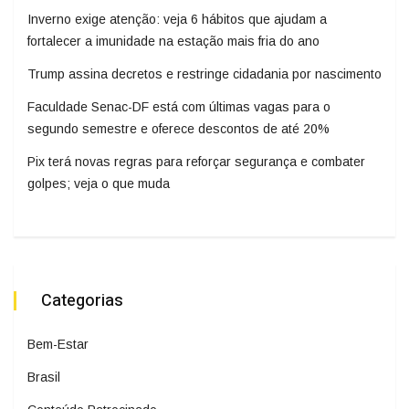
Inverno exige atenção: veja 6 hábitos que ajudam a
fortalecer a imunidade na estação mais fria do ano
Trump assina decretos e restringe cidadania por nascimento
Faculdade Senac-DF está com últimas vagas para o
segundo semestre e oferece descontos de até 20%
Pix terá novas regras para reforçar segurança e combater
golpes; veja o que muda
Categorias
Bem-Estar
Brasil