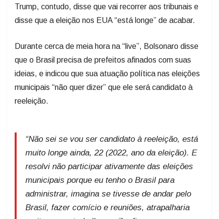
Trump, contudo, disse que vai recorrer aos tribunais e
disse que a eleição nos EUA “está longe” de acabar.
Durante cerca de meia hora na “live”, Bolsonaro disse
que o Brasil precisa de prefeitos afinados com suas
ideias, e indicou que sua atuação política nas eleições
municipais “não quer dizer” que ele será candidato à
reeleição.
“Não sei se vou ser candidato à reeleição, está
muito longe ainda, 22 (2022, ano da eleição). E
resolvi não participar ativamente das eleições
municipais porque eu tenho o Brasil para
administrar, imagina se tivesse de andar pelo
Brasil, fazer comício e reuniões, atrapalharia