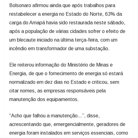
Bolsonaro afirmou ainda que após trabalhos para
restabelecer a energia no Estado do Norte, 63% da
carga do Amapá havia sido restaurada neste sábado,
após a população de várias cidades sofrer o efeito de
um blecaute iniciado na última terça-feira, com um
incêndio em transformador de uma substação.
Ele reiterou informação do Ministério de Minas e
Energia, de que o fornecimento de energia só estará
normalizado em dez dias no Estado e criticou, sem
citar nomes, as empresas responsáveis pela
manutenção dos equipamentos.
“Acho que falhou a manutenção…”, disse,
acrescentando que, emergencialmente, geradores de
energia foram instalados em serviços essenciais, como