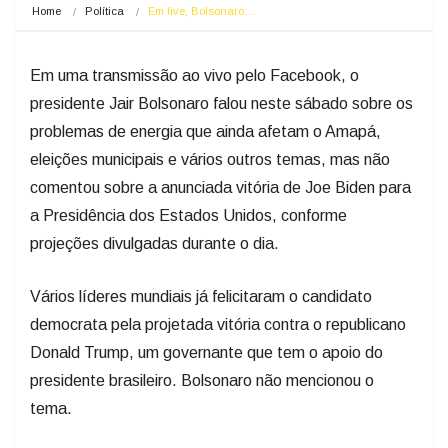
Home
Política
Em live, Bolsonaro…
Em uma transmissão ao vivo pelo Facebook, o
presidente Jair Bolsonaro falou neste sábado sobre os
problemas de energia que ainda afetam o Amapá,
eleições municipais e vários outros temas, mas não
comentou sobre a anunciada vitória de Joe Biden para
a Presidência dos Estados Unidos, conforme
projeções divulgadas durante o dia.
Vários líderes mundiais já felicitaram o candidato
democrata pela projetada vitória contra o republicano
Donald Trump, um governante que tem o apoio do
presidente brasileiro. Bolsonaro não mencionou o
tema.