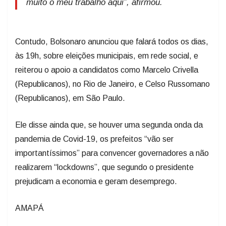
muito o meu trabalho aqui”, afirmou.
Contudo, Bolsonaro anunciou que falará todos os dias,
às 19h, sobre eleições municipais, em rede social, e
reiterou o apoio a candidatos como Marcelo Crivella
(Republicanos), no Rio de Janeiro, e Celso Russomano
(Republicanos), em São Paulo.
Ele disse ainda que, se houver uma segunda onda da
pandemia de Covid-19, os prefeitos “vão ser
importantíssimos” para convencer governadores a não
realizarem “lockdowns”, que segundo o presidente
prejudicam a economia e geram desemprego.
AMAPÁ