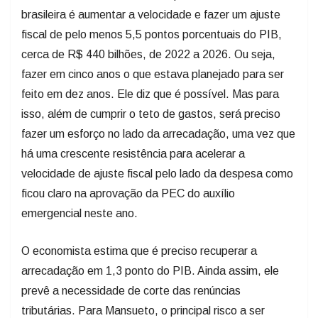
brasileira é aumentar a velocidade e fazer um ajuste
fiscal de pelo menos 5,5 pontos porcentuais do PIB,
cerca de R$ 440 bilhões, de 2022 a 2026. Ou seja,
fazer em cinco anos o que estava planejado para ser
feito em dez anos. Ele diz que é possível. Mas para
isso, além de cumprir o teto de gastos, será preciso
fazer um esforço no lado da arrecadação, uma vez que
há uma crescente resistência para acelerar a
velocidade de ajuste fiscal pelo lado da despesa como
ficou claro na aprovação da PEC do auxílio
emergencial neste ano.
O economista estima que é preciso recuperar a
arrecadação em 1,3 ponto do PIB. Ainda assim, ele
prevê a necessidade de corte das renúncias
tributárias. Para Mansueto, o principal risco a ser