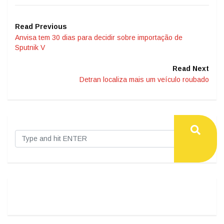
Read Previous
Anvisa tem 30 dias para decidir sobre importação de
Sputnik V
Read Next
Detran localiza mais um veículo roubado