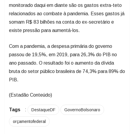
monitorado daqui em diante são os gastos extra-teto
relacionados ao combate à pandemia. Esses gastos já
somam R$ 83 bilhões na conta do ex-secretário e
existe pressão para aumentá-los.
Com a pandemia, a despesa primária do governo
passou de 19,5%, em 2019, para 26,3% do PIB no
ano passado. O resultado foi o aumento da dívida
bruta do setor público brasileira de 74,3% para 89% do
PIB.
(Estadão Conteúdo)
Tags
:
DestaqueDF
GovernoBolsonaro
orçamentofederal