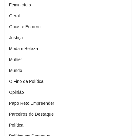
Feminicídio
Geral
Goiás e Entorno
Justiça
Moda e Beleza
Mulher
Mundo
O Fino da Política
Opinião
Papo Reto Empreender
Parceiros do Destaque
Política