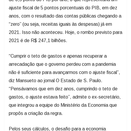
ajuste fiscal de 5 pontos porcentuais do PIB, em dez
anos, com o resultado das contas públicas chegando a
“zero” (ou seja, receitas iguais às despesas) já em
2021. Isso não aconteceu. Hoje, o rombo previsto para
2021 é de R$ 247,1 bilhões.
“Cumprir o teto de gastos e apenas recuperar a
arrecadação que o governo perdeu com a pandemia
não é suficiente para avançarmos com o ajuste fiscal”,
diz Mansueto ao jornal O Estado de S. Paulo.
“Pensávamos que em dez anos, cumprindo o teto de
gastos, o ajuste estava feito”, admite o ex-secretário,
que integrou a equipe do Ministério da Economia que
propôs a criação da regra.
Pelos seus cálculos, o desafio para a economia