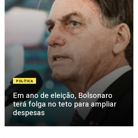
POLÍTICA
Em ano de eleição, Bolsonaro
terá folga no teto para ampliar
despesas