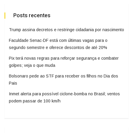
Posts recentes
Trump assina decretos e restringe cidadania por nascimento
Faculdade Senac-DF está com últimas vagas para o
segundo semestre e oferece descontos de até 20%
Pix terá novas regras para reforçar segurança e combater
golpes; veja o que muda
Bolsonaro pede ao STF para receber os filhos no Dia dos
Pais
Inmet alerta para possível ciclone-bomba no Brasil; ventos
podem passar de 100 km/h