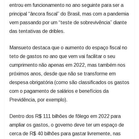
entrou em funcionamento no ano seguinte para ser a
principal “âncora fiscal” do Brasil, mas com a pandemia
vem passando por um “teste de sobrevivência” diante
das tentativas de dribles.
Mansueto destaca que o aumento do espaço fiscal no
teto de gastos no ano que vem vai facilitar o seu
cumprimento não apenas em 2022, mas também nos
próximos anos, desde que não se transforme em
despesa obrigatória (como são classificados os gastos
com o pagamento de salários e benefícios da
Previdência, por exemplo).
Dentro dos R$ 111 bilhões de fôlego em 2022 para
ampliar os gastos, o governo deve ter um espaço de
cerca de R$ 40 bilhões para gastar livremente, nas