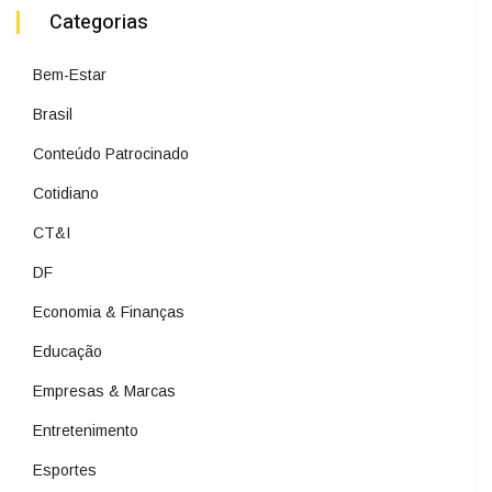
Categorias
Bem-Estar
Brasil
Conteúdo Patrocinado
Cotidiano
CT&I
DF
Economia & Finanças
Educação
Empresas & Marcas
Entretenimento
Esportes