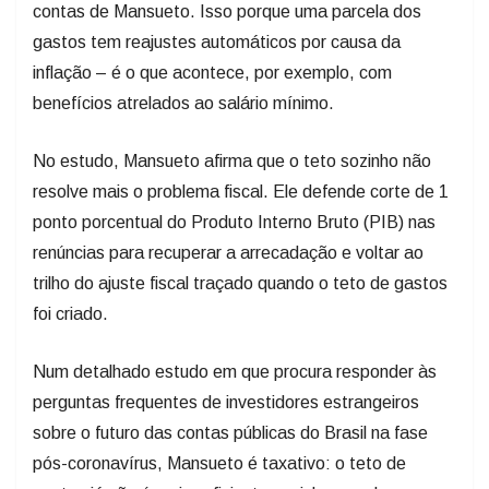
contas de Mansueto. Isso porque uma parcela dos
gastos tem reajustes automáticos por causa da
inflação – é o que acontece, por exemplo, com
benefícios atrelados ao salário mínimo.
No estudo, Mansueto afirma que o teto sozinho não
resolve mais o problema fiscal. Ele defende corte de 1
ponto porcentual do Produto Interno Bruto (PIB) nas
renúncias para recuperar a arrecadação e voltar ao
trilho do ajuste fiscal traçado quando o teto de gastos
foi criado.
Num detalhado estudo em que procura responder às
perguntas frequentes de investidores estrangeiros
sobre o futuro das contas públicas do Brasil na fase
pós-coronavírus, Mansueto é taxativo: o teto de