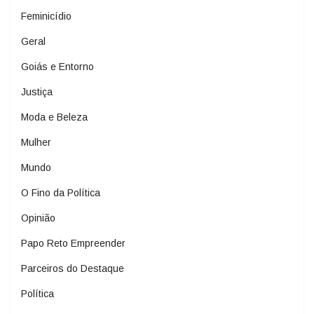
Feminicídio
Geral
Goiás e Entorno
Justiça
Moda e Beleza
Mulher
Mundo
O Fino da Política
Opinião
Papo Reto Empreender
Parceiros do Destaque
Política