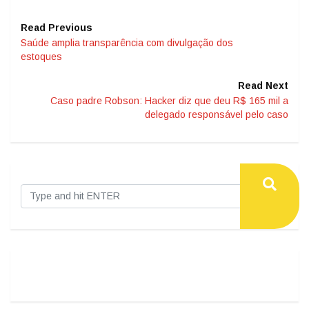
Read Previous
Saúde amplia transparência com divulgação dos
estoques
Read Next
Caso padre Robson: Hacker diz que deu R$ 165 mil a
delegado responsável pelo caso