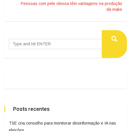
Pessoas com pele oleosa têm vantagens na produção
da make
Posts recentes
TSE cria conselho para monitorar desinformação e IA nas
eleições