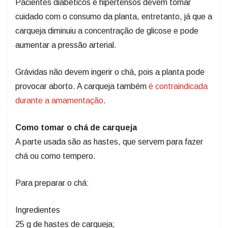
Pacientes diabéticos e hipertensos devem tomar
cuidado com o consumo da planta, entretanto, já que a
carqueja diminuiu a concentração de glicose e pode
aumentar a pressão arterial.
Grávidas não devem ingerir o chá, pois a planta pode
provocar aborto. A carqueja também
é contraindicada
durante a amamentação
.
Como tomar o chá de carqueja
A parte usada são as hastes, que servem para fazer
chá ou como tempero.
Para preparar o chá:
Ingredientes
25 g de hastes de carqueja;