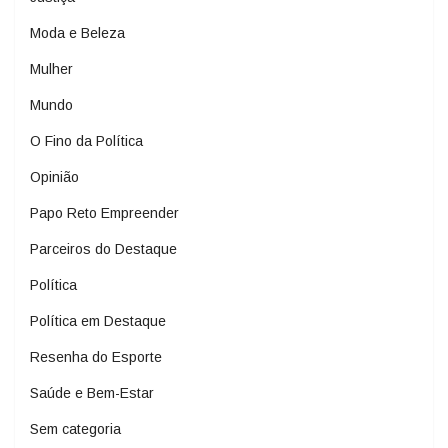
Moda e Beleza
Mulher
Mundo
O Fino da Política
Opinião
Papo Reto Empreender
Parceiros do Destaque
Política
Política em Destaque
Resenha do Esporte
Saúde e Bem-Estar
Sem categoria