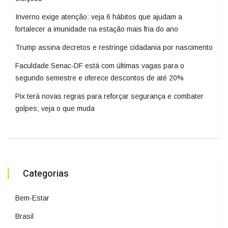
Inverno exige atenção: veja 6 hábitos que ajudam a
fortalecer a imunidade na estação mais fria do ano
Trump assina decretos e restringe cidadania por nascimento
Faculdade Senac-DF está com últimas vagas para o
segundo semestre e oferece descontos de até 20%
Pix terá novas regras para reforçar segurança e combater
golpes; veja o que muda
Categorias
Bem-Estar
Brasil