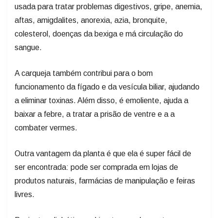
usada para tratar problemas digestivos, gripe, anemia,
aftas, amigdalites, anorexia, azia, bronquite,
colesterol, doenças da bexiga e má circulação do
sangue.
A carqueja também contribui para o bom
funcionamento da fígado e da vesícula biliar, ajudando
a eliminar toxinas. Além disso, é emoliente, ajuda a
baixar a febre, a tratar a prisão de ventre e a a
combater vermes.
Outra vantagem da planta é que ela é super fácil de
ser encontrada: pode ser comprada em lojas de
produtos naturais, farmácias de manipulação e feiras
livres.