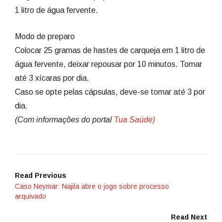
1 litro de água fervente.
Modo de preparo
Colocar 25 gramas de hastes de carqueja em 1 litro de
água fervente, deixar repousar por 10 minutos. Tomar
até 3 xícaras por dia.
Caso se opte pelas cápsulas, deve-se tomar até 3 por
dia.
(Com informações do portal
Tua Saúde)
Read Previous
Caso Neymar: Najila abre o jogo sobre processo
arquivado
Read Next