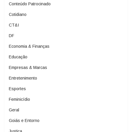
Conteúdo Patrocinado
Cotidiano
CT&I
DF
Economia & Finanças
Educação
Empresas & Marcas
Entretenimento
Esportes
Feminicídio
Geral
Goiás e Entorno
Justiça