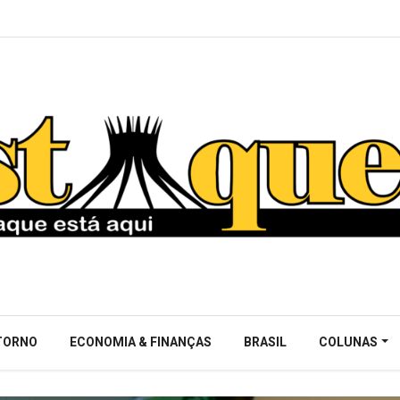
NTORNO
ECONOMIA & FINANÇAS
BRASIL
COLUNAS