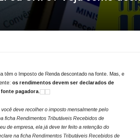
da têm o Imposto de Renda descontado na fonte. Mas, e
rente:
os rendimentos devem ser declarados de
a fonte pagadora
.
, você deve recolher o imposto mensalmente pelo
na ficha Rendimentos Tributáveis Recebidos de
eu de empresa, ela já deve ter feito a retenção do
eclare na ficha Rendimentos Tributáveis Recebidos de