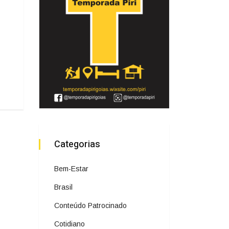
Categorias
Bem-Estar
Brasil
Conteúdo Patrocinado
Cotidiano