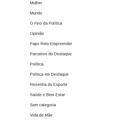
Mulher
Mundo
O Fino da Política
Opinião
Papo Reto Empreender
Parceiros do Destaque
Política
Política em Destaque
Resenha do Esporte
Saúde e Bem-Estar
Sem categoria
Vida de Mãe