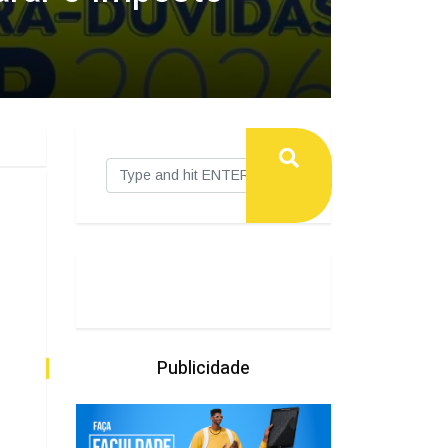
Publicidade