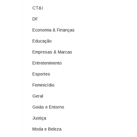
CT&I
DF
Economia & Finanças
Educação
Empresas & Marcas
Entretenimento
Esportes
Feminicídio
Geral
Goiás e Entorno
Justiça
Moda e Beleza