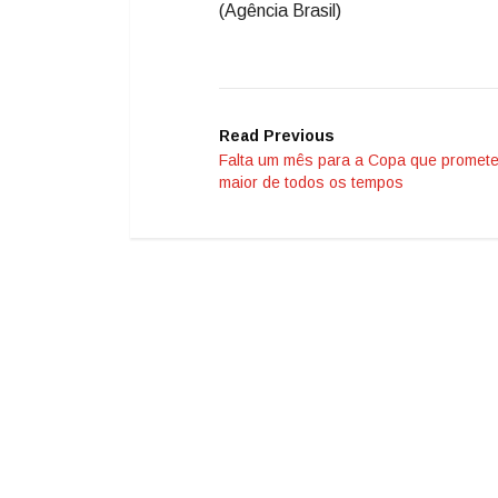
(Agência Brasil)
Read Previous
Falta um mês para a Copa que promete
maior de todos os tempos