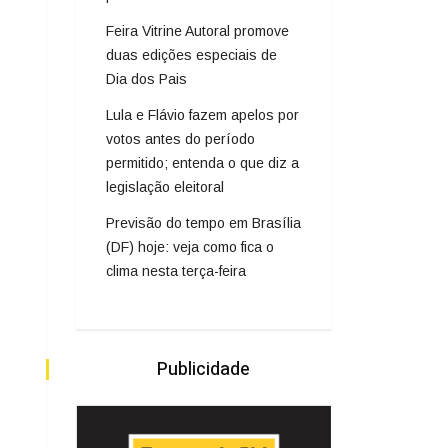
Feira Vitrine Autoral promove
duas edições especiais de
Dia dos Pais
Lula e Flávio fazem apelos por
votos antes do período
permitido; entenda o que diz a
legislação eleitoral
Previsão do tempo em Brasília
(DF) hoje: veja como fica o
clima nesta terça-feira
Publicidade