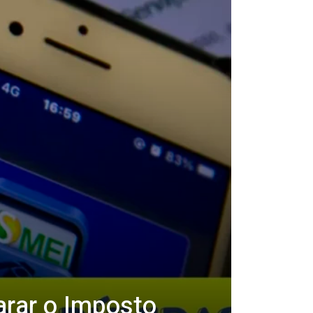
rar o Imposto