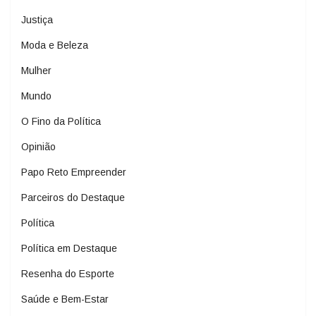
Justiça
Moda e Beleza
Mulher
Mundo
O Fino da Política
Opinião
Papo Reto Empreender
Parceiros do Destaque
Política
Política em Destaque
Resenha do Esporte
Saúde e Bem-Estar