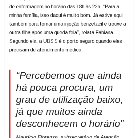
de enfermagem no horário das 18h às 22h. “Para a
minha família, isso daqui é muito bom. Já estive aqui
também para tomar uma injeção benzetacil e trouxe a
outra filha após uma queda feia”, relata Fabiana.
Segundo ela, a UBS 5 é o porto seguro quando eles
precisam de atendimento médico.
“Percebemos que ainda
há pouca procura, um
grau de utilização baixo,
já que muitos ainda
desconhecem o horário”
Maurício Fiorenza, subsecretário de Atenção