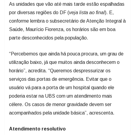
As unidades que vão até mais tarde estão espalhadas
por diversas regiões do DF (
veja lista ao final
). E,
conforme lembra o subsecretário de Atenção Integral à
Saúde, Maurício Fiorenza, os horários são em boa
parte desconhecidos pela população.
“Percebemos que ainda há pouca procura, um grau de
utilização baixo, já que muitos ainda desconhecem o
horário”, acredita. “Queremos despressurizar os
serviços das portas de emergência. Evitar que o
usuário vá para a porta de um hospital quando ele
poderia estar na UBS com um atendimento mais
célere. Os casos de menor gravidade devem ser
acompanhados pela unidade básica”, acrescenta.
Atendimento resolutivo