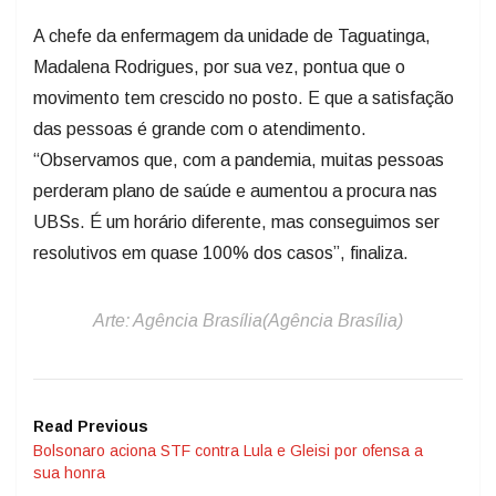
A chefe da enfermagem da unidade de Taguatinga,
Madalena Rodrigues, por sua vez, pontua que o
movimento tem crescido no posto. E que a satisfação
das pessoas é grande com o atendimento.
“Observamos que, com a pandemia, muitas pessoas
perderam plano de saúde e aumentou a procura nas
UBSs. É um horário diferente, mas conseguimos ser
resolutivos em quase 100% dos casos”, finaliza.
Arte: Agência Brasília(Agência Brasília)
Read Previous
Bolsonaro aciona STF contra Lula e Gleisi por ofensa a
sua honra