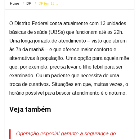
Home
DF
DF tem 13…
O Distrito Federal conta atualmente com 13 unidades
básicas de saúde (UBSs) que funcionam até as 22h.
Uma longa jornada de atendimento – visto que abrem
às 7h da manhã – e que oferece maior conforto e
alternativas à população. Uma opção para aquela mãe
que, por exemplo, precisa levar o filho febril para ser
examinado. Ou um paciente que necessita de uma
troca de curativos. Situações em que, muitas vezes, o
horário possível para buscar atendimento é o noturno.
Veja também
Operação especial garante a segurança no