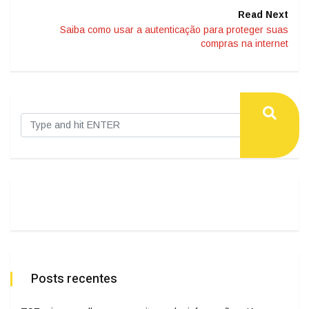
Read Next
Saiba como usar a autenticação para proteger suas
compras na internet
Posts recentes