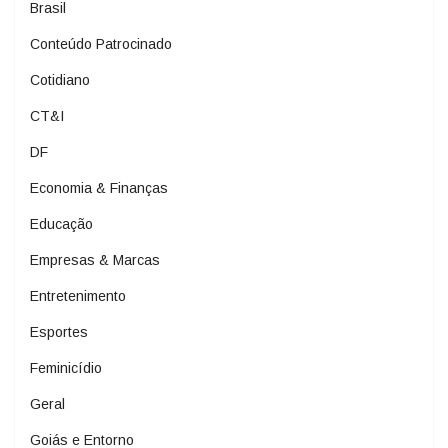
Brasil
Conteúdo Patrocinado
Cotidiano
CT&I
DF
Economia & Finanças
Educação
Empresas & Marcas
Entretenimento
Esportes
Feminicídio
Geral
Goiás e Entorno