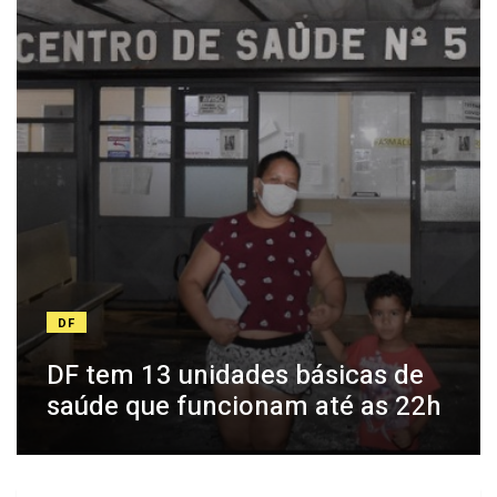
DF
DF tem 13 unidades básicas de
saúde que funcionam até as 22h