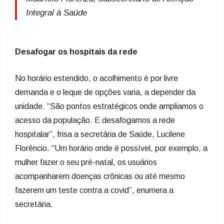
Integral à Saúde
Desafogar os hospitais da rede
No horário estendido, o acolhimento é por livre
demanda e o leque de opções varia, a depender da
unidade. “São pontos estratégicos onde ampliamos o
acesso da população. E desafogamos a rede
hospitalar”, frisa a secretária de Saúde, Lucilene
Florêncio. “Um horário onde é possível, por exemplo, a
mulher fazer o seu pré-natal, os usuários
acompanharem doenças crônicas ou até mesmo
fazerem um teste contra a covid”, enumera a
secretária.