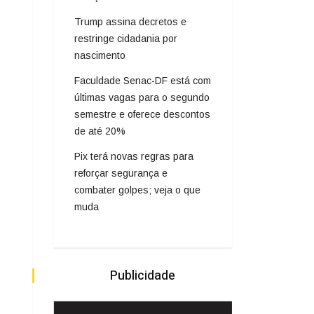
Trump assina decretos e
restringe cidadania por
nascimento
Faculdade Senac-DF está com
últimas vagas para o segundo
semestre e oferece descontos
de até 20%
Pix terá novas regras para
reforçar segurança e
combater golpes; veja o que
muda
Publicidade