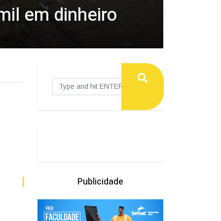
mil em dinheiro
Publicidade