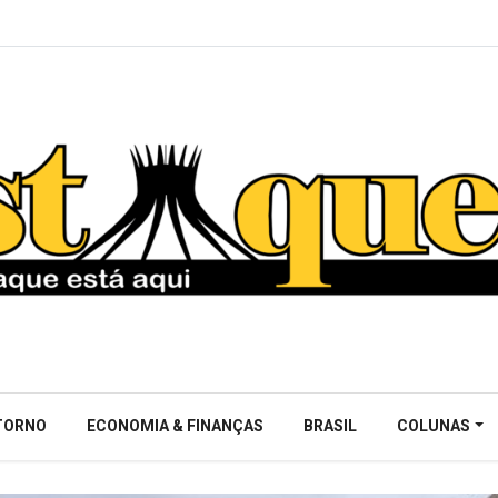
NTORNO
ECONOMIA & FINANÇAS
BRASIL
COLUNAS