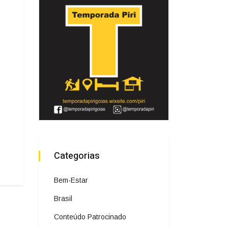
Categorias
Bem-Estar
Brasil
Conteúdo Patrocinado