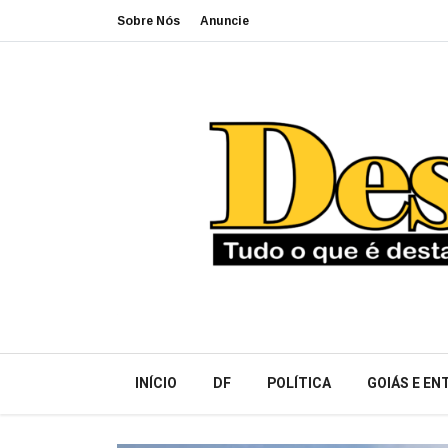
Sobre Nós
Anuncie
INÍCIO
DF
POLÍTICA
GOIÁS E E