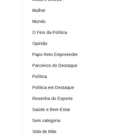
Mulher
Mundo
O Fino da Política
Opinião
Papo Reto Empreender
Parceiros do Destaque
Política
Política em Destaque
Resenha do Esporte
Saúde e Bem-Estar
Sem categoria
Vida de Mãe