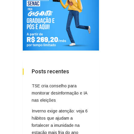
Posts recentes
TSE cria conselho para
monitorar desinformação e IA
nas eleições
Inverno exige atenção: veja 6
hábitos que ajudam a
fortalecer a imunidade na
estação mais fria do ano