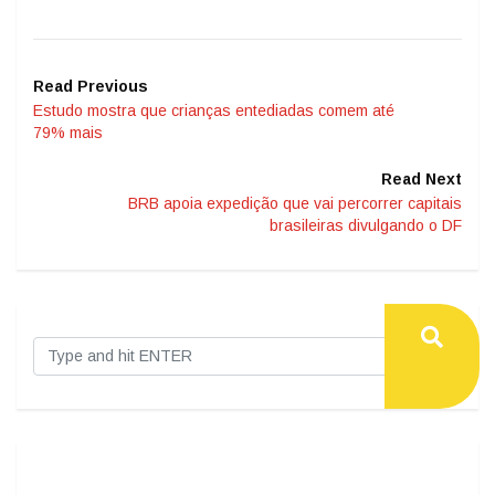
Read Previous
Estudo mostra que crianças entediadas comem até
79% mais
Read Next
BRB apoia expedição que vai percorrer capitais
brasileiras divulgando o DF