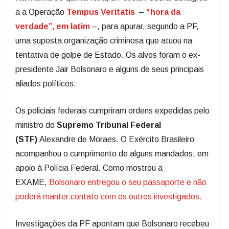
a a Operação
Tempus Veritatis
–
“hora da
verdade”, em latim
–, para apurar, segundo a PF,
uma suposta organização criminosa que atuou na
tentativa de golpe de Estado. Os alvos foram o ex-
presidente Jair Bolsonaro e alguns de seus principais
aliados políticos.
Os policiais federais cumpriram ordens expedidas pelo
ministro do
Supremo Tribunal Federal
(STF)
Alexandre de Moraes. O Exército Brasileiro
acompanhou o cumprimento de alguns mandados, em
apoio à Polícia Federal. Como mostrou a
EXAME,
Bolsonaro entregou o seu passaporte e não
poderá manter contato com os outros investigados.
Investigações da PF apontam que Bolsonaro recebeu