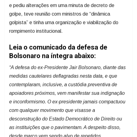
e pediu alterações em uma minuta de decreto de
golpe, teve reunião com ministros de “dinâmica
golpista” e tinha uma organização e viabilização do
rompimento institucional.
Leia o comunicado da defesa de
Bolsonaro na íntegra abaixo:
“A defesa do ex-Presidente Jair Bolsonaro, diante das
medidas cautelares deflagradas nesta data, e que
contemplaram, inclusive, a custódia preventiva de
apoiadores próximos, vem manifestar sua indignação
e inconformismo. O ex-presidente jamais compactuou
com qualquer movimento que visasse a
desconstrução do Estado Democrático de Direito ou
as instituições que o pavimentam. A despeito disso,
desde março vem sendo alvo de repetidos