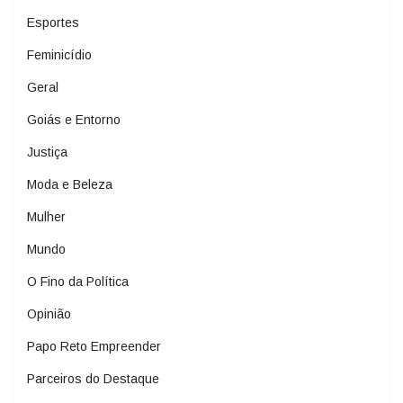
Esportes
Feminicídio
Geral
Goiás e Entorno
Justiça
Moda e Beleza
Mulher
Mundo
O Fino da Política
Opinião
Papo Reto Empreender
Parceiros do Destaque