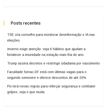
Posts recentes
TSE cria conselho para monitorar desinformação e IA nas
eleições
Inverno exige atenção: veja 6 hábitos que ajudam a
fortalecer a imunidade na estação mais fria do ano
Trump assina decretos e restringe cidadania por nascimento
Faculdade Senac-DF está com últimas vagas para o
segundo semestre e oferece descontos de até 20%
Pix terá novas regras para reforçar segurança e combater
golpes; veja o que muda