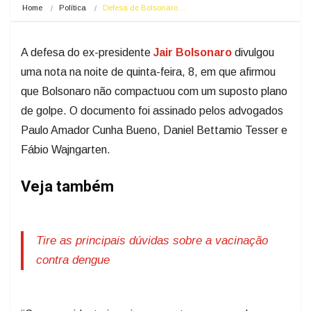
Home
Política
Defesa de Bolsonaro…
A defesa do ex-presidente
Jair Bolsonaro
divulgou
uma nota na noite de quinta-feira, 8, em que afirmou
que Bolsonaro não compactuou com um suposto plano
de golpe. O documento foi assinado pelos advogados
Paulo Amador Cunha Bueno, Daniel Bettamio Tesser e
Fábio Wajngarten.
Veja também
Tire as principais dúvidas sobre a vacinação
contra dengue