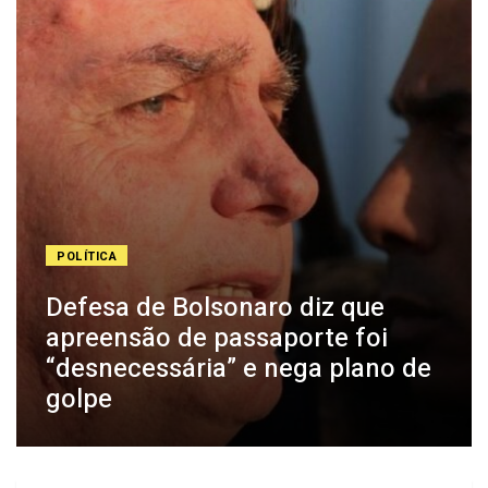
POLÍTICA
Defesa de Bolsonaro diz que
apreensão de passaporte foi
“desnecessária” e nega plano de
golpe