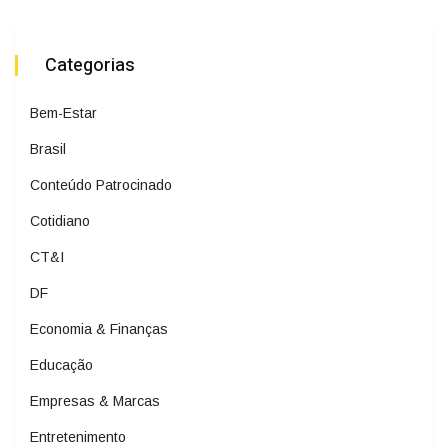
Categorias
Bem-Estar
Brasil
Conteúdo Patrocinado
Cotidiano
CT&I
DF
Economia & Finanças
Educação
Empresas & Marcas
Entretenimento