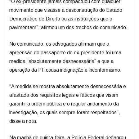
“O ex-presidente jamais compactuou com qualquer
movimento que visasse a desconstrução do Estado
Democrático de Direito ou as instituições que o
pavimentam”, afirmou um dos trechos do comunicado.
No comunicado, os advogados afirmam que a
apreensão do passaporte do ex-presidente foi uma
medida “absolutamente desnecessária” e que a
operação da PF causa indignação e inconformismo.
“A medida se mostra absolutamente desnecessária e
afastada dos requisitos legais e fáticos que visam
garantir a ordem pública e o regular andamento da
investigação, os quais sempre foram respeitados”,
disse a nota.
Na manhã de quinta-feira, a Polícia Federal deflagrou