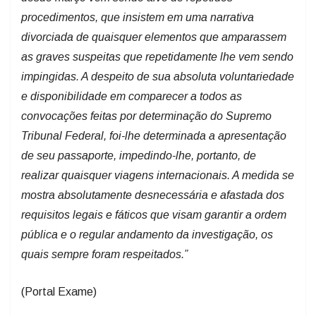
procedimentos, que insistem em uma narrativa
divorciada de quaisquer elementos que amparassem
as graves suspeitas que repetidamente lhe vem sendo
impingidas. A despeito de sua absoluta voluntariedade
e disponibilidade em comparecer a todos as
convocações feitas por determinação do Supremo
Tribunal Federal, foi-lhe determinada a apresentação
de seu passaporte, impedindo-lhe, portanto, de
realizar quaisquer viagens internacionais. A medida se
mostra absolutamente desnecessária e afastada dos
requisitos legais e fáticos que visam garantir a ordem
pública e o regular andamento da investigação, os
quais sempre foram respeitados.”
(Portal Exame)