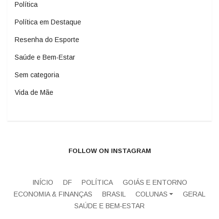
Política
Política em Destaque
Resenha do Esporte
Saúde e Bem-Estar
Sem categoria
Vida de Mãe
FOLLOW ON INSTAGRAM
INÍCIO
DF
POLÍTICA
GOIÁS E ENTORNO
ECONOMIA & FINANÇAS
BRASIL
COLUNAS
GERAL
SAÚDE E BEM-ESTAR