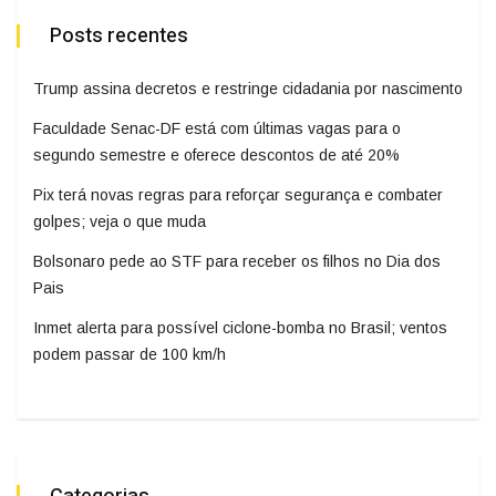
Posts recentes
Trump assina decretos e restringe cidadania por nascimento
Faculdade Senac-DF está com últimas vagas para o
segundo semestre e oferece descontos de até 20%
Pix terá novas regras para reforçar segurança e combater
golpes; veja o que muda
Bolsonaro pede ao STF para receber os filhos no Dia dos
Pais
Inmet alerta para possível ciclone-bomba no Brasil; ventos
podem passar de 100 km/h