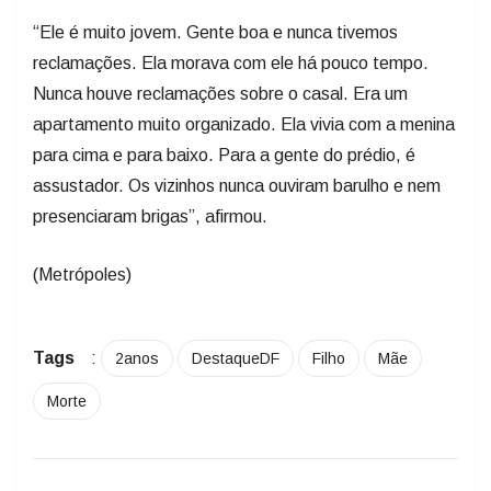
“Ele é muito jovem. Gente boa e nunca tivemos
reclamações. Ela morava com ele há pouco tempo.
Nunca houve reclamações sobre o casal. Era um
apartamento muito organizado. Ela vivia com a menina
para cima e para baixo. Para a gente do prédio, é
assustador. Os vizinhos nunca ouviram barulho e nem
presenciaram brigas”, afirmou.
(Metrópoles)
Tags
:
2anos
DestaqueDF
Filho
Mãe
Morte