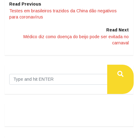
Read Previous
Testes em brasileiros trazidos da China dão negativos
para coronavírus
Read Next
Médico diz como doença do beijo pode ser evitada no
carnaval