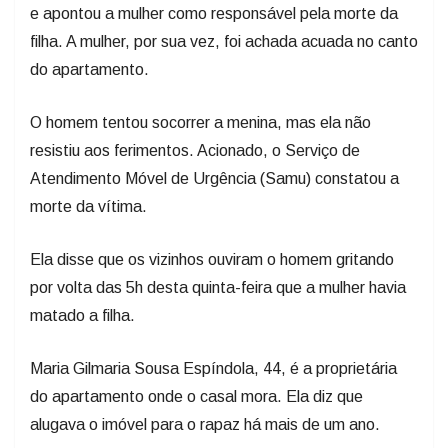
e apontou a mulher como responsável pela morte da
filha. A mulher, por sua vez, foi achada acuada no canto
do apartamento.
O homem tentou socorrer a menina, mas ela não
resistiu aos ferimentos. Acionado, o Serviço de
Atendimento Móvel de Urgência (Samu) constatou a
morte da vítima.
Ela disse que os vizinhos ouviram o homem gritando
por volta das 5h desta quinta-feira que a mulher havia
matado a filha.
Maria Gilmaria Sousa Espíndola, 44, é a proprietária
do apartamento onde o casal mora. Ela diz que
alugava o imóvel para o rapaz há mais de um ano.