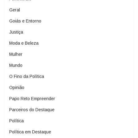
Geral
Goiás e Entorno
Justiça
Moda e Beleza
Mulher
Mundo
O Fino da Política
Opinião
Papo Reto Empreender
Parceiros do Destaque
Política
Política em Destaque