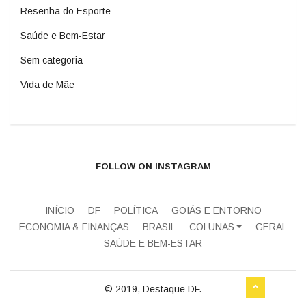
Resenha do Esporte
Saúde e Bem-Estar
Sem categoria
Vida de Mãe
FOLLOW ON INSTAGRAM
INÍCIO
DF
POLÍTICA
GOIÁS E ENTORNO
ECONOMIA & FINANÇAS
BRASIL
COLUNAS
GERAL
SAÚDE E BEM-ESTAR
© 2019, Destaque DF.