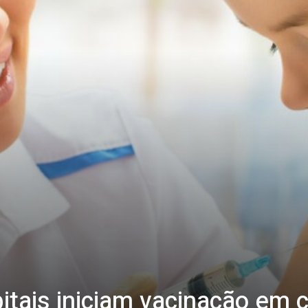
pitais iniciam vacinação em c