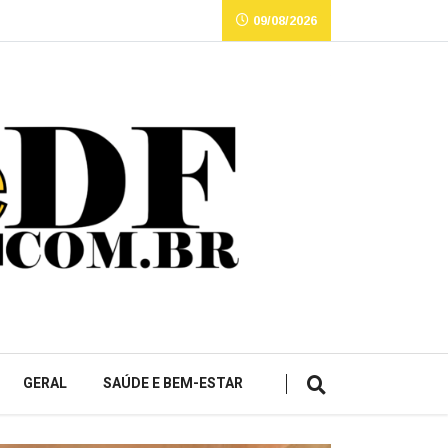
09/08/2026
GERAL
SAÚDE E BEM-ESTAR