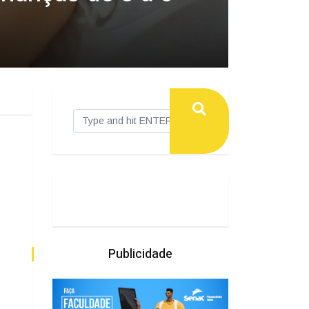
Publicidade