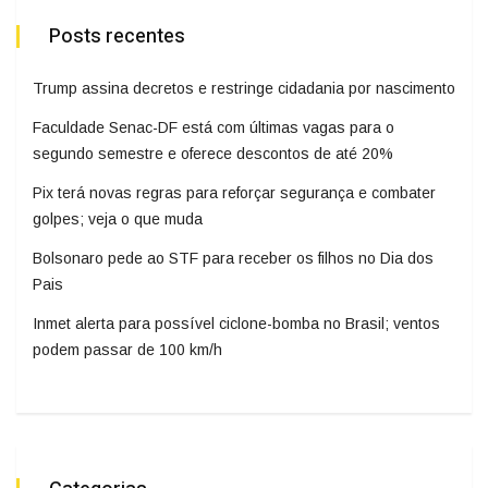
Posts recentes
Trump assina decretos e restringe cidadania por nascimento
Faculdade Senac-DF está com últimas vagas para o
segundo semestre e oferece descontos de até 20%
Pix terá novas regras para reforçar segurança e combater
golpes; veja o que muda
Bolsonaro pede ao STF para receber os filhos no Dia dos
Pais
Inmet alerta para possível ciclone-bomba no Brasil; ventos
podem passar de 100 km/h