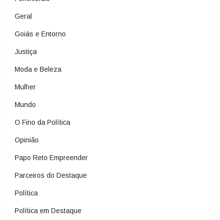
Geral
Goiás e Entorno
Justiça
Moda e Beleza
Mulher
Mundo
O Fino da Política
Opinião
Papo Reto Empreender
Parceiros do Destaque
Política
Política em Destaque