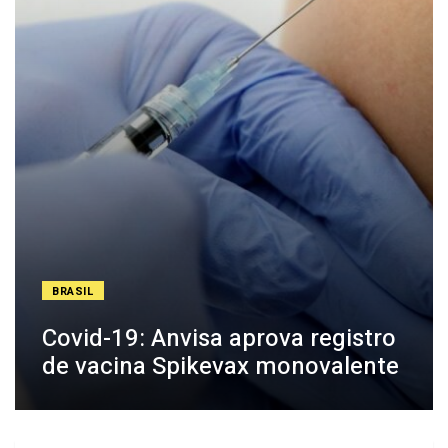
BRASIL
Covid-19: Anvisa aprova registro
de vacina Spikevax monovalente