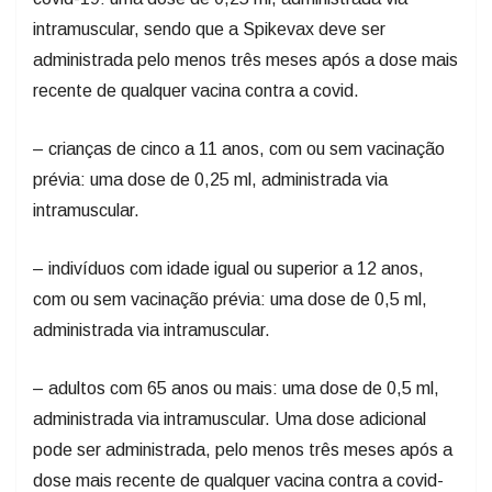
intramuscular, sendo que a Spikevax deve ser
administrada pelo menos três meses após a dose mais
recente de qualquer vacina contra a covid.
– crianças de cinco a 11 anos, com ou sem vacinação
prévia: uma dose de 0,25 ml, administrada via
intramuscular.
– indivíduos com idade igual ou superior a 12 anos,
com ou sem vacinação prévia: uma dose de 0,5 ml,
administrada via intramuscular.
– adultos com 65 anos ou mais: uma dose de 0,5 ml,
administrada via intramuscular. Uma dose adicional
pode ser administrada, pelo menos três meses após a
dose mais recente de qualquer vacina contra a covid-