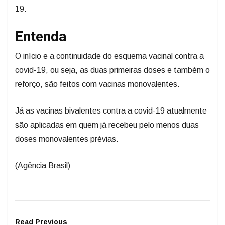
19.
Entenda
O início e a continuidade do esquema vacinal contra a
covid-19, ou seja, as duas primeiras doses e também o
reforço, são feitos com vacinas monovalentes.
Já as vacinas bivalentes contra a covid-19 atualmente
são aplicadas em quem já recebeu pelo menos duas
doses monovalentes prévias.
(Agência Brasil)
Read Previous