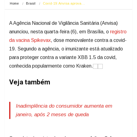
Home
Brasil
Covid-19: Anvisa aprova…
A Agência Nacional de Vigilância Sanitária (Anvisa)
anunciou, nesta quarta-feira (6), em Brasília, o
registro
da vacina Spikevax
, dose monovalente contra a covid-
19. Segundo a agência, o imunizante está atualizado
para proteger contra a variante XBB 1.5 da covid,
conhecida popularmente como Kraken.
Veja também
Inadimplência do consumidor aumenta em
janeiro, após 2 meses de queda