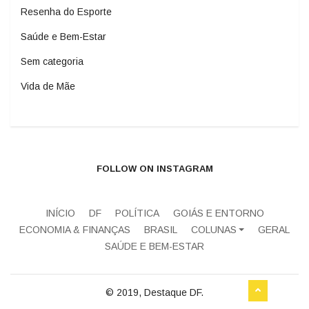
Resenha do Esporte
Saúde e Bem-Estar
Sem categoria
Vida de Mãe
FOLLOW ON INSTAGRAM
INÍCIO
DF
POLÍTICA
GOIÁS E ENTORNO
ECONOMIA & FINANÇAS
BRASIL
COLUNAS
GERAL
SAÚDE E BEM-ESTAR
© 2019, Destaque DF.