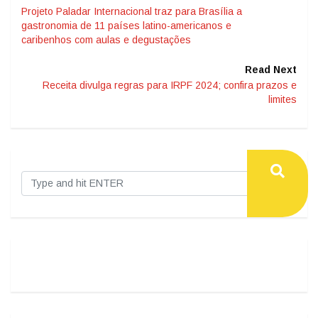
Projeto Paladar Internacional traz para Brasília a
gastronomia de 11 países latino-americanos e
caribenhos com aulas e degustações
Read Next
Receita divulga regras para IRPF 2024; confira prazos e
limites