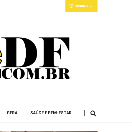
08/08/2026
GERAL
SAÚDE E BEM-ESTAR