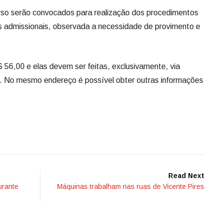
so serão convocados para realização dos procedimentos
 admissionais, observada a necessidade de provimento e
$ 56,00 e elas devem ser feitas, exclusivamente, via
. No mesmo endereço é possível obter outras informações
Read Next
urante
Máquinas trabalham nas ruas de Vicente Pires