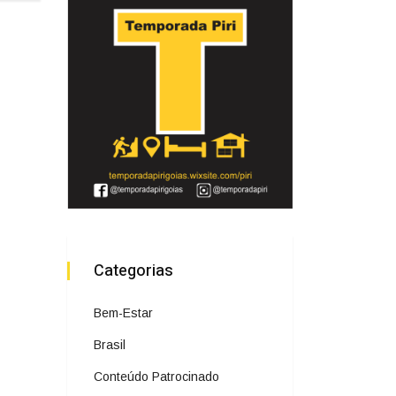
Categorias
Bem-Estar
Brasil
Conteúdo Patrocinado