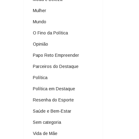
Mulher
Mundo
O Fino da Política
Opinião
Papo Reto Empreender
Parceiros do Destaque
Política
Política em Destaque
Resenha do Esporte
Saúde e Bem-Estar
Sem categoria
Vida de Mãe