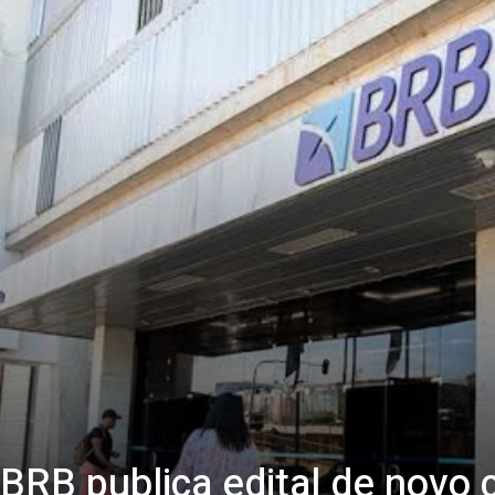
B publica edital de novo 