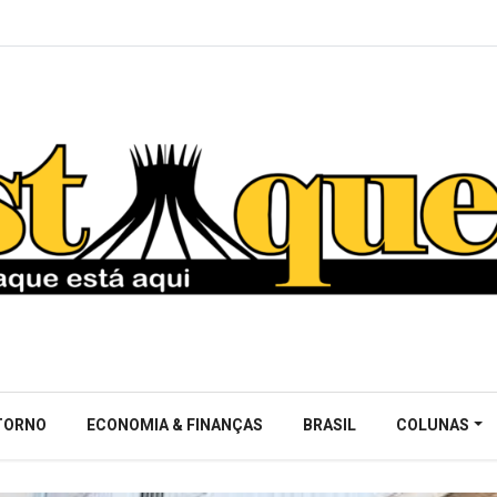
NTORNO
ECONOMIA & FINANÇAS
BRASIL
COLUNAS