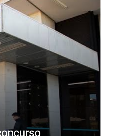
concurso