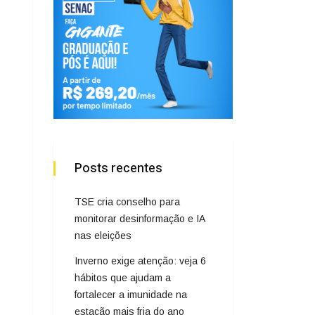
Posts recentes
TSE cria conselho para
monitorar desinformação e IA
nas eleições
Inverno exige atenção: veja 6
hábitos que ajudam a
fortalecer a imunidade na
estação mais fria do ano