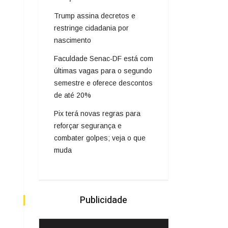
Trump assina decretos e
restringe cidadania por
nascimento
Faculdade Senac-DF está com
últimas vagas para o segundo
semestre e oferece descontos
de até 20%
Pix terá novas regras para
reforçar segurança e
combater golpes; veja o que
muda
Publicidade