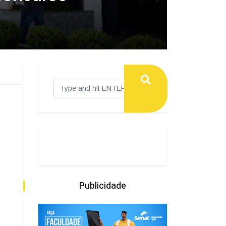
Publicidade