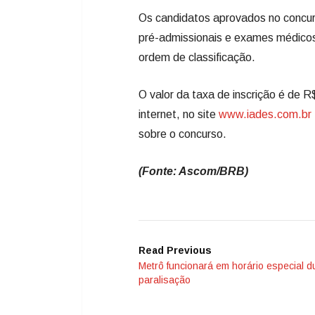
Os candidatos aprovados no concur
pré-admissionais e exames médicos
ordem de classificação.
O valor da taxa de inscrição é de R
internet, no site
www.iades.com.br
sobre o concurso.
(Fonte: Ascom/BRB)
Read Previous
Metrô funcionará em horário especial d
paralisação