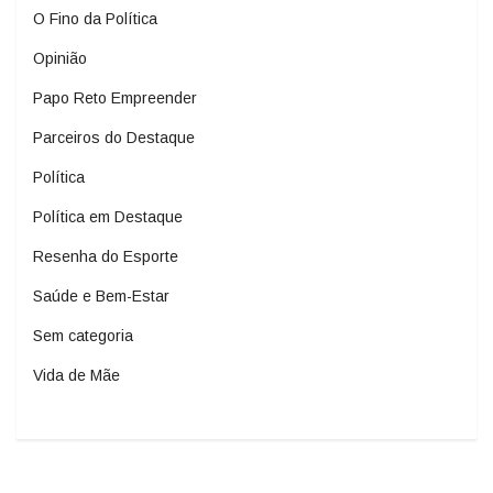
O Fino da Política
Opinião
Papo Reto Empreender
Parceiros do Destaque
Política
Política em Destaque
Resenha do Esporte
Saúde e Bem-Estar
Sem categoria
Vida de Mãe