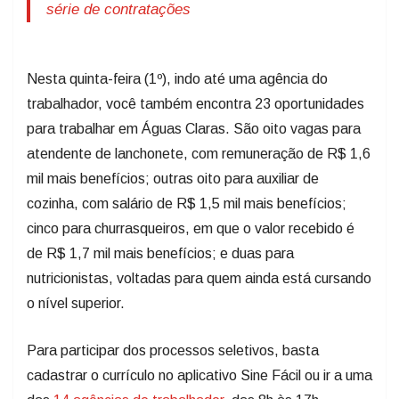
série de contratações
Nesta quinta-feira (1º), indo até uma agência do
trabalhador, você também encontra 23 oportunidades
para trabalhar em Águas Claras. São oito vagas para
atendente de lanchonete, com remuneração de R$ 1,6
mil mais benefícios; outras oito para auxiliar de
cozinha, com salário de R$ 1,5 mil mais benefícios;
cinco para churrasqueiros, em que o valor recebido é
de R$ 1,7 mil mais benefícios; e duas para
nutricionistas, voltadas para quem ainda está cursando
o nível superior.
Para participar dos processos seletivos, basta
cadastrar o currículo no aplicativo Sine Fácil ou ir a uma