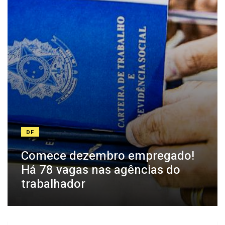
DF
Comece dezembro empregado!
Há 78 vagas nas agências do
trabalhador