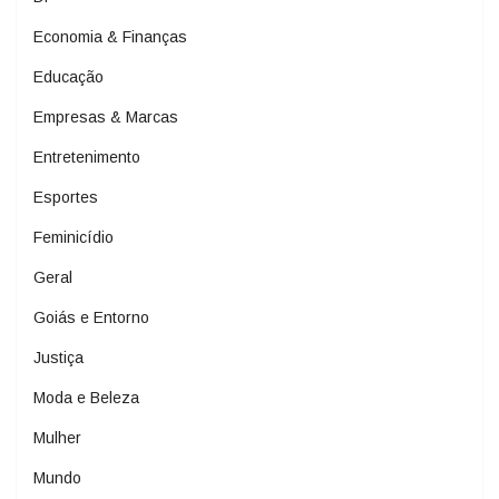
Economia & Finanças
Educação
Empresas & Marcas
Entretenimento
Esportes
Feminicídio
Geral
Goiás e Entorno
Justiça
Moda e Beleza
Mulher
Mundo