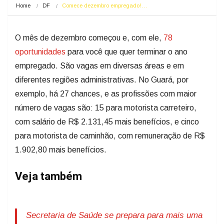
Home
DF
Comece dezembro empregado!…
O mês de dezembro começou e, com ele,
78
oportunidades
para você que quer terminar o ano
empregado. São vagas em diversas áreas e em
diferentes regiões administrativas. No Guará, por
exemplo, há 27 chances, e as profissões com maior
número de vagas são: 15 para motorista carreteiro,
com salário de R$ 2.131,45 mais benefícios, e cinco
para motorista de caminhão, com remuneração de R$
1.902,80 mais benefícios.
Veja também
Secretaria de Saúde se prepara para mais uma