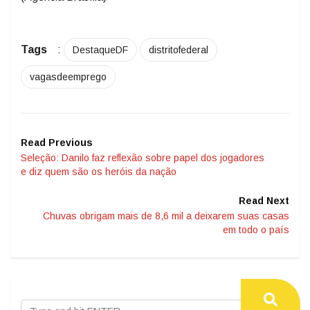
Tags
:
DestaqueDF
distritofederal
vagasdeemprego
Read Previous
Seleção: Danilo faz reflexão sobre papel dos jogadores
e diz quem são os heróis da nação
Read Next
Chuvas obrigam mais de 8,6 mil a deixarem suas casas
em todo o país