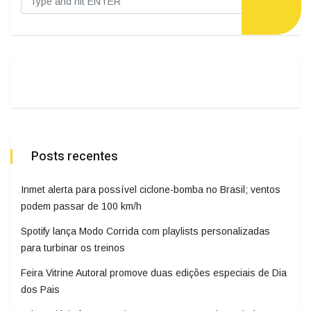
Posts recentes
Inmet alerta para possível ciclone-bomba no Brasil; ventos
podem passar de 100 km/h
Spotify lança Modo Corrida com playlists personalizadas
para turbinar os treinos
Feira Vitrine Autoral promove duas edições especiais de Dia
dos Pais