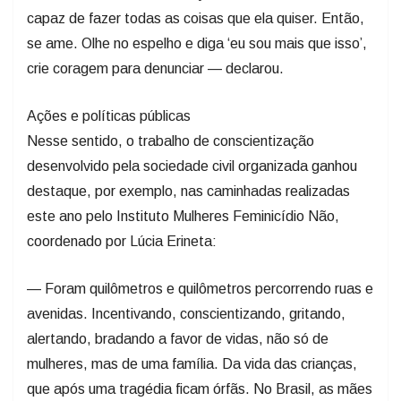
capaz de fazer todas as coisas que ela quiser. Então,
se ame. Olhe no espelho e diga ‘eu sou mais que isso’,
crie coragem para denunciar — declarou.
Ações e políticas públicas
Nesse sentido, o trabalho de conscientização
desenvolvido pela sociedade civil organizada ganhou
destaque, por exemplo, nas caminhadas realizadas
este ano pelo Instituto Mulheres Feminicídio Não,
coordenado por Lúcia Erineta:
— Foram quilômetros e quilômetros percorrendo ruas e
avenidas. Incentivando, conscientizando, gritando,
alertando, bradando a favor de vidas, não só de
mulheres, mas de uma família. Da vida das crianças,
que após uma tragédia ficam órfãs. No Brasil, as mães