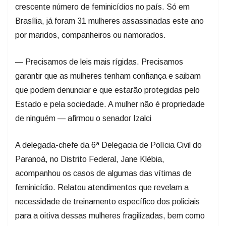
crescente número de feminicídios no país. Só em
Brasília, já foram 31 mulheres assassinadas este ano
por maridos, companheiros ou namorados.
— Precisamos de leis mais rígidas. Precisamos
garantir que as mulheres tenham confiança e saibam
que podem denunciar e que estarão protegidas pelo
Estado e pela sociedade. A mulher não é propriedade
de ninguém — afirmou o senador Izalci
A delegada-chefe da 6ª Delegacia de Polícia Civil do
Paranoá, no Distrito Federal, Jane Klébia,
acompanhou os casos de algumas das vítimas de
feminicídio. Relatou atendimentos que revelam a
necessidade de treinamento específico dos policiais
para a oitiva dessas mulheres fragilizadas, bem como