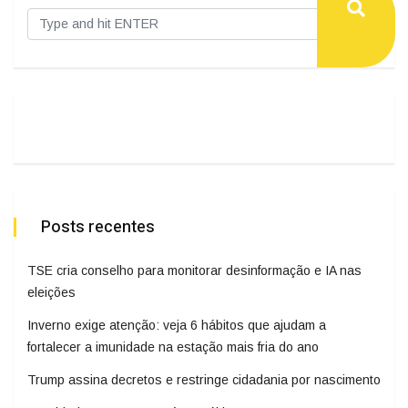
Posts recentes
TSE cria conselho para monitorar desinformação e IA nas
eleições
Inverno exige atenção: veja 6 hábitos que ajudam a
fortalecer a imunidade na estação mais fria do ano
Trump assina decretos e restringe cidadania por nascimento