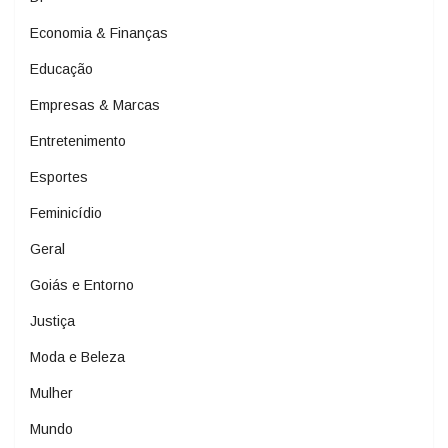
Economia & Finanças
Educação
Empresas & Marcas
Entretenimento
Esportes
Feminicídio
Geral
Goiás e Entorno
Justiça
Moda e Beleza
Mulher
Mundo