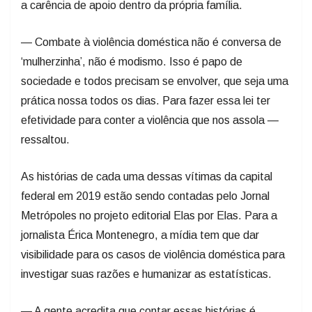
a carência de apoio dentro da própria família.
— Combate à violência doméstica não é conversa de
‘mulherzinha’, não é modismo. Isso é papo de
sociedade e todos precisam se envolver, que seja uma
prática nossa todos os dias. Para fazer essa lei ter
efetividade para conter a violência que nos assola —
ressaltou.
As histórias de cada uma dessas vítimas da capital
federal em 2019 estão sendo contadas pelo Jornal
Metrópoles no projeto editorial Elas por Elas. Para a
jornalista Érica Montenegro, a mídia tem que dar
visibilidade para os casos de violência doméstica para
investigar suas razões e humanizar as estatísticas.
— A gente acredita que contar essas histórias é