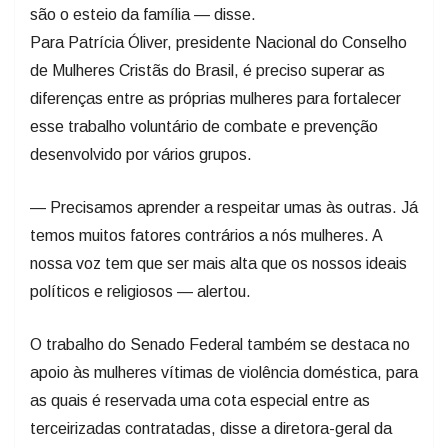
são o esteio da família — disse.
Para Patrícia Óliver, presidente Nacional do Conselho
de Mulheres Cristãs do Brasil, é preciso superar as
diferenças entre as próprias mulheres para fortalecer
esse trabalho voluntário de combate e prevenção
desenvolvido por vários grupos.
— Precisamos aprender a respeitar umas às outras. Já
temos muitos fatores contrários a nós mulheres. A
nossa voz tem que ser mais alta que os nossos ideais
políticos e religiosos — alertou.
O trabalho do Senado Federal também se destaca no
apoio às mulheres vítimas de violência doméstica, para
as quais é reservada uma cota especial entre as
terceirizadas contratadas, disse a diretora-geral da