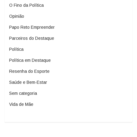
O Fino da Política
Opinião
Papo Reto Empreender
Parceiros do Destaque
Política
Política em Destaque
Resenha do Esporte
Saúde e Bem-Estar
Sem categoria
Vida de Mãe