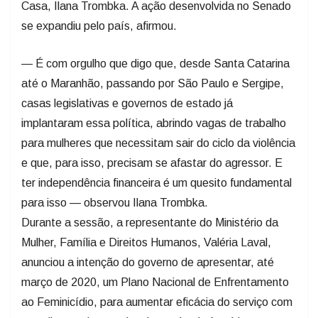
Casa, Ilana Trombka. A ação desenvolvida no Senado
se expandiu pelo país, afirmou.
— É com orgulho que digo que, desde Santa Catarina
até o Maranhão, passando por São Paulo e Sergipe,
casas legislativas e governos de estado já
implantaram essa política, abrindo vagas de trabalho
para mulheres que necessitam sair do ciclo da violência
e que, para isso, precisam se afastar do agressor. E
ter independência financeira é um quesito fundamental
para isso — observou Ilana Trombka.
Durante a sessão, a representante do Ministério da
Mulher, Família e Direitos Humanos, Valéria Laval,
anunciou a intenção do governo de apresentar, até
março de 2020, um Plano Nacional de Enfrentamento
ao Feminicídio, para aumentar eficácia do serviço com