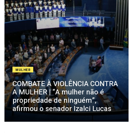
MULHER
COMBATE À VIOLÊNCIA CONTRA
A MULHER | “A mulher não é
propriedade de ninguém”,
afirmou o senador Izalci Lucas