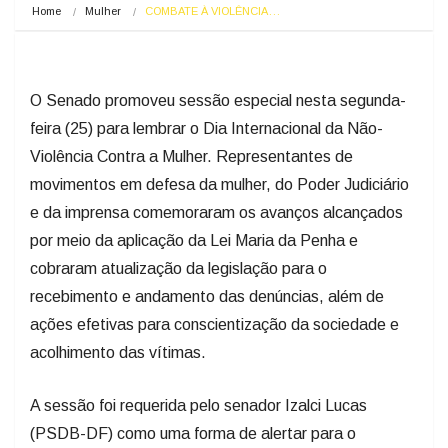
Home
Mulher
COMBATE À VIOLÊNCIA…
O Senado promoveu sessão especial nesta segunda-
feira (25) para lembrar o Dia Internacional da Não-
Violência Contra a Mulher. Representantes de
movimentos em defesa da mulher, do Poder Judiciário
e da imprensa comemoraram os avanços alcançados
por meio da aplicação da Lei Maria da Penha e
cobraram atualização da legislação para o
recebimento e andamento das denúncias, além de
ações efetivas para conscientização da sociedade e
acolhimento das vítimas.
A sessão foi requerida pelo senador Izalci Lucas
(PSDB-DF) como uma forma de alertar para o