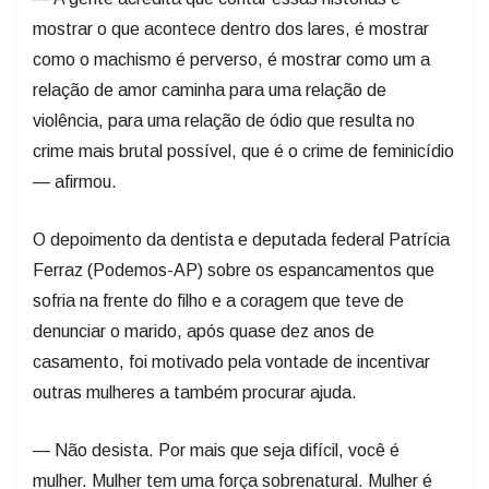
mostrar o que acontece dentro dos lares, é mostrar
como o machismo é perverso, é mostrar como um a
relação de amor caminha para uma relação de
violência, para uma relação de ódio que resulta no
crime mais brutal possível, que é o crime de feminicídio
— afirmou.
O depoimento da dentista e deputada federal Patrícia
Ferraz (Podemos-AP) sobre os espancamentos que
sofria na frente do filho e a coragem que teve de
denunciar o marido, após quase dez anos de
casamento, foi motivado pela vontade de incentivar
outras mulheres a também procurar ajuda.
— Não desista. Por mais que seja difícil, você é
mulher. Mulher tem uma força sobrenatural. Mulher é